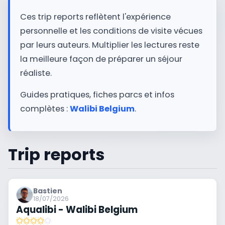
Ces trip reports reflètent l'expérience
personnelle et les conditions de visite vécues
par leurs auteurs. Multiplier les lectures reste
la meilleure façon de préparer un séjour
réaliste.
Guides pratiques, fiches parcs et infos
complètes :
Walibi Belgium
.
Trip reports
Bastien
18/07/2026
Aqualibi - Walibi Belgium