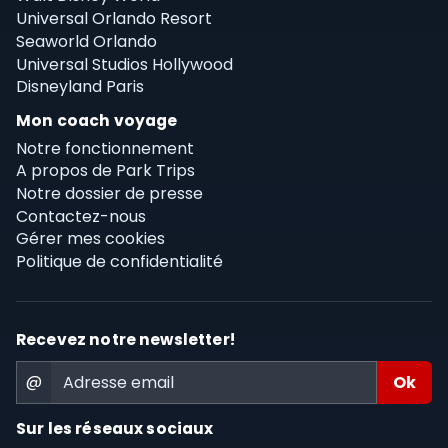
Universal Orlando Resort
Seaworld Orlando
Universal Studios Hollywood
Disneyland Paris
Mon coach voyage
Notre fonctionnement
A propos de Park Trips
Notre dossier de presse
Contactez-nous
Gérer mes cookies
Politique de confidentialité
Recevez notre newsletter!
@
Sur les réseaux sociaux