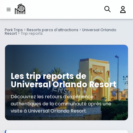
Park Trips
>
Resorts parcs d'attractions
>
Universal Orlando
Resort
>
Trip reports
Les trip reports de
Universal Orlando Resort
Découvrez les retours d'expérience
authentiques de la communauté après une
visite à Universal Orlando Resort.