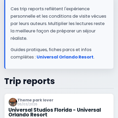
Ces trip reports reflètent l'expérience
personnelle et les conditions de visite vécues
par leurs auteurs. Multiplier les lectures reste
la meilleure façon de préparer un séjour
réaliste.
Guides pratiques, fiches parcs et infos
complètes :
Universal Orlando Resort
.
Trip reports
Theme park lover
06/03/2026
Universal Studios Florida - Universal
Orlando Resort