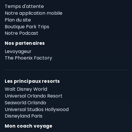
Temps d'attente
Notre application mobile
Plan du site
Boutique Park Trips
Notre Podcast
Nos partenaires
Levoyageur
The Phoenix Factory
Les principaux resorts
Walt Disney World
Universal Orlando Resort
Seaworld Orlando
Universal Studios Hollywood
Disneyland Paris
Mon coach voyage