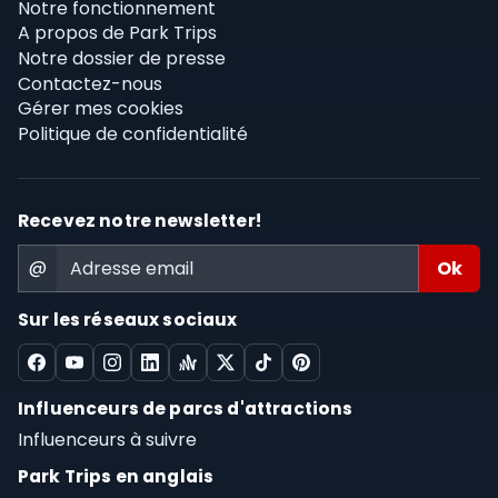
Notre fonctionnement
A propos de Park Trips
Notre dossier de presse
Contactez-nous
Gérer mes cookies
Politique de confidentialité
Recevez notre newsletter!
@
Sur les réseaux sociaux
Influenceurs de parcs d'attractions
Influenceurs à suivre
Park Trips en anglais