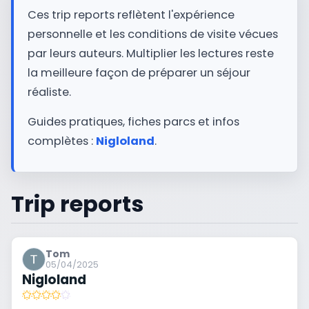
Ces trip reports reflètent l'expérience
personnelle et les conditions de visite vécues
par leurs auteurs. Multiplier les lectures reste
la meilleure façon de préparer un séjour
réaliste.
Guides pratiques, fiches parcs et infos
complètes :
Nigloland
.
Trip reports
Tom
05/04/2025
Nigloland