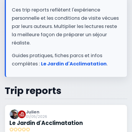
Ces trip reports reflètent l'expérience
personnelle et les conditions de visite vécues
par leurs auteurs. Multiplier les lectures reste
la meilleure façon de préparer un séjour
réaliste.
Guides pratiques, fiches parcs et infos
complètes :
Le Jardin d'Acclimatation
.
Trip reports
Julien
01/05/2026
Le Jardin d'Acclimatation