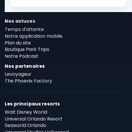
Nos astuces
Temps d'attente
Notre application mobile
Plan du site
Boutique Park Trips
Notre Podcast
Nos partenaires
Levoyageur
The Phoenix Factory
Les principaux resorts
Walt Disney World
Universal Orlando Resort
Seaworld Orlando