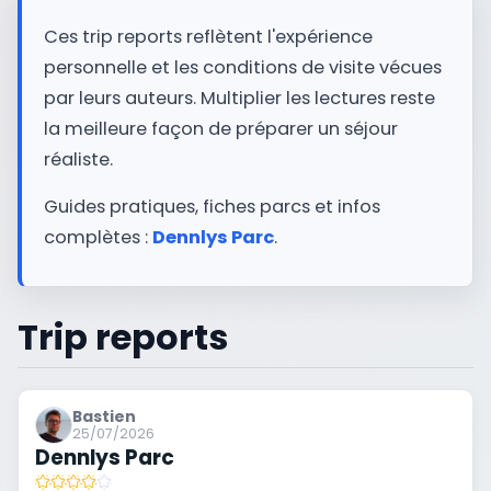
Ces trip reports reflètent l'expérience
personnelle et les conditions de visite vécues
par leurs auteurs. Multiplier les lectures reste
la meilleure façon de préparer un séjour
réaliste.
Guides pratiques, fiches parcs et infos
complètes :
Dennlys Parc
.
Trip reports
Bastien
25/07/2026
Dennlys Parc