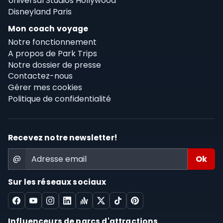
Universal Studios Hollywood
Disneyland Paris
Mon coach voyage
Notre fonctionnement
A propos de Park Trips
Notre dossier de presse
Contactez-nous
Gérer mes cookies
Politique de confidentialité
Recevez notre newsletter!
@
Sur les réseaux sociaux
Influenceurs de parcs d'attractions