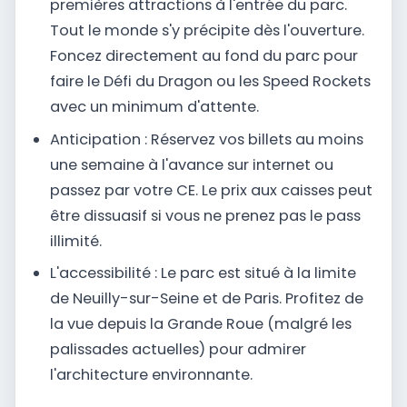
premières attractions à l'entrée du parc.
Tout le monde s'y précipite dès l'ouverture.
Foncez directement au fond du parc pour
faire le Défi du Dragon ou les Speed Rockets
avec un minimum d'attente.
Anticipation : Réservez vos billets au moins
une semaine à l'avance sur internet ou
passez par votre CE. Le prix aux caisses peut
être dissuasif si vous ne prenez pas le pass
illimité.
L'accessibilité : Le parc est situé à la limite
de Neuilly-sur-Seine et de Paris. Profitez de
la vue depuis la Grande Roue (malgré les
palissades actuelles) pour admirer
l'architecture environnante.