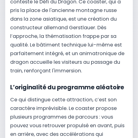
conteste le Défi du Dragon. Ce coaster, qui a
pris la place de l'ancienne montagne russe
dans la zone asiatique, est une création du
constructeur allemand Gerstlauer. Dès
l’approche, la thématisation frappe par sa
qualité. Le bâtiment technique lui-même est
parfaitement intégré, et un animatronique de
dragon accueille les visiteurs au passage du
train, renforçant l'immersion.
L’originalité du programme aléatoire
Ce qui distingue cette attraction, c’est son
caractère imprévisible. Le coaster propose
plusieurs programmes de parcours : vous
pouvez vous retrouver propulsé en avant, puis
en arrière, avec des accélérations qui