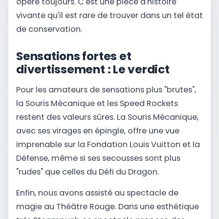
opère toujours. C'est une pièce d'histoire
vivante qu'il est rare de trouver dans un tel état
de conservation.
Sensations fortes et
divertissement : Le verdict
Pour les amateurs de sensations plus "brutes",
la Souris Mécanique et les Speed Rockets
restent des valeurs sûres. La Souris Mécanique,
avec ses virages en épingle, offre une vue
imprenable sur la Fondation Louis Vuitton et la
Défense, même si ses secousses sont plus
"rudes" que celles du Défi du Dragon.
Enfin, nous avons assisté au spectacle de
magie au Théâtre Rouge. Dans une esthétique