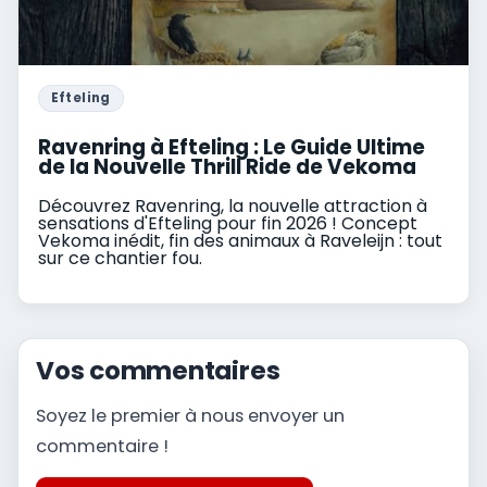
Efteling
Ravenring à Efteling : Le Guide Ultime
de la Nouvelle Thrill Ride de Vekoma
Découvrez Ravenring, la nouvelle attraction à
sensations d'Efteling pour fin 2026 ! Concept
Vekoma inédit, fin des animaux à Raveleijn : tout
sur ce chantier fou.
Vos commentaires
Soyez le premier à nous envoyer un
commentaire !