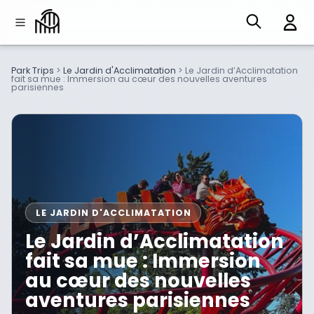
Park Trips
>
Le Jardin d'Acclimatation
>
Le Jardin d’Acclimatation
fait sa mue : Immersion au cœur des nouvelles aventures
parisiennes
LE JARDIN D'ACCLIMATATION
Le Jardin d’Acclimatation
fait sa mue : Immersion
au cœur des nouvelles
aventures parisiennes