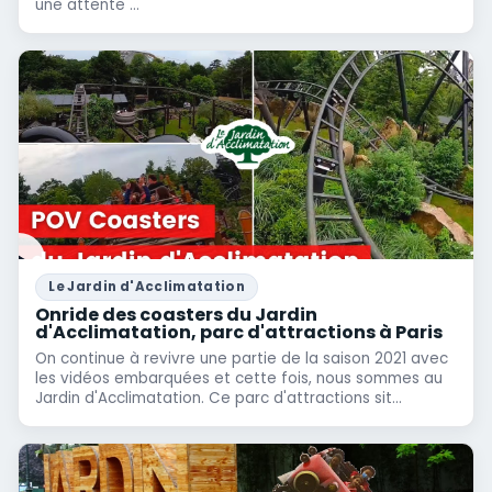
une attente ...
Le Jardin d'Acclimatation
Onride des coasters du Jardin
d'Acclimatation, parc d'attractions à Paris
On continue à revivre une partie de la saison 2021 avec
les vidéos embarquées et cette fois, nous sommes au
Jardin d'Acclimatation. Ce parc d'attractions sit...