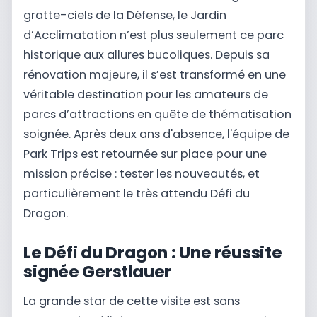
gratte-ciels de la Défense, le Jardin
d’Acclimatation n’est plus seulement ce parc
historique aux allures bucoliques. Depuis sa
rénovation majeure, il s’est transformé en une
véritable destination pour les amateurs de
parcs d’attractions en quête de thématisation
soignée. Après deux ans d'absence, l'équipe de
Park Trips est retournée sur place pour une
mission précise : tester les nouveautés, et
particulièrement le très attendu Défi du
Dragon.
Le Défi du Dragon : Une réussite
signée Gerstlauer
La grande star de cette visite est sans