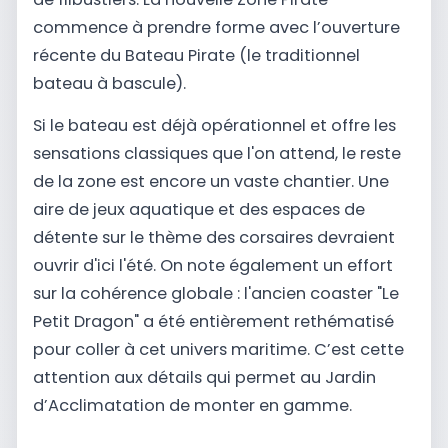
commence à prendre forme avec l’ouverture
récente du Bateau Pirate (le traditionnel
bateau à bascule).
Si le bateau est déjà opérationnel et offre les
sensations classiques que l'on attend, le reste
de la zone est encore un vaste chantier. Une
aire de jeux aquatique et des espaces de
détente sur le thème des corsaires devraient
ouvrir d'ici l'été. On note également un effort
sur la cohérence globale : l'ancien coaster "Le
Petit Dragon" a été entièrement rethématisé
pour coller à cet univers maritime. C’est cette
attention aux détails qui permet au Jardin
d’Acclimatation de monter en gamme.