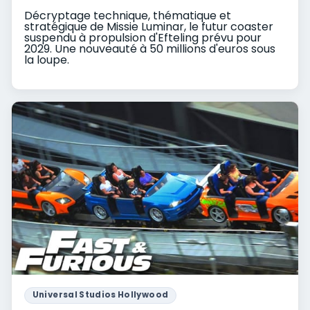
Décryptage technique, thématique et
stratégique de Missie Luminar, le futur coaster
suspendu à propulsion d'Efteling prévu pour
2029. Une nouveauté à 50 millions d'euros sous
la loupe.
Universal Studios Hollywood