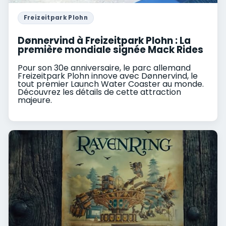
Freizeitpark Plohn
Dønnervind à Freizeitpark Plohn : La
première mondiale signée Mack Rides
Pour son 30e anniversaire, le parc allemand
Freizeitpark Plohn innove avec Dønnervind, le
tout premier Launch Water Coaster au monde.
Découvrez les détails de cette attraction
majeure.