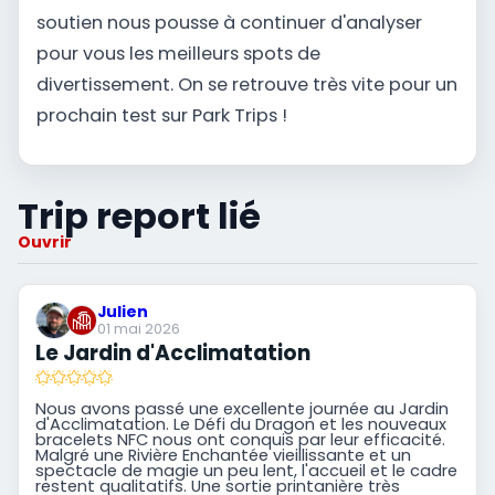
soutien nous pousse à continuer d'analyser
pour vous les meilleurs spots de
divertissement. On se retrouve très vite pour un
prochain test sur Park Trips !
Trip report lié
Ouvrir
Julien
01 mai 2026
Le Jardin d'Acclimatation
Nous avons passé une excellente journée au Jardin
d'Acclimatation. Le Défi du Dragon et les nouveaux
bracelets NFC nous ont conquis par leur efficacité.
Malgré une Rivière Enchantée vieillissante et un
spectacle de magie un peu lent, l'accueil et le cadre
restent qualitatifs. Une sortie printanière très