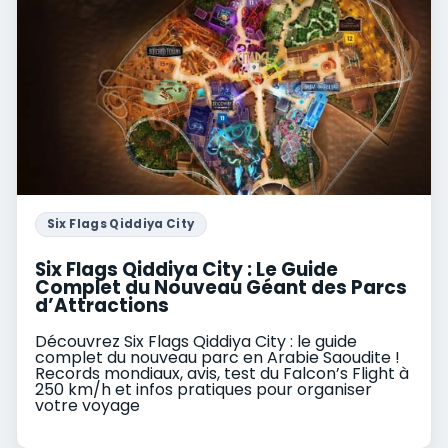
Six Flags Qiddiya City
Six Flags Qiddiya City : Le Guide
Complet du Nouveau Géant des Parcs
d’Attractions
Découvrez Six Flags Qiddiya City : le guide
complet du nouveau parc en Arabie Saoudite !
Records mondiaux, avis, test du Falcon’s Flight à
250 km/h et infos pratiques pour organiser
votre voyage