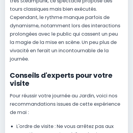
très Steampunk, ce spectacle propose des
tours classiques mais bien exécutés.
Cependant, le rythme manque parfois de
dynamisme, notamment lors des interactions
prolongées avec le public qui cassent un peu
la magie de la mise en scène. Un peu plus de
vivacité en ferait un incontournable de la
journée.
Conseils d'experts pour votre
visite
Pour réussir votre journée au Jardin, voici nos
recommandations issues de cette expérience
de mai :
L'ordre de visite : Ne vous arrêtez pas aux