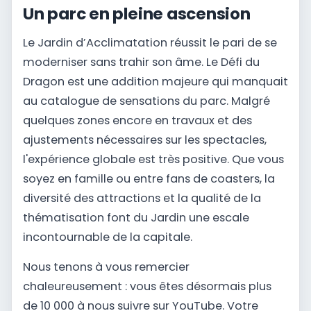
Un parc en pleine ascension
Le Jardin d’Acclimatation réussit le pari de se
moderniser sans trahir son âme. Le Défi du
Dragon est une addition majeure qui manquait
au catalogue de sensations du parc. Malgré
quelques zones encore en travaux et des
ajustements nécessaires sur les spectacles,
l'expérience globale est très positive. Que vous
soyez en famille ou entre fans de coasters, la
diversité des attractions et la qualité de la
thématisation font du Jardin une escale
incontournable de la capitale.
Nous tenons à vous remercier
chaleureusement : vous êtes désormais plus
de 10 000 à nous suivre sur YouTube. Votre