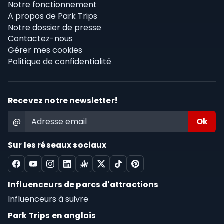
Notre fonctionnement
A propos de Park Trips
Notre dossier de presse
Contactez-nous
Gérer mes cookies
Politique de confidentialité
Recevez notre newsletter!
@
Sur les réseaux sociaux
Influenceurs de parcs d'attractions
Influenceurs à suivre
Park Trips en anglais