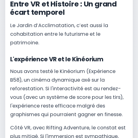
Entre VR et Histoire : Un grand
écart temporel
Le Jardin d’Acclimatation, c’est aussi la
cohabitation entre le futurisme et le
patrimoine.
L'expérience VR et le Kinéorium
Nous avons testé le Kinéorium (Expérience
B58), un cinéma dynamique axé sur la
reforestation. Si l'interactivité est au rendez-
vous (avec un système de score pour les tirs),
l'expérience reste efficace malgré des
graphismes qui pourraient gagner en finesse.
Côté VR, avec Rifting Adventure, le constat est
plus mitigé. Si l'immersion est sympathique,