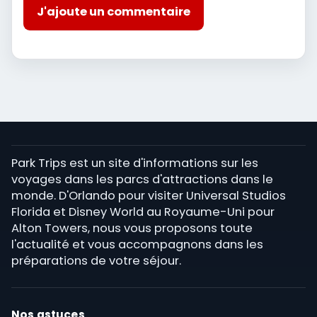
J'ajoute un commentaire
Park Trips est un site d'informations sur les
voyages dans les parcs d'attractions dans le
monde. D'Orlando pour visiter Universal Studios
Florida et Disney World au Royaume-Uni pour
Alton Towers, nous vous proposons toute
l'actualité et vous accompagnons dans les
préparations de votre séjour.
Nos astuces