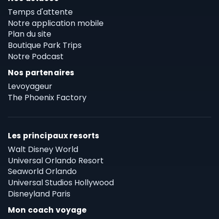
Temps d'attente
Notre application mobile
Plan du site
Boutique Park Trips
Notre Podcast
Nos partenaires
Levoyageur
The Phoenix Factory
Les principaux resorts
Walt Disney World
Universal Orlando Resort
Seaworld Orlando
Universal Studios Hollywood
Disneyland Paris
Mon coach voyage