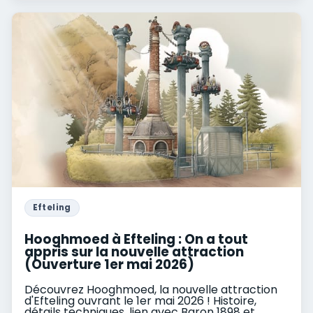
Efteling
Hooghmoed à Efteling : On a tout
appris sur la nouvelle attraction
(Ouverture 1er mai 2026)
Découvrez Hooghmoed, la nouvelle attraction
d'Efteling ouvrant le 1er mai 2026 ! Histoire,
détails techniques, lien avec Baron 1898 et