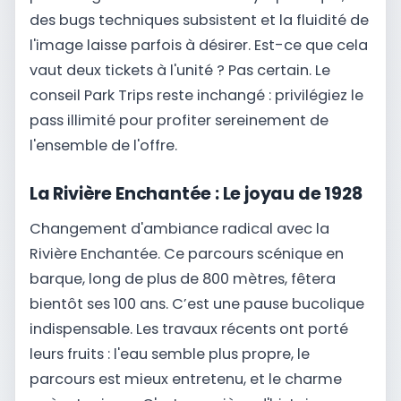
des bugs techniques subsistent et la fluidité de
l'image laisse parfois à désirer. Est-ce que cela
vaut deux tickets à l'unité ? Pas certain. Le
conseil Park Trips reste inchangé : privilégiez le
pass illimité pour profiter sereinement de
l'ensemble de l'offre.
La Rivière Enchantée : Le joyau de 1928
Changement d'ambiance radical avec la
Rivière Enchantée. Ce parcours scénique en
barque, long de plus de 800 mètres, fêtera
bientôt ses 100 ans. C’est une pause bucolique
indispensable. Les travaux récents ont porté
leurs fruits : l'eau semble plus propre, le
parcours est mieux entretenu, et le charme