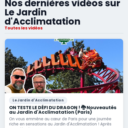
Nos dernières vidéos sur
Le Jardin
d'Acclimatation
Toutes les vidéos
Le Jardin d'Acclimatation
ON TESTE LE DÉFI DU DRAGON ! 🐉 Nouveautés
au Jardin d'Acclimatation (Paris)
On vous emmène au cœur de Paris pour une journée
riche en sensations au Jardin d'Acclimatation ! Après