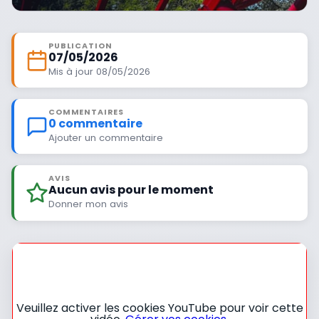
PUBLICATION
07/05/2026
Mis à jour 08/05/2026
COMMENTAIRES
0 commentaire
Ajouter un commentaire
AVIS
Aucun avis pour le moment
Donner mon avis
Veuillez activer les cookies YouTube pour voir cette