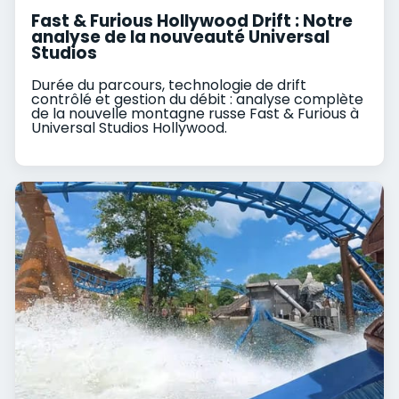
Fast & Furious Hollywood Drift : Notre
analyse de la nouveauté Universal
Studios
Durée du parcours, technologie de drift
contrôlé et gestion du débit : analyse complète
de la nouvelle montagne russe Fast & Furious à
Universal Studios Hollywood.