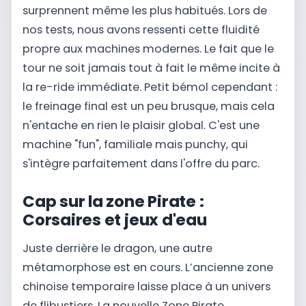
surprennent même les plus habitués. Lors de
nos tests, nous avons ressenti cette fluidité
propre aux machines modernes. Le fait que le
tour ne soit jamais tout à fait le même incite à
la re-ride immédiate. Petit bémol cependant :
le freinage final est un peu brusque, mais cela
n'entache en rien le plaisir global. C'est une
machine "fun", familiale mais punchy, qui
s'intègre parfaitement dans l'offre du parc.
Cap sur la zone Pirate :
Corsaires et jeux d'eau
Juste derrière le dragon, une autre
métamorphose est en cours. L’ancienne zone
chinoise temporaire laisse place à un univers
de flibustiers. La nouvelle Zone Pirate