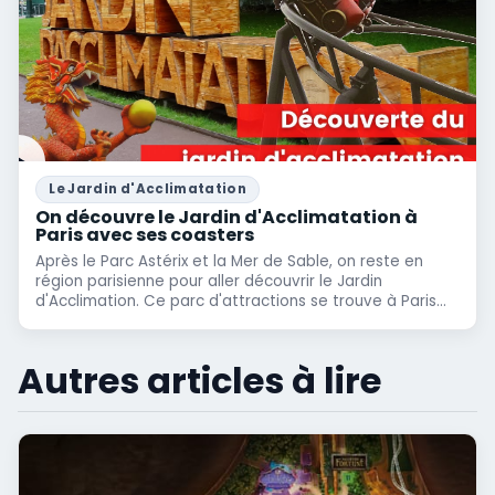
Le Jardin d'Acclimatation
On découvre le Jardin d'Acclimatation à
Paris avec ses coasters
Après le Parc Astérix et la Mer de Sable, on reste en
région parisienne pour aller découvrir le Jardin
d'Acclimation. Ce parc d'attractions se trouve à Paris...
Autres articles à lire