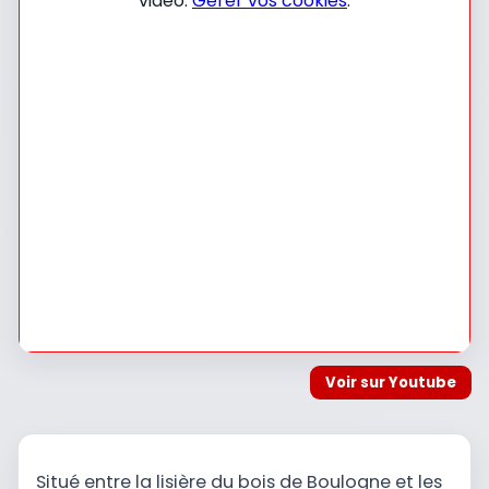
vidéo.
Gérer vos cookies
.
Voir sur Youtube
Situé entre la lisière du bois de Boulogne et les