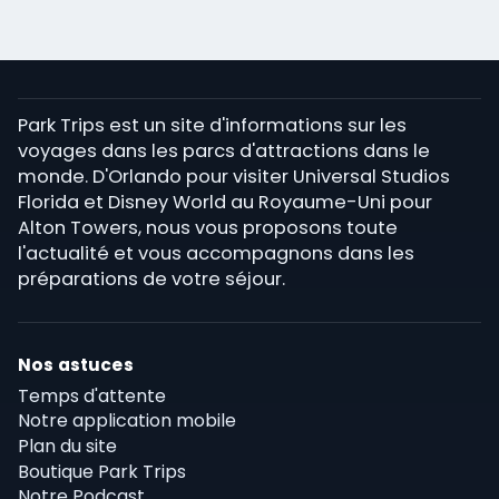
Park Trips est un site d'informations sur les
voyages dans les parcs d'attractions dans le
monde. D'Orlando pour visiter Universal Studios
Florida et Disney World au Royaume-Uni pour
Alton Towers, nous vous proposons toute
l'actualité et vous accompagnons dans les
préparations de votre séjour.
Nos astuces
Temps d'attente
Notre application mobile
Plan du site
Boutique Park Trips
Notre Podcast