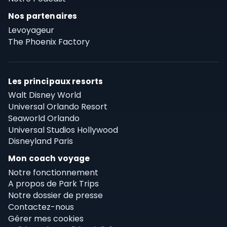
Nos partenaires
Levoyageur
The Phoenix Factory
Les principaux resorts
Walt Disney World
Universal Orlando Resort
Seaworld Orlando
Universal Studios Hollywood
Disneyland Paris
Mon coach voyage
Notre fonctionnement
A propos de Park Trips
Notre dossier de presse
Contactez-nous
Gérer mes cookies