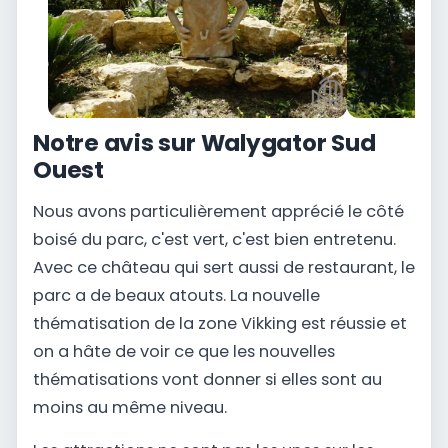
Notre avis sur Walygator Sud
Ouest
Nous avons particulièrement apprécié le côté
boisé du parc, c'est vert, c'est bien entretenu.
Avec ce château qui sert aussi de restaurant, le
parc a de beaux atouts. La nouvelle
thématisation de la zone Vikking est réussie et
on a hâte de voir ce que les nouvelles
thématisations vont donner si elles sont au
moins au même niveau.