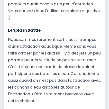
parcours aurait besoin d'un peu d'entretien.
Vous pouvez donc l'utiliser en balade digestive
:)
Le Splash Battle
Nous sommes rarement sortis aussi trempés
d'une attraction aquatique. Même sans vous
faire arroser par les autres, il y a des jets un peu
partout pour être sûr de ne pas rester au sec.
C'est toujours une partie de plaisir de voir et
participer à ces batailles d'eau. Ca fonctionne
aussi quand on n'est pas dans l'attraction avec
les canons à eau disposés autour de
l'attraction. C'était vraiment bienvenu avec
cette chaleur.