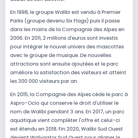
En 1998, le groupe Walibi est vendu à Premier
Parks (groupe devenu Six Flags) puis il passe
dans les mains de la Compagnie des Alpes en
2006. En 2011, 2 millions d'euros sont investis
pour intégrer le nouvel univers des mascottes
avec le groupe de musique. De nouvelles
attractions sont ensuite ajoutées et le parc
améliore la satisfaction des visiteurs et atteint
les 300 000 visiteurs par an.
En 2015, la Compagnie des Alpes cède le parc à
Aspro-Ocio qui conserve le droit d'utiliser le
nom de Walibi pendant 3 ans. En 2017, un parc
aquatique vient compléter l'offre et celui-ci
est étendu en 2018. Fin 2020, Walibi Sud Ouest
devient Walygator Sud Ouest pour aligner le