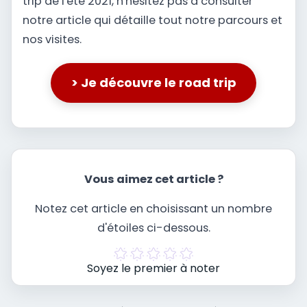
trip de l'été 2021, n'hésitez pas à consulter
notre article qui détaille tout notre parcours et
nos visites.
> Je découvre le road trip
Vous aimez cet article ?
Notez cet article en choisissant un nombre
d'étoiles ci-dessous.
Soyez le premier à noter