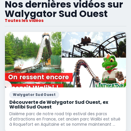
Nos dernières vidéos sur
Walygator Sud Ouest
Toutes les vidéos
Walygator Sud Ouest
Découverte de Walygator Sud Ouest, ex
Walibi Sud Ouest
Dixième parc de notre road trip estival des parcs
d'attractions en France, cet ancien parc Walibi est situé
à Roquefort en Aquitaine et se nomme maintenant ...