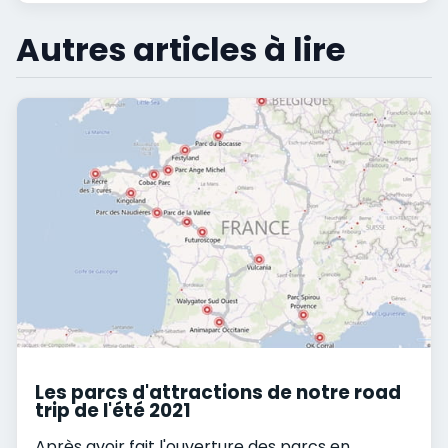
Autres articles à lire
Les parcs d'attractions de notre road
trip de l'été 2021
Après avoir fait l'ouverture des parcs en