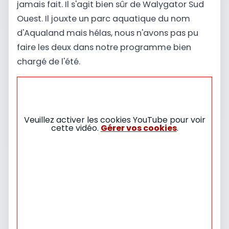
jamais fait. Il s'agit bien sûr de Walygator Sud
Ouest. Il jouxte un parc aquatique du nom
d'Aqualand mais hélas, nous n'avons pas pu
faire les deux dans notre programme bien
chargé de l'été.
Veuillez activer les cookies YouTube pour voir
cette vidéo.
Gérer vos cookies
.