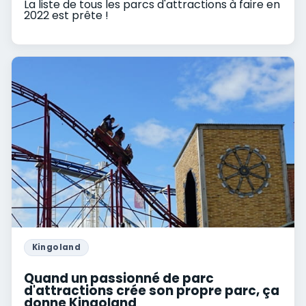
La liste de tous les parcs d'attractions à faire en
2022 est prête !
Kingoland
Quand un passionné de parc
d'attractions crée son propre parc, ça
donne Kingoland