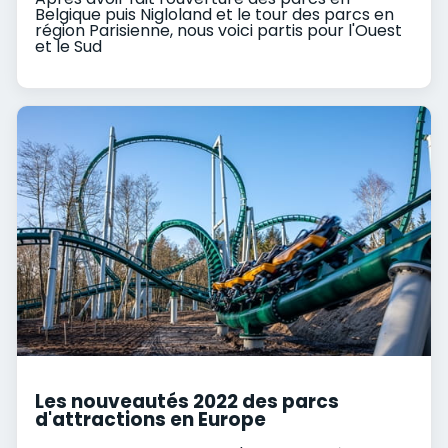
Belgique puis Nigloland et le tour des parcs en
région Parisienne, nous voici partis pour l'Ouest
et le Sud
Les nouveautés 2022 des parcs
d'attractions en Europe