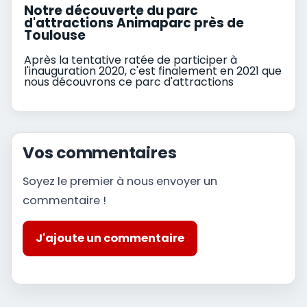
Notre découverte du parc
d'attractions Animaparc près de
Toulouse
Après la tentative ratée de participer à
l'inauguration 2020, c'est finalement en 2021 que
nous découvrons ce parc d'attractions
Vos commentaires
Soyez le premier à nous envoyer un
commentaire !
J'ajoute un commentaire