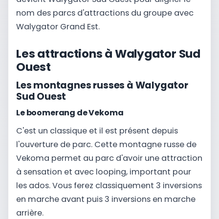
nom des parcs d'attractions du groupe avec
Walygator Grand Est.
Les attractions à Walygator Sud
Ouest
Les montagnes russes à Walygator
Sud Ouest
Le boomerang de Vekoma
C'est un classique et il est présent depuis
l'ouverture de parc. Cette montagne russe de
Vekoma permet au parc d'avoir une attraction
à sensation et avec looping, important pour
les ados. Vous ferez classiquement 3 inversions
en marche avant puis 3 inversions en marche
arrière.