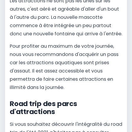
Les attractions ne sont pas les unes sur les
autres, c'est aéré et agréable d'aller d'un bout
à l'autre du parc. La nouvelle mascotte
commence à être intégrée un peu partout
donc une nouvelle fontaine qui arrive à l'entrée.
Pour profiter au maximum de votre journée,
nous vous recommandons d'acquérir un pass
car les attractions aquatiques sont prises
d'assaut. Il est assez accessible et vous
permettra de faire certaines attractions en
illimité dans la journée.
Road trip des parcs
d'attractions
Si vous souhaitez découvrir l'intégralité du road