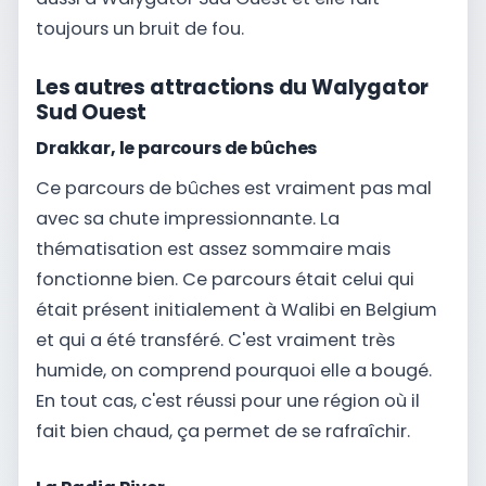
toujours un bruit de fou.
Les autres attractions du Walygator
Sud Ouest
Drakkar, le parcours de bûches
Ce parcours de bûches est vraiment pas mal
avec sa chute impressionnante. La
thématisation est assez sommaire mais
fonctionne bien. Ce parcours était celui qui
était présent initialement à Walibi en Belgium
et qui a été transféré. C'est vraiment très
humide, on comprend pourquoi elle a bougé.
En tout cas, c'est réussi pour une région où il
fait bien chaud, ça permet de se rafraîchir.