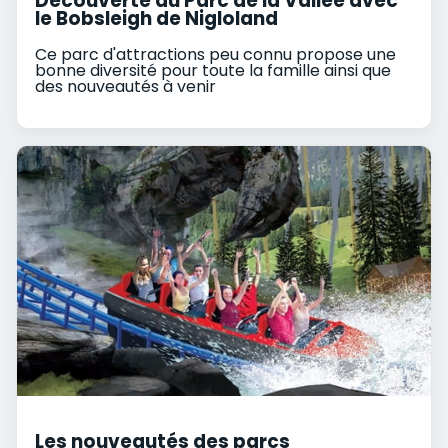
Découverte du Parc de la Vallée avec
le Bobsleigh de Nigloland
Ce parc d'attractions peu connu propose une
bonne diversité pour toute la famille ainsi que
des nouveautés à venir
Les nouveautés des parcs