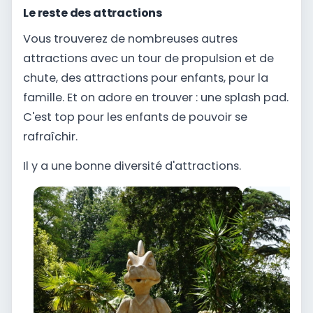
Le reste des attractions
Vous trouverez de nombreuses autres
attractions avec un tour de propulsion et de
chute, des attractions pour enfants, pour la
famille. Et on adore en trouver : une splash pad.
C'est top pour les enfants de pouvoir se
rafraîchir.
Il y a une bonne diversité d'attractions.