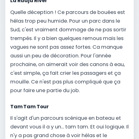
La Radja River
Quelle déception ! Ce parcours de bouées est
hélas trop peu humide. Pour un parc dans le
Sud, c'est vraiment dommage de ne pas sortir
trempés. Il y a bien quelques remous mais les
vagues ne sont pas assez fortes. Ca manque
aussi un peu de décoration. Pour l'année
prochaine, on aimerait voir des canons à eau,
c'est simple, ça fait crier les passagers et ça
mouille. Ce n'est pas plus compliqué que ça
pour faire une partie du job.
Tam Tam Tour
Il s'agit d'un parcours scénique en bateau et
devant vous il a y un... tam tam. Et oui logique. Il
n'y a pas grand chose à voir hélas et le