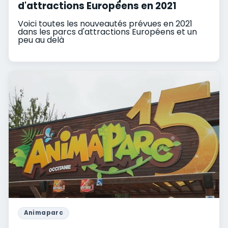
d'attractions Européens en 2021
Voici toutes les nouveautés prévues en 2021
dans les parcs d'attractions Européens et un
peu au delà
Animaparc