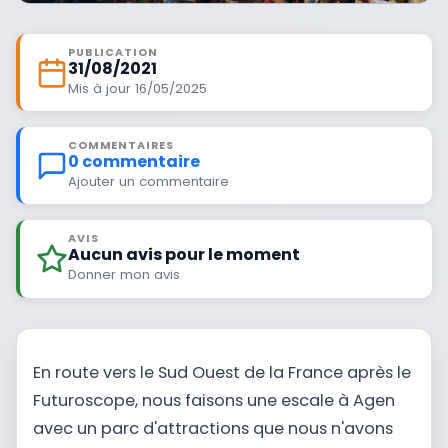
PUBLICATION
31/08/2021
Mis à jour 16/05/2025
COMMENTAIRES
0 commentaire
Ajouter un commentaire
AVIS
Aucun avis pour le moment
Donner mon avis
En route vers le Sud Ouest de la France après le
Futuroscope, nous faisons une escale à Agen
avec un parc d'attractions que nous n'avons