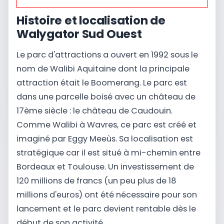
Histoire et localisation de
Walygator Sud Ouest
Le parc d'attractions a ouvert en 1992 sous le
nom de Walibi Aquitaine dont la principale
attraction était le Boomerang. Le parc est
dans une parcelle boisé avec un château de
17ème siècle : le château de Caudouin.
Comme Walibi à Wavres, ce parc est créé et
imaginé par Eggy Meeùs. Sa localisation est
stratégique car il est situé à mi-chemin entre
Bordeaux et Toulouse. Un investissement de
120 millions de francs (un peu plus de 18
millions d'euros) ont été nécessaire pour son
lancement et le parc devient rentable dès le
début de son activité.