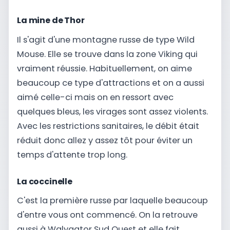
La mine de Thor
Il s'agit d'une montagne russe de type Wild
Mouse. Elle se trouve dans la zone Viking qui
vraiment réussie. Habituellement, on aime
beaucoup ce type d'attractions et on a aussi
aimé celle-ci mais on en ressort avec
quelques bleus, les virages sont assez violents.
Avec les restrictions sanitaires, le débit était
réduit donc allez y assez tôt pour éviter un
temps d'attente trop long.
La coccinelle
C'est la première russe par laquelle beaucoup
d'entre vous ont commencé. On la retrouve
aussi à Walygator Sud Ouest et elle fait