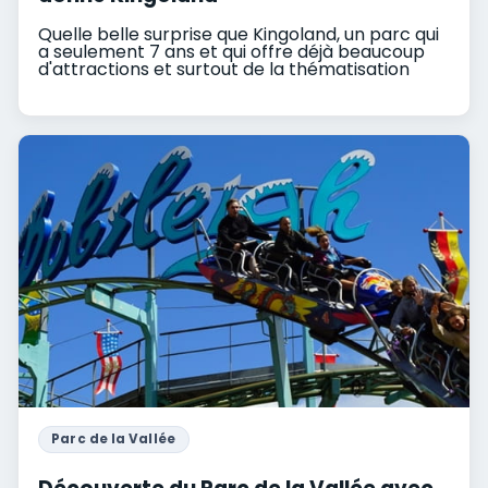
Quelle belle surprise que Kingoland, un parc qui
a seulement 7 ans et qui offre déjà beaucoup
d'attractions et surtout de la thématisation
Parc de la Vallée