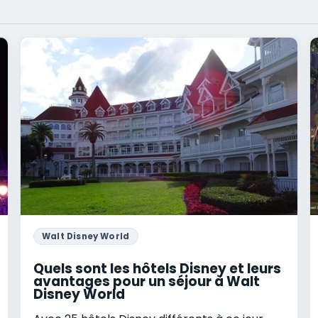
Walt Disney World
Quels sont les hôtels Disney et leurs
avantages pour un séjour à Walt
Disney World