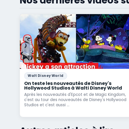
Nos dernières vidéos s
Walt Disney World
On teste les nouveautés de Disney's
Hollywood Studios à Walti Disney World
Après les nouveautés d'Epcot et de Magic Kingdom,
c'est au tour des nouveautés de Disney's Hollywood
Studios et c'est aussi ...