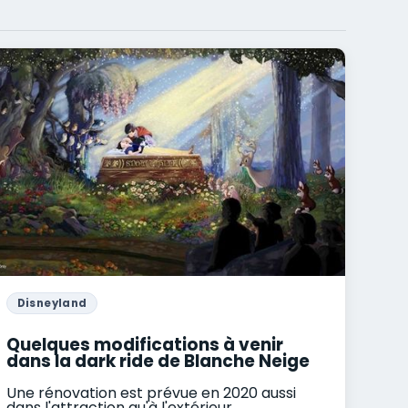
Disneyland
Quelques modifications à venir
dans la dark ride de Blanche Neige
Une rénovation est prévue en 2020 aussi
dans l'attraction qu'à l'extérieur