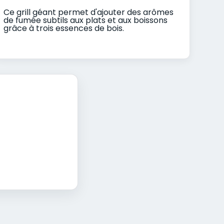
Ce grill géant permet d'ajouter des arômes
de fumée subtils aux plats et aux boissons
grâce à trois essences de bois.