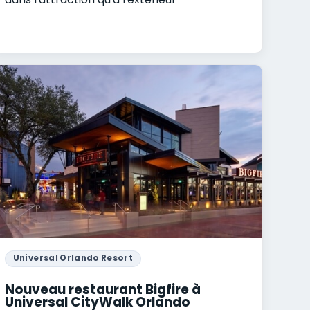
Universal Orlando Resort
Nouveau restaurant Bigfire à
Universal CityWalk Orlando