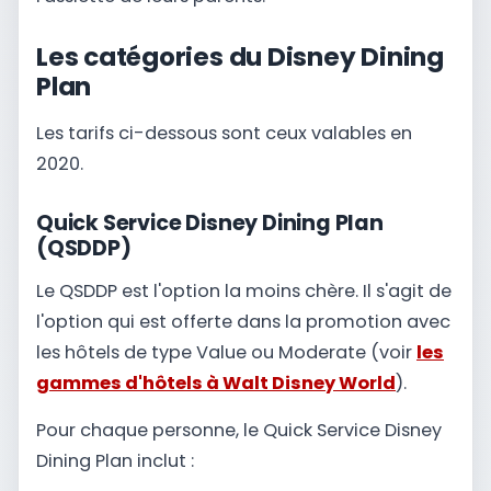
Les catégories du Disney Dining
Plan
Les tarifs ci-dessous sont ceux valables en
2020.
Quick Service Disney Dining Plan
(QSDDP)
Le QSDDP est l'option la moins chère. Il s'agit de
l'option qui est offerte dans la promotion avec
les hôtels de type Value ou Moderate (voir
les
gammes d'hôtels à Walt Disney World
).
Pour chaque personne, le Quick Service Disney
Dining Plan inclut :