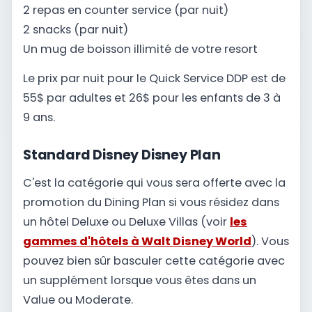
2 repas en counter service (par nuit)
2 snacks (par nuit)
Un mug de boisson illimité de votre resort
Le prix par nuit pour le Quick Service DDP est de
55$ par adultes et 26$ pour les enfants de 3 à
9 ans.
Standard Disney Disney Plan
C'est la catégorie qui vous sera offerte avec la
promotion du Dining Plan si vous résidez dans
un hôtel Deluxe ou Deluxe Villas (voir
les
gammes d'hôtels à Walt Disney World
). Vous
pouvez bien sûr basculer cette catégorie avec
un supplément lorsque vous êtes dans un
Value ou Moderate.