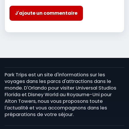
J'ajoute un commentaire
Park Trips est un site d'informations sur les
voyages dans les parcs d'attractions dans le
monde. D'Orlando pour visiter Universal Studios
Florida et Disney World au Royaume-Uni pour
Alton Towers, nous vous proposons toute
l'actualité et vous accompagnons dans les
préparations de votre séjour.