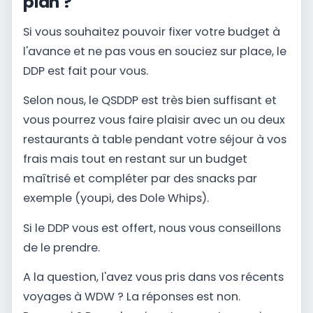
plan ?
Si vous souhaitez pouvoir fixer votre budget à
l'avance et ne pas vous en souciez sur place, le
DDP est fait pour vous.
Selon nous, le QSDDP est très bien suffisant et
vous pourrez vous faire plaisir avec un ou deux
restaurants à table pendant votre séjour à vos
frais mais tout en restant sur un budget
maîtrisé et compléter par des snacks par
exemple (youpi, des Dole Whips).
Si le DDP vous est offert, nous vous conseillons
de le prendre.
A la question, l'avez vous pris dans vos récents
voyages à WDW ? La réponses est non.