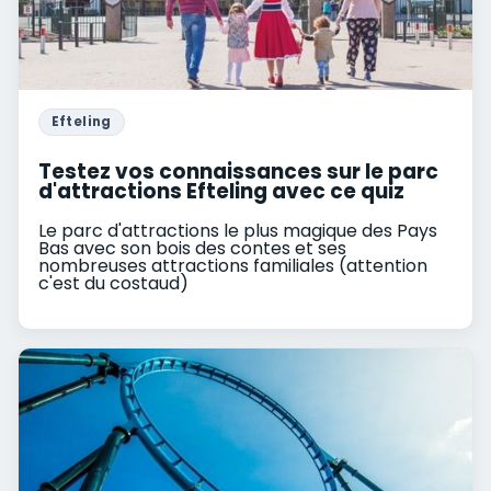
Efteling
Testez vos connaissances sur le parc
d'attractions Efteling avec ce quiz
Le parc d'attractions le plus magique des Pays
Bas avec son bois des contes et ses
nombreuses attractions familiales (attention
c'est du costaud)