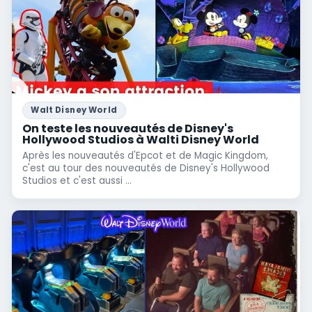
Walt Disney World
On teste les nouveautés de Disney's
Hollywood Studios à Walti Disney World
Après les nouveautés d'Epcot et de Magic Kingdom,
c'est au tour des nouveautés de Disney's Hollywood
Studios et c'est aussi ...