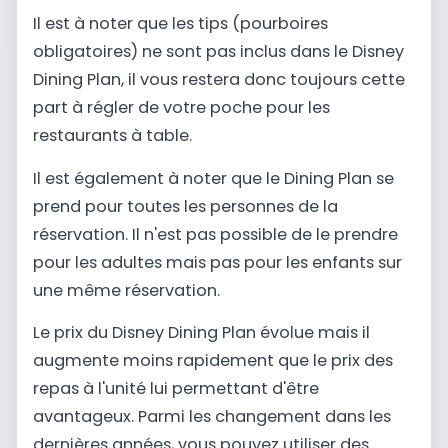
Il est à noter que les tips (pourboires
obligatoires) ne sont pas inclus dans le Disney
Dining Plan, il vous restera donc toujours cette
part à régler de votre poche pour les
restaurants à table.
Il est également à noter que le Dining Plan se
prend pour toutes les personnes de la
réservation. Il n'est pas possible de le prendre
pour les adultes mais pas pour les enfants sur
une même réservation.
Le prix du Disney Dining Plan évolue mais il
augmente moins rapidement que le prix des
repas à l'unité lui permettant d'être
avantageux. Parmi les changement dans les
dernières années, vous pouvez utiliser des