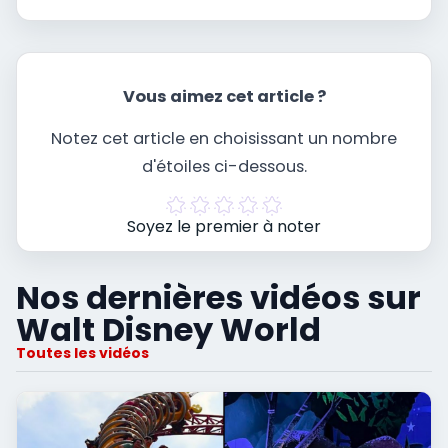
Vous aimez cet article ?
Notez cet article en choisissant un nombre
d'étoiles ci-dessous.
Soyez le premier à noter
Nos dernières vidéos sur
Walt Disney World
Toutes les vidéos