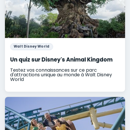
Walt Disney World
Un quiz sur Disney's Animal Kingdom
Testez vos connaissances sur ce parc
d'attractions unique au monde à Walt Disney
World