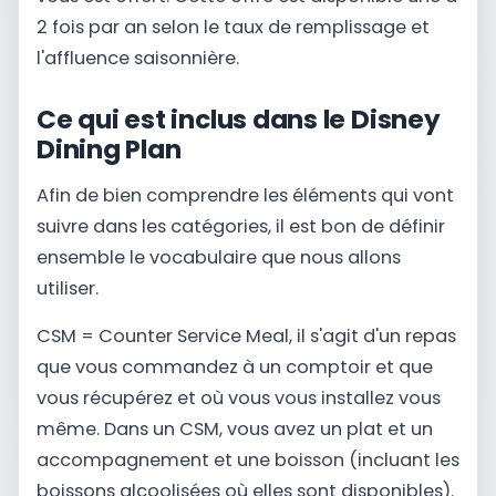
2 fois par an selon le taux de remplissage et
l'affluence saisonnière.
Ce qui est inclus dans le Disney
Dining Plan
Afin de bien comprendre les éléments qui vont
suivre dans les catégories, il est bon de définir
ensemble le vocabulaire que nous allons
utiliser.
CSM = Counter Service Meal, il s'agit d'un repas
que vous commandez à un comptoir et que
vous récupérez et où vous vous installez vous
même. Dans un CSM, vous avez un plat et un
accompagnement et une boisson (incluant les
boissons alcoolisées où elles sont disponibles).