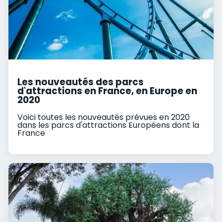
Les nouveautés des parcs
d'attractions en France, en Europe en
2020
Voici toutes les nouveautés prévues en 2020
dans les parcs d'attractions Européens dont la
France