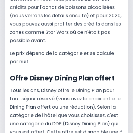
crédits pour l'achat de boissons alcoolisées
(nous verrons les détails ensuite) et pour 2020,
vous pouvez aussi profiter des crédits dans les
zones comme Star Wars où ce n'était pas
possible avant.
Le prix dépend de la catégorie et se calcule
par nuit.
Offre Disney Dining Plan offert
Tous les ans, Disney offre le Dining Plan pour
tout séjour réservé (vous avez le choix entre le
Dining Plan offert ou une réduction). Selon la
catégorie de l'hôtel que vous choisissez, c'est
une catégorie du DDP (Disney Dining Plan) qui
vous est offert. Cette offre est disponible une à