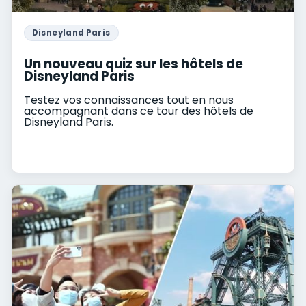
Disneyland Paris
Un nouveau quiz sur les hôtels de
Disneyland Paris
Testez vos connaissances tout en nous
accompagnant dans ce tour des hôtels de
Disneyland Paris.