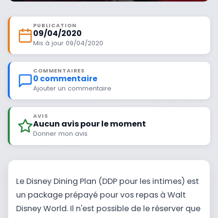
PUBLICATION
09/04/2020
Mis à jour 09/04/2020
COMMENTAIRES
0 commentaire
Ajouter un commentaire
AVIS
Aucun avis pour le moment
Donner mon avis
Le Disney Dining Plan (DDP pour les intimes) est
un package prépayé pour vos repas à Walt
Disney World. Il n'est possible de le réserver que