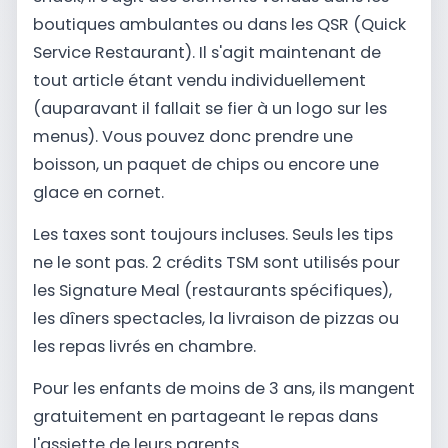
boutiques ambulantes ou dans les QSR (Quick
Service Restaurant). Il s'agit maintenant de
tout article étant vendu individuellement
(auparavant il fallait se fier à un logo sur les
menus). Vous pouvez donc prendre une
boisson, un paquet de chips ou encore une
glace en cornet.
Les taxes sont toujours incluses. Seuls les tips
ne le sont pas. 2 crédits TSM sont utilisés pour
les Signature Meal (restaurants spécifiques),
les dîners spectacles, la livraison de pizzas ou
les repas livrés en chambre.
Pour les enfants de moins de 3 ans, ils mangent
gratuitement en partageant le repas dans
l'assiette de leurs parents.