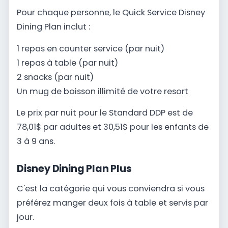
Pour chaque personne, le Quick Service Disney
Dining Plan inclut :
1 repas en counter service (par nuit)
1 repas à table (par nuit)
2 snacks (par nuit)
Un mug de boisson illimité de votre resort
Le prix par nuit pour le Standard DDP est de
78,01$ par adultes et 30,51$ pour les enfants de
3 à 9 ans.
Disney Dining Plan Plus
C'est la catégorie qui vous conviendra si vous
préférez manger deux fois à table et servis par
jour.