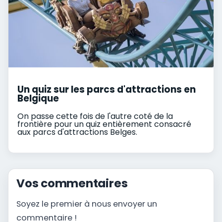
Un quiz sur les parcs d'attractions en
Belgique
On passe cette fois de l'autre coté de la
frontière pour un quiz entièrement consacré
aux parcs d'attractions Belges.
Vos commentaires
Soyez le premier à nous envoyer un
commentaire !