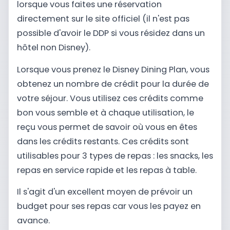
lorsque vous faites une réservation
directement sur le site officiel (il n'est pas
possible d'avoir le DDP si vous résidez dans un
hôtel non Disney).
Lorsque vous prenez le Disney Dining Plan, vous
obtenez un nombre de crédit pour la durée de
votre séjour. Vous utilisez ces crédits comme
bon vous semble et à chaque utilisation, le
reçu vous permet de savoir où vous en êtes
dans les crédits restants. Ces crédits sont
utilisables pour 3 types de repas : les snacks, les
repas en service rapide et les repas à table.
Il s'agit d'un excellent moyen de prévoir un
budget pour ses repas car vous les payez en
avance.