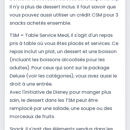
Il n'y a plus de dessert inclus. Il faut savoir que
vous pouvez aussi utiliser un crédit CSM pour 3
snacks achetés ensemble.
TSM = Table Service Meal, il s'agit d'un repas
pris à table où vous êtes placés et services. Ce
repas inclut un plat, un dessert et une boisson
(incluant les boissons alcoolisés pour les
adultes). Pour ceux qui sont sur le package
Deluxe (voir les catégories), vous avez aussi le
droit à une entrée.
Avec l'initiative de Disney pour manger plus
sain, le dessert dans les TSM peut être
remplacé par une salade, une soupe ou des
morceaux de fruits.
Snack, il s'agit des éléments vendus dans les