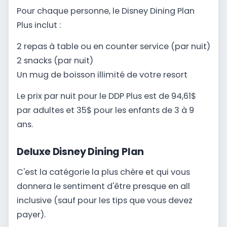
Pour chaque personne, le Disney Dining Plan
Plus inclut :
2 repas à table ou en counter service (par nuit)
2 snacks (par nuit)
Un mug de boisson illimité de votre resort
Le prix par nuit pour le DDP Plus est de 94,61$
par adultes et 35$ pour les enfants de 3 à 9
ans.
Deluxe Disney Dining Plan
C'est la catégorie la plus chère et qui vous
donnera le sentiment d'être presque en all
inclusive (sauf pour les tips que vous devez
payer).