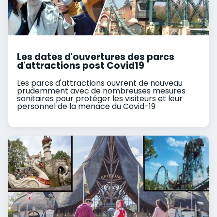
Les dates d'ouvertures des parcs
d'attractions post Covid19
Les parcs d'attractions ouvrent de nouveau
prudemment avec de nombreuses mesures
sanitaires pour protéger les visiteurs et leur
personnel de la menace du Covid-19