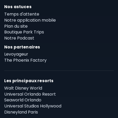
Nos astuces
Temps d'attente
Notre application mobile
Plan du site
Boutique Park Trips
Notre Podcast
Nos partenaires
Levoyageur
The Phoenix Factory
Les principaux resorts
Walt Disney World
Universal Orlando Resort
Seaworld Orlando
Universal Studios Hollywood
Disneyland Paris