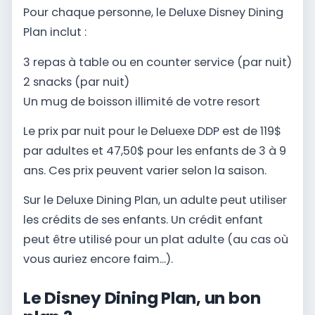
Pour chaque personne, le Deluxe Disney Dining
Plan inclut :
3 repas à table ou en counter service (par nuit)
2 snacks (par nuit)
Un mug de boisson illimité de votre resort
Le prix par nuit pour le Deluexe DDP est de 119$
par adultes et 47,50$ pour les enfants de 3 à 9
ans. Ces prix peuvent varier selon la saison.
Sur le Deluxe Dining Plan, un adulte peut utiliser
les crédits de ses enfants. Un crédit enfant
peut être utilisé pour un plat adulte (au cas où
vous auriez encore faim...).
Le Disney Dining Plan, un bon