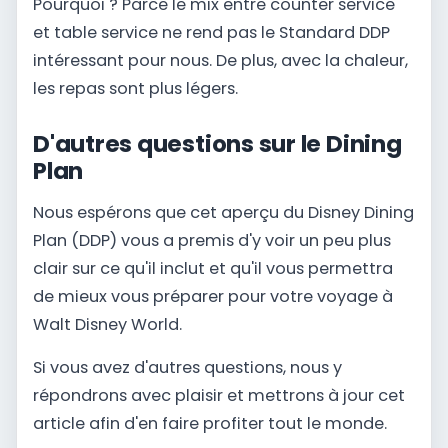
Pourquoi ? Parce le mix entre counter service
et table service ne rend pas le Standard DDP
intéressant pour nous. De plus, avec la chaleur,
les repas sont plus légers.
D'autres questions sur le Dining
Plan
Nous espérons que cet aperçu du Disney Dining
Plan (DDP) vous a premis d'y voir un peu plus
clair sur ce qu'il inclut et qu'il vous permettra
de mieux vous préparer pour votre voyage à
Walt Disney World.
Si vous avez d'autres questions, nous y
répondrons avec plaisir et mettrons à jour cet
article afin d'en faire profiter tout le monde.