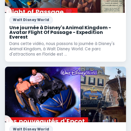
Walt Disney World
Une journée à Disney's Animal Kingdom -
Avatar Flight Of Passage - Expedition
Everest
Dans cette vidéo, nous passons la journée à Disney's
Animal Kingdom, à Walt Disney World. Ce parc
d'attractions en Floride est ...
Walt Disney World