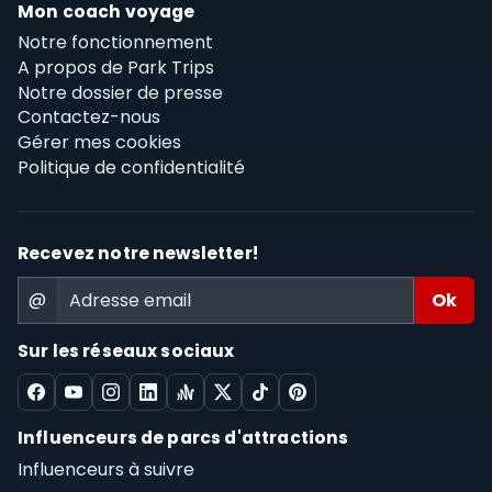
Mon coach voyage
Notre fonctionnement
A propos de Park Trips
Notre dossier de presse
Contactez-nous
Gérer mes cookies
Politique de confidentialité
Recevez notre newsletter!
@
Sur les réseaux sociaux
Influenceurs de parcs d'attractions
Influenceurs à suivre