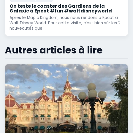
On teste le coaster des Gardiens de la
Galaxie à Epcot #fun #waltdisneyworld
Après le Magic Kingdom, nous nous rendons à Epcot à
Walt Disney World. Pour cette visite, c'est bien sûr les 2
nouveautés que ...
Autres articles à lire