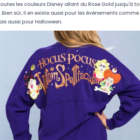
outes les couleurs Disney allant du Rose Gold jusqu'à 
. Bien sûr, il en existe aussi pour les événements comme p
is aussi pour Halloween.