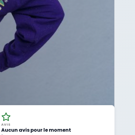
AVIS
Aucun avis pour le moment