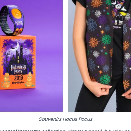
Souvenirs Hocus Pocus