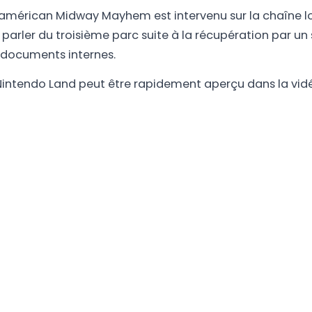
 américan Midway Mayhem est intervenu sur la chaîne 
parler du troisième parc suite à la récupération par un 
 documents internes.
intendo Land peut être rapidement aperçu dans la vid