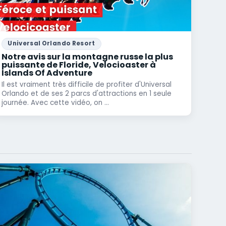
Universal Orlando Resort
Notre avis sur la montagne russe la plus
puissante de Floride, Velocioaster à
Islands Of Adventure
Il est vraiment très difficile de profiter d'Universal
Orlando et de ses 2 parcs d'attractions en 1 seule
journée. Avec cette vidéo, on ...