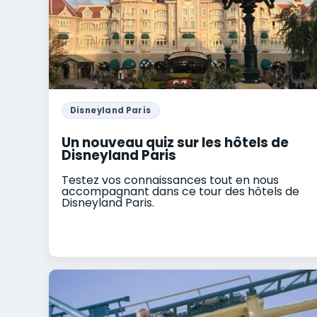
Disneyland Paris
Un nouveau quiz sur les hôtels de
Disneyland Paris
Testez vos connaissances tout en nous
accompagnant dans ce tour des hôtels de
Disneyland Paris.