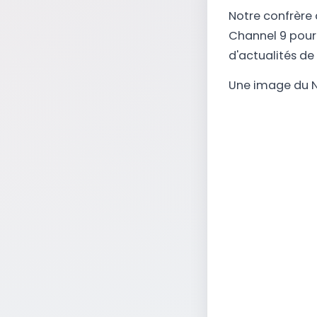
Notre confrère
Channel 9 pour 
d'actualités de
Une image du N