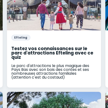
Efteling
Testez vos connaissances sur le
parc d'attractions Efteling avec ce
quiz
Le parc d'attractions le plus magique des
Pays Bas avec son bois des contes et ses
nombreuses attractions familiales
(attention c'est du costaud)