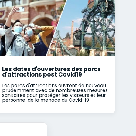
Les dates d'ouvertures des parcs
d'attractions post Covid19
Les parcs d'attractions ouvrent de nouveau
prudemment avec de nombreuses mesures
sanitaires pour protéger les visiteurs et leur
personnel de la menace du Covid-19