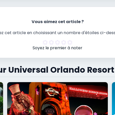
Vous aimez cet article ?
z cet article en choisissant un nombre d'étoiles ci-des
Soyez le premier à noter
ur Universal Orlando Resort