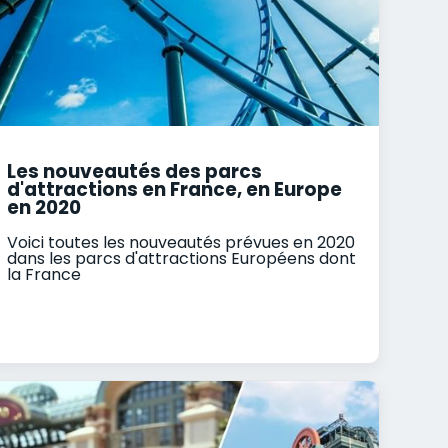
Les nouveautés des parcs
d'attractions en France, en Europe
en 2020
Voici toutes les nouveautés prévues en 2020
dans les parcs d'attractions Européens dont
la France