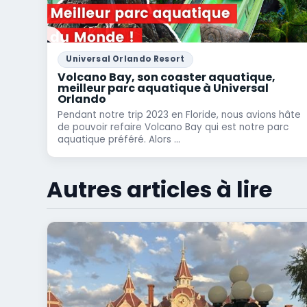
Universal Orlando Resort
Volcano Bay, son coaster aquatique,
meilleur parc aquatique à Universal
Orlando
Pendant notre trip 2023 en Floride, nous avions hâte
de pouvoir refaire Volcano Bay qui est notre parc
aquatique préféré. Alors ...
Autres articles à lire