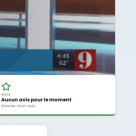
AVIS
Aucun avis pour le moment
Donner mon avis