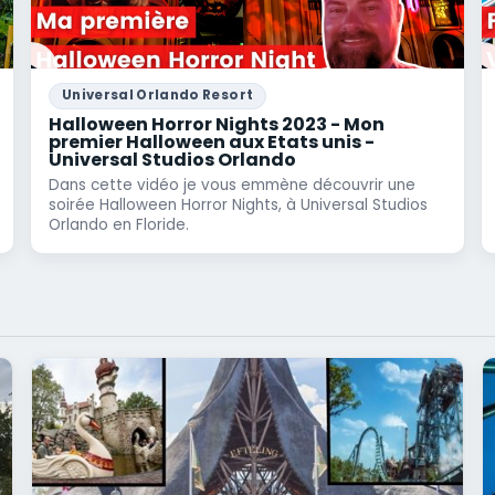
Universal Orlando Resort
Halloween Horror Nights 2023 - Mon
premier Halloween aux Etats unis -
Universal Studios Orlando
Dans cette vidéo je vous emmène découvrir une
soirée Halloween Horror Nights, à Universal Studios
Orlando en Floride.