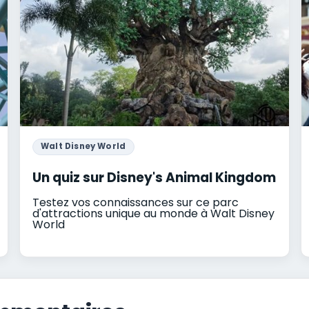
Walt Disney World
Un quiz sur Disney's Animal Kingdom
Testez vos connaissances sur ce parc
d'attractions unique au monde à Walt Disney
World