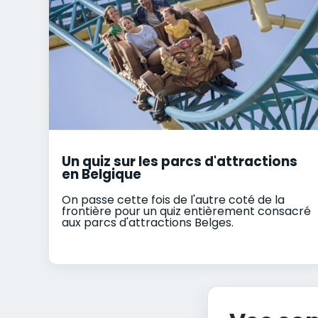
Un quiz sur les parcs d'attractions
en Belgique
On passe cette fois de l'autre coté de la
frontière pour un quiz entièrement consacré
aux parcs d'attractions Belges.