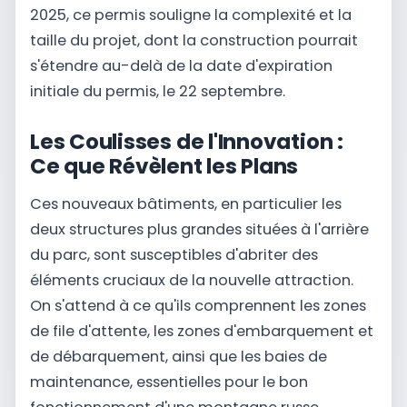
2025, ce permis souligne la complexité et la
taille du projet, dont la construction pourrait
s'étendre au-delà de la date d'expiration
initiale du permis, le 22 septembre.
Les Coulisses de l'Innovation :
Ce que Révèlent les Plans
Ces nouveaux bâtiments, en particulier les
deux structures plus grandes situées à l'arrière
du parc, sont susceptibles d'abriter des
éléments cruciaux de la nouvelle attraction.
On s'attend à ce qu'ils comprennent les zones
de file d'attente, les zones d'embarquement et
de débarquement, ainsi que les baies de
maintenance, essentielles pour le bon