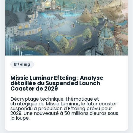
Efteling
Missie Luminar Efteling : Analyse
détaillée du Suspended Launch
Coaster de 2029
Décryptage technique, thématique et
stratégique de Missie Luminar, le futur coaster
suspendu à propulsion d'Efteling prévu pour
2029. Une nouveauté à 50 millions d'euros sous
la loupe.