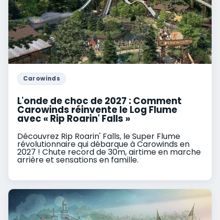
Carowinds
L'onde de choc de 2027 : Comment
Carowinds réinvente le Log Flume
avec « Rip Roarin' Falls »
Découvrez Rip Roarin' Falls, le Super Flume
révolutionnaire qui débarque à Carowinds en
2027 ! Chute record de 30m, airtime en marche
arrière et sensations en famille.