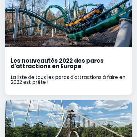
Les nouveautés 2022 des parcs
d'attractions en Europe
La liste de tous les parcs d'attractions à faire en
2022 est prête !