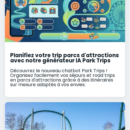
Planifiez votre trip parcs d'attractions
avec notre générateur IA Park Trips
Découvrez le nouveau chatbot Park Trips !
Organisez facilement vos séjours et road trips
en parcs d'attractions grâce à des itinéraires
sur mesure adaptés à vos envies.