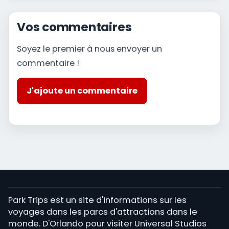
Vos commentaires
Soyez le premier à nous envoyer un
commentaire !
J'ajoute un commentaire
Park Trips est un site d'informations sur les
voyages dans les parcs d'attractions dans le
monde. D'Orlando pour visiter Universal Studios