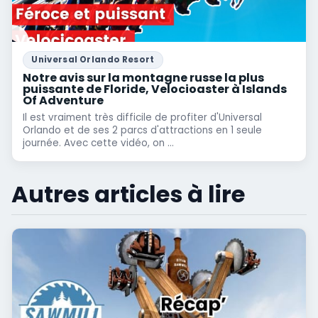
Universal Orlando Resort
Notre avis sur la montagne russe la plus
puissante de Floride, Velocioaster à Islands
Of Adventure
Il est vraiment très difficile de profiter d'Universal
Orlando et de ses 2 parcs d'attractions en 1 seule
journée. Avec cette vidéo, on ...
Autres articles à lire