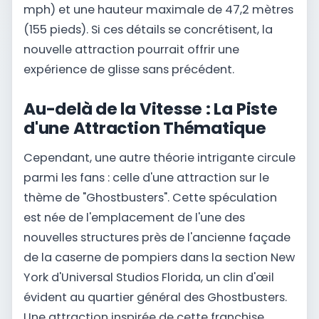
mph) et une hauteur maximale de 47,2 mètres
(155 pieds). Si ces détails se concrétisent, la
nouvelle attraction pourrait offrir une
expérience de glisse sans précédent.
Au-delà de la Vitesse : La Piste
d'une Attraction Thématique
Cependant, une autre théorie intrigante circule
parmi les fans : celle d'une attraction sur le
thème de "Ghostbusters". Cette spéculation
est née de l'emplacement de l'une des
nouvelles structures près de l'ancienne façade
de la caserne de pompiers dans la section New
York d'Universal Studios Florida, un clin d'œil
évident au quartier général des Ghostbusters.
Une attraction inspirée de cette franchise