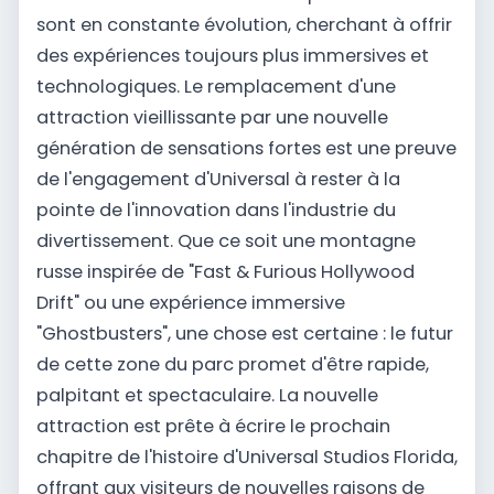
sont en constante évolution, cherchant à offrir
des expériences toujours plus immersives et
technologiques. Le remplacement d'une
attraction vieillissante par une nouvelle
génération de sensations fortes est une preuve
de l'engagement d'Universal à rester à la
pointe de l'innovation dans l'industrie du
divertissement. Que ce soit une montagne
russe inspirée de "Fast & Furious Hollywood
Drift" ou une expérience immersive
"Ghostbusters", une chose est certaine : le futur
de cette zone du parc promet d'être rapide,
palpitant et spectaculaire. La nouvelle
attraction est prête à écrire le prochain
chapitre de l'histoire d'Universal Studios Florida,
offrant aux visiteurs de nouvelles raisons de