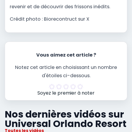
revenir et de découvrir des frissons inédits.
Crédit photo : Biorecontruct sur X
Vous aimez cet article ?
Notez cet article en choisissant un nombre
d'étoiles ci-dessous.
Soyez le premier à noter
Nos dernières vidéos sur
Universal Orlando Resort
Toutes les vidéos