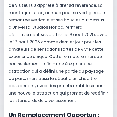
de visiteurs, s'apprête à tirer sa révérence. La
montagne russe, connue pour sa vertigineuse
remontée verticale et ses boucles au-dessus
d'Universal Studios Florida, fermera
définitivement ses portes le 18 août 2025, avec
le 17 août 2025 comme dernier jour pour les
amateurs de sensations fortes de vivre cette
expérience unique. Cette fermeture marque
non seulement la fin d'une ère pour une
attraction qui a défini une partie du paysage
du parc, mais aussi le début d'un chapitre
passionnant, avec des projets ambitieux pour
une nouvelle attraction qui promet de redéfinir
les standards du divertissement.
Un Remplacement Opportun :