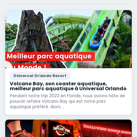
Universal Orlando Resort
Volcano Bay, son coaster aquatique,
meilleur parc aquatique à Universal Orlando
Pendant notre trip 2023 en Floride, nous avions hâte de
pouvoir refaire Volcano Bay qui est notre parc
aquatique préféré. Alors ...