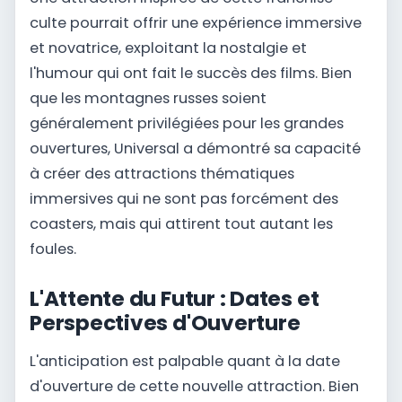
culte pourrait offrir une expérience immersive
et novatrice, exploitant la nostalgie et
l'humour qui ont fait le succès des films. Bien
que les montagnes russes soient
généralement privilégiées pour les grandes
ouvertures, Universal a démontré sa capacité
à créer des attractions thématiques
immersives qui ne sont pas forcément des
coasters, mais qui attirent tout autant les
foules.
L'Attente du Futur : Dates et
Perspectives d'Ouverture
L'anticipation est palpable quant à la date
d'ouverture de cette nouvelle attraction. Bien