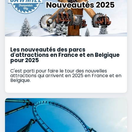
Les nouveautés des parcs
d'attractions en France et en Belgique
pour 2025
C'est parti pour faire le tour des nouvelles
attractions qui arrivent en 2025 en France et en
Belgique.