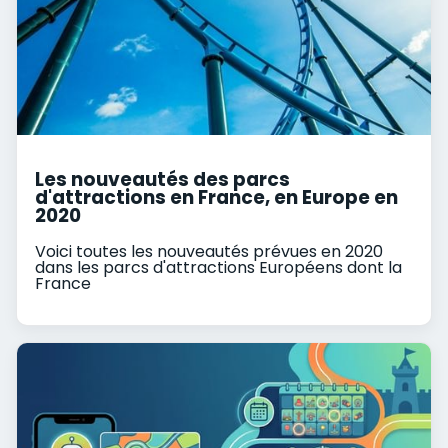
Les nouveautés des parcs
d'attractions en France, en Europe en
2020
Voici toutes les nouveautés prévues en 2020
dans les parcs d'attractions Européens dont la
France