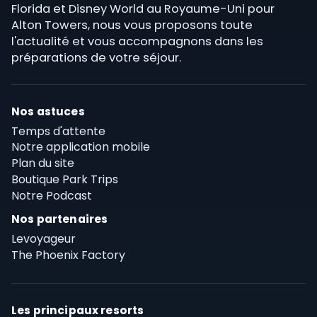
Florida et Disney World au Royaume-Uni pour
Alton Towers, nous vous proposons toute
l'actualité et vous accompagnons dans les
préparations de votre séjour.
Nos astuces
Temps d'attente
Notre application mobile
Plan du site
Boutique Park Trips
Notre Podcast
Nos partenaires
Levoyageur
The Phoenix Factory
Les principaux resorts