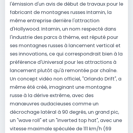
l'émission d'un avis de début de travaux pour le
fabricant de montagnes russes Intamin, la
même entreprise derrière l'attraction
d'Hollywood. Intamin, un nom respecté dans
l'industrie des parcs à thème, est réputé pour
ses montagnes russes à lancement vertical et
ses innovations, ce qui correspondrait bien à la
préférence d'Universal pour les attractions à
lancement plutôt qu'à remontée par chaîne.
Un concept vidéo non officiel, "Orlando Drift", a
même été créé, imaginant une montagne
russe à la dérive extrême, avec des
manœuvres audacieuses comme un
décrochage latéral à 90 degrés, un grand pic,
un "wave roll" et un "inverted top hat", avec une
vitesse maximale spéculée de 111 km/h (69