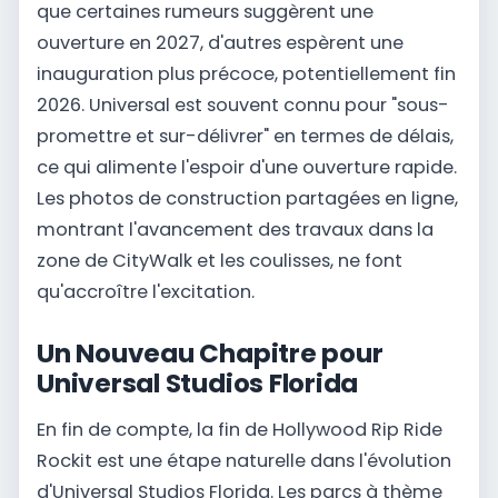
que certaines rumeurs suggèrent une
ouverture en 2027, d'autres espèrent une
inauguration plus précoce, potentiellement fin
2026. Universal est souvent connu pour "sous-
promettre et sur-délivrer" en termes de délais,
ce qui alimente l'espoir d'une ouverture rapide.
Les photos de construction partagées en ligne,
montrant l'avancement des travaux dans la
zone de CityWalk et les coulisses, ne font
qu'accroître l'excitation.
Un Nouveau Chapitre pour
Universal Studios Florida
En fin de compte, la fin de Hollywood Rip Ride
Rockit est une étape naturelle dans l'évolution
d'Universal Studios Florida. Les parcs à thème