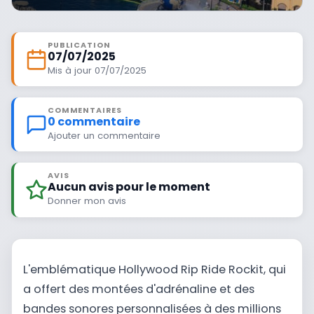
PUBLICATION
07/07/2025
Mis à jour 07/07/2025
COMMENTAIRES
0 commentaire
Ajouter un commentaire
AVIS
Aucun avis pour le moment
Donner mon avis
L'emblématique Hollywood Rip Ride Rockit, qui
a offert des montées d'adrénaline et des
bandes sonores personnalisées à des millions