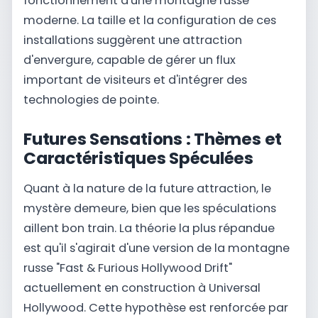
fonctionnement d'une montagne russe
moderne. La taille et la configuration de ces
installations suggèrent une attraction
d'envergure, capable de gérer un flux
important de visiteurs et d'intégrer des
technologies de pointe.
Futures Sensations : Thèmes et
Caractéristiques Spéculées
Quant à la nature de la future attraction, le
mystère demeure, bien que les spéculations
aillent bon train. La théorie la plus répandue
est qu'il s'agirait d'une version de la montagne
russe "Fast & Furious Hollywood Drift"
actuellement en construction à Universal
Hollywood. Cette hypothèse est renforcée par