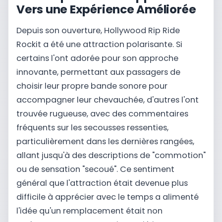
Vers une Expérience Améliorée
Depuis son ouverture, Hollywood Rip Ride
Rockit a été une attraction polarisante. Si
certains l'ont adorée pour son approche
innovante, permettant aux passagers de
choisir leur propre bande sonore pour
accompagner leur chevauchée, d'autres l'ont
trouvée rugueuse, avec des commentaires
fréquents sur les secousses ressenties,
particulièrement dans les dernières rangées,
allant jusqu'à des descriptions de "commotion"
ou de sensation "secoué". Ce sentiment
général que l'attraction était devenue plus
difficile à apprécier avec le temps a alimenté
l'idée qu'un remplacement était non