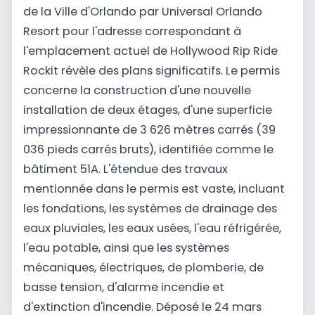
de la Ville d'Orlando par Universal Orlando
Resort pour l'adresse correspondant à
l'emplacement actuel de Hollywood Rip Ride
Rockit révèle des plans significatifs. Le permis
concerne la construction d'une nouvelle
installation de deux étages, d'une superficie
impressionnante de 3 626 mètres carrés (39
036 pieds carrés bruts), identifiée comme le
bâtiment 51A. L'étendue des travaux
mentionnée dans le permis est vaste, incluant
les fondations, les systèmes de drainage des
eaux pluviales, les eaux usées, l'eau réfrigérée,
l'eau potable, ainsi que les systèmes
mécaniques, électriques, de plomberie, de
basse tension, d'alarme incendie et
d'extinction d'incendie. Déposé le 24 mars