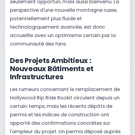
seulement opportun, mais aussi bienvenu. La
perspective d'une nouvelle montagne russe,
potentiellement plus fluide et
technologiquement avancée, est donc
accueillie avec un optimisme certain par la
communauté des fans.
Des Projets Ambitieux :
Nouveaux Bâtiments et
Infrastructures
Les rumeurs concernant le remplacement de
Hollywood Rip Ride Rockit circulent depuis un
certain temps, mais les récents dépôts de
permis et les indices de construction ont
apporté des confirmations concrètes sur
l'ampleur du projet. Un permis déposé auprès