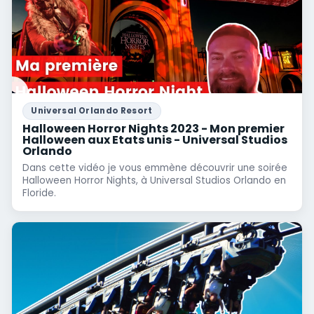
Universal Orlando Resort
Halloween Horror Nights 2023 - Mon premier
Halloween aux Etats unis - Universal Studios
Orlando
Dans cette vidéo je vous emmène découvrir une soirée
Halloween Horror Nights, à Universal Studios Orlando en
Floride.