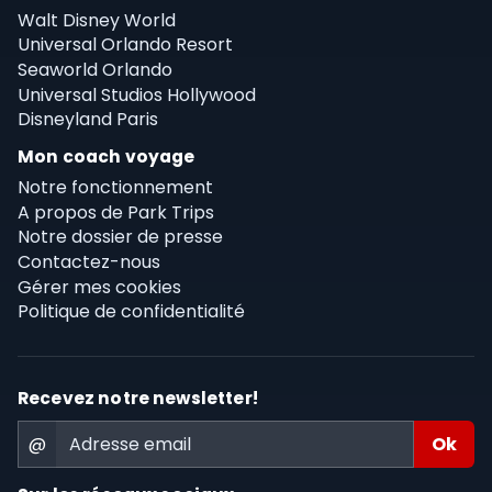
Walt Disney World
Universal Orlando Resort
Seaworld Orlando
Universal Studios Hollywood
Disneyland Paris
Mon coach voyage
Notre fonctionnement
A propos de Park Trips
Notre dossier de presse
Contactez-nous
Gérer mes cookies
Politique de confidentialité
Recevez notre newsletter!
@