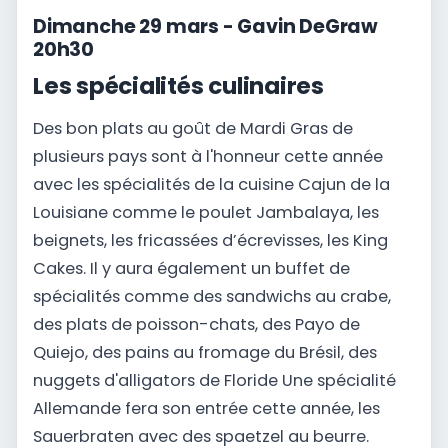
Dimanche 29 mars - Gavin DeGraw
20h30
Les spécialités culinaires
Des bon plats au goût de Mardi Gras de
plusieurs pays sont à l'honneur cette année
avec les spécialités de la cuisine Cajun de la
Louisiane comme le poulet Jambalaya, les
beignets, les fricassées d’écrevisses, les King
Cakes. Il y aura également un buffet de
spécialités comme des sandwichs au crabe,
des plats de poisson-chats, des Payo de
Quiejo, des pains au fromage du Brésil, des
nuggets d'alligators de Floride Une spécialité
Allemande fera son entrée cette année, les
Sauerbraten avec des spaetzel au beurre.