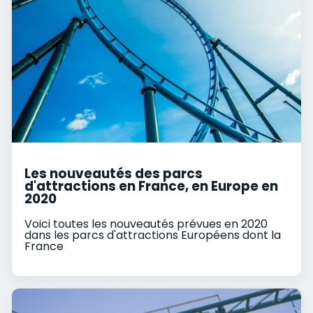
Les nouveautés des parcs
d'attractions en France, en Europe en
2020
Voici toutes les nouveautés prévues en 2020
dans les parcs d'attractions Européens dont la
France