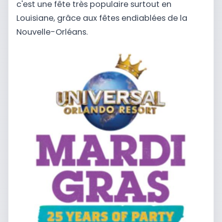
c'est une fête très populaire surtout en
Louisiane, grâce aux fêtes endiablées de la
Nouvelle-Orléans.