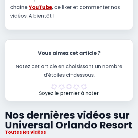
chaîne
YouTube
, de liker et commenter nos
vidéos. A bientôt !
Vous aimez cet article ?
Notez cet article en choisissant un nombre
d'étoiles ci-dessous.
Soyez le premier à noter
Nos dernières vidéos sur
Universal Orlando Resort
Toutes les vidéos