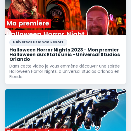
Universal Orlando Resort
Halloween Horror Nights 2023 - Mon premier
Halloween aux Etats unis - Universal Studios
Orlando
Dans cette vidéo je vous emmène découvrir une soirée
Halloween Horror Nights, à Universal Studios Orlando en
Floride.