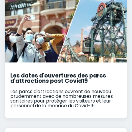
Les dates d'ouvertures des parcs
d'attractions post Covid19
Les parcs d'attractions ouvrent de nouveau
prudemment avec de nombreuses mesures
sanitaires pour protéger les visiteurs et leur
personnel de la menace du Covid-19