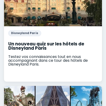
Disneyland Paris
Un nouveau quiz sur les hôtels de
Disneyland Paris
Testez vos connaissances tout en nous
accompagnant dans ce tour des hôtels de
Disneyland Paris.