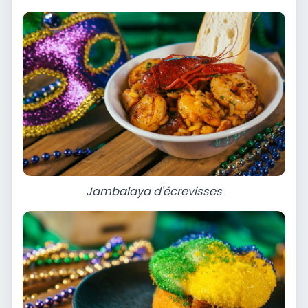
Jambalaya d'écrevisses