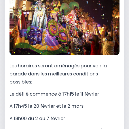
Les horaires seront aménagés pour voir la
parade dans les meilleures conditions
possibles:
Le défilé commence à 17h15 le
11 février
A 17h45 le
20 février et le
2 mars
A 18h00 du
2 au 7 février