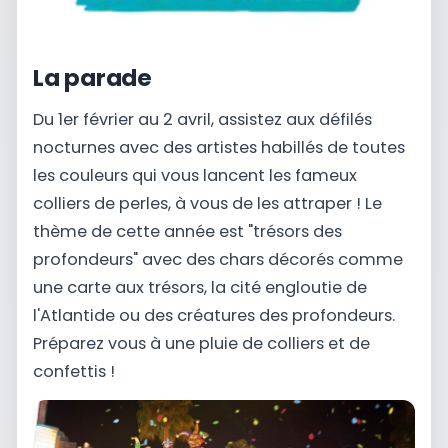
La parade
Du 1er février au 2 avril, assistez aux défilés
nocturnes avec des artistes habillés de toutes
les couleurs qui vous lancent les fameux
colliers de perles, à vous de les attraper ! Le
thème de cette année est "trésors des
profondeurs" avec des chars décorés comme
une carte aux trésors, la cité engloutie de
l'Atlantide ou des créatures des profondeurs.
Préparez vous à une pluie de colliers et de
confettis !