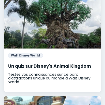
Walt Disney World
Un quiz sur Disney's Animal Kingdom
Testez vos connaissances sur ce parc
d'attractions unique au monde à Walt Disney
World