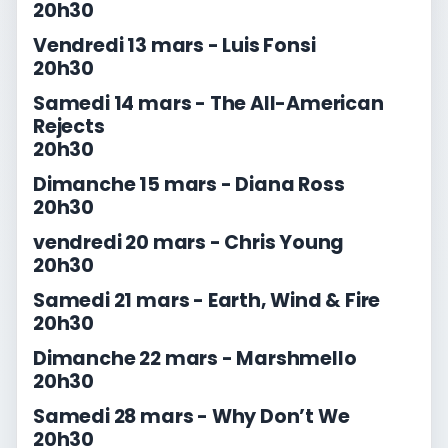
20h30
Vendredi 13 mars - Luis Fonsi
20h30
Samedi 14 mars - The All-American
Rejects
20h30
Dimanche 15 mars - Diana Ross
20h30
vendredi 20 mars - Chris Young
20h30
Samedi 21 mars - Earth, Wind & Fire
20h30
Dimanche 22 mars - Marshmello
20h30
Samedi 28 mars - Why Don’t We
20h30