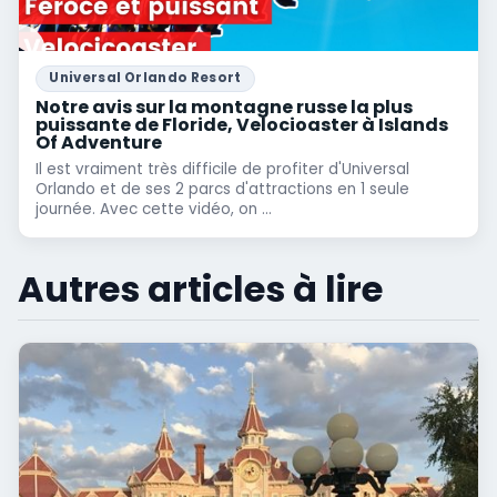
Universal Orlando Resort
Notre avis sur la montagne russe la plus
puissante de Floride, Velocioaster à Islands
Of Adventure
Il est vraiment très difficile de profiter d'Universal
Orlando et de ses 2 parcs d'attractions en 1 seule
journée. Avec cette vidéo, on ...
Autres articles à lire