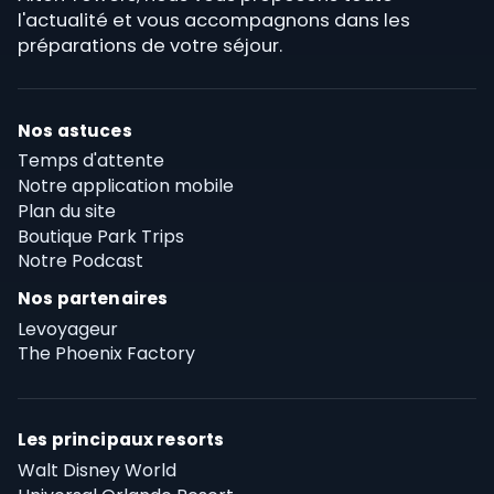
l'actualité et vous accompagnons dans les
préparations de votre séjour.
Nos astuces
Temps d'attente
Notre application mobile
Plan du site
Boutique Park Trips
Notre Podcast
Nos partenaires
Levoyageur
The Phoenix Factory
Les principaux resorts
Walt Disney World