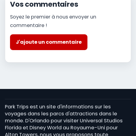
Vos commentaires
Soyez le premier à nous envoyer un
commentaire !
J'ajoute un commentaire
Park Trips est un site d'informations sur les
voyages dans les parcs d'attractions dans le
monde. D'Orlando pour visiter Universal Studios
Florida et Disney World au Royaume-Uni pour
Alton Towers, nous vous proposons toute