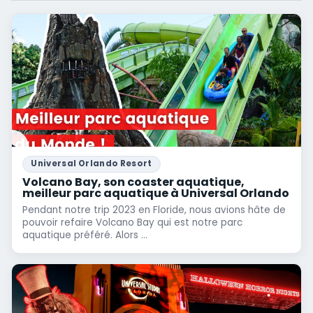
Universal Orlando Resort
Volcano Bay, son coaster aquatique,
meilleur parc aquatique à Universal Orlando
Pendant notre trip 2023 en Floride, nous avions hâte de
pouvoir refaire Volcano Bay qui est notre parc
aquatique préféré. Alors ...