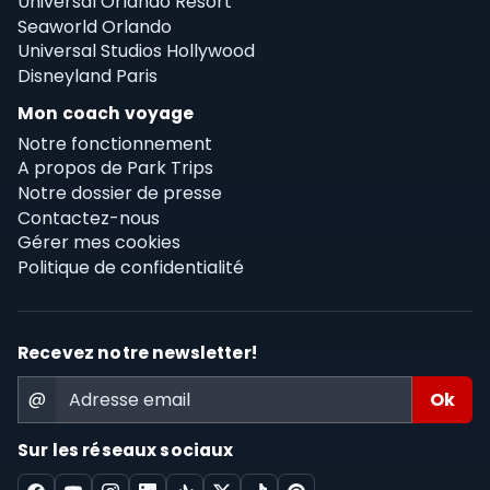
Universal Orlando Resort
Seaworld Orlando
Universal Studios Hollywood
Disneyland Paris
Mon coach voyage
Notre fonctionnement
A propos de Park Trips
Notre dossier de presse
Contactez-nous
Gérer mes cookies
Politique de confidentialité
Recevez notre newsletter!
@
Sur les réseaux sociaux