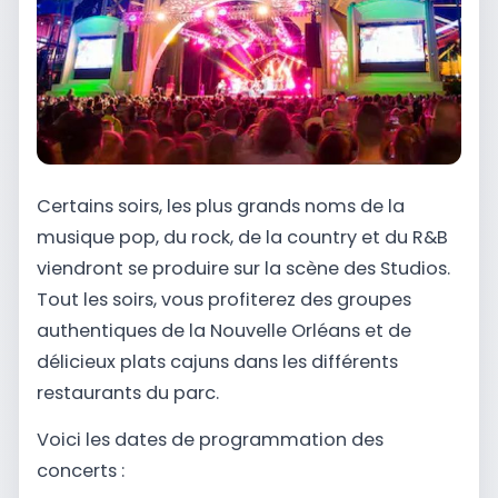
Certains soirs, les plus grands noms de la
musique pop, du rock, de la country et du R&B
viendront se produire sur la scène des Studios.
Tout les soirs, vous profiterez des groupes
authentiques de la Nouvelle Orléans et de
délicieux plats cajuns dans les différents
restaurants du parc.
Voici les dates de programmation des
concerts :