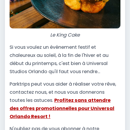
Le King Cake
Si vous voulez un événement festif et
chaleureux au soleil, à la fin de l'hiver et au
début du printemps, c'est bien à Universal
Studios Orlando qu'il faut vous rendre...
Parktrips peut vous aider à réaliser votre rêve,
contactez nous, et nous vous donnerons
toutes les astuces.
Profitez sans attendre
des offres promotionnelles pour Universal
Orlando Resort !
N'oubliez pas de vous abonner à notre