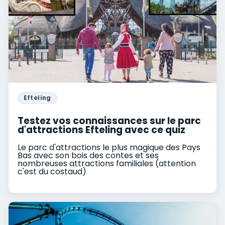
Efteling
Testez vos connaissances sur le parc
d'attractions Efteling avec ce quiz
Le parc d'attractions le plus magique des Pays
Bas avec son bois des contes et ses
nombreuses attractions familiales (attention
c'est du costaud)