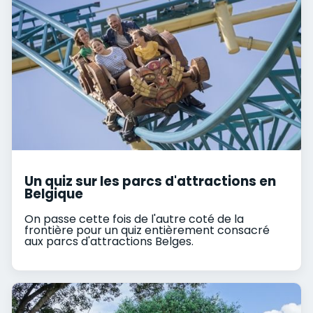
Un quiz sur les parcs d'attractions en
Belgique
On passe cette fois de l'autre coté de la
frontière pour un quiz entièrement consacré
aux parcs d'attractions Belges.