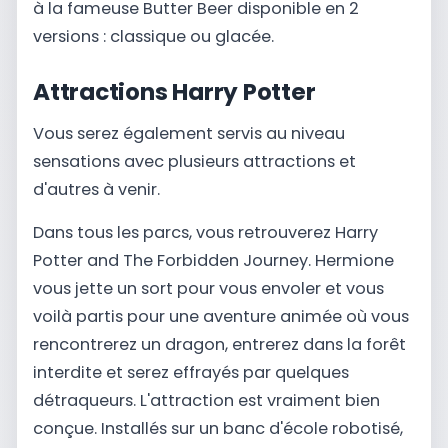
à la fameuse Butter Beer disponible en 2
versions : classique ou glacée.
Attractions Harry Potter
Vous serez également servis au niveau
sensations avec plusieurs attractions et
d'autres à venir.
Dans tous les parcs, vous retrouverez Harry
Potter and The Forbidden Journey. Hermione
vous jette un sort pour vous envoler et vous
voilà partis pour une aventure animée où vous
rencontrerez un dragon, entrerez dans la forêt
interdite et serez effrayés par quelques
détraqueurs. L'attraction est vraiment bien
conçue. Installés sur un banc d'école robotisé,