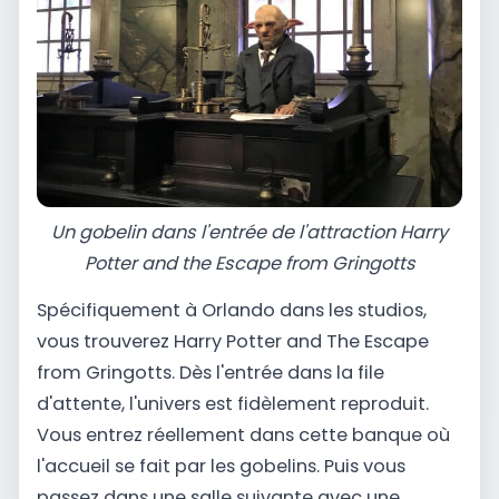
Un gobelin dans l'entrée de l'attraction Harry
Potter and the Escape from Gringotts
Spécifiquement à Orlando dans les studios,
vous trouverez Harry Potter and The Escape
from Gringotts. Dès l'entrée dans la file
d'attente, l'univers est fidèlement reproduit.
Vous entrez réellement dans cette banque où
l'accueil se fait par les gobelins. Puis vous
passez dans une salle suivante avec une