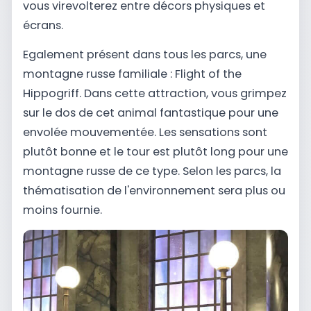
vous virevolterez entre décors physiques et
écrans.
Egalement présent dans tous les parcs, une
montagne russe familiale : Flight of the
Hippogriff. Dans cette attraction, vous grimpez
sur le dos de cet animal fantastique pour une
envolée mouvementée. Les sensations sont
plutôt bonne et le tour est plutôt long pour une
montagne russe de ce type. Selon les parcs, la
thématisation de l'environnement sera plus ou
moins fournie.