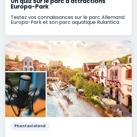
Un quiz sur le parc d'attractions
Europa-Park
Testez vos connaissances sur le parc Allemand
Europa-Park et son parc aquatique Rulantica
Phantasialand