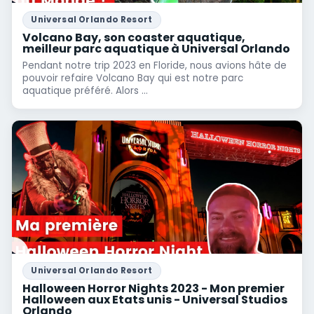
Universal Orlando Resort
Volcano Bay, son coaster aquatique,
meilleur parc aquatique à Universal Orlando
Pendant notre trip 2023 en Floride, nous avions hâte de
pouvoir refaire Volcano Bay qui est notre parc
aquatique préféré. Alors ...
Universal Orlando Resort
Halloween Horror Nights 2023 - Mon premier
Halloween aux Etats unis - Universal Studios
Orlando