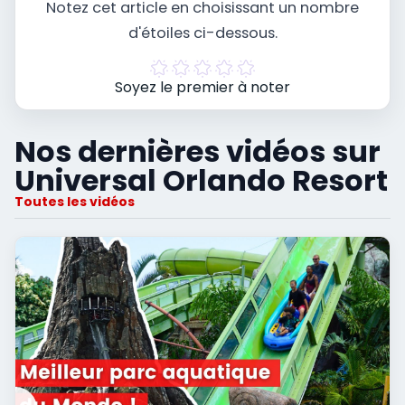
Notez cet article en choisissant un nombre
d'étoiles ci-dessous.
Soyez le premier à noter
Nos dernières vidéos sur
Universal Orlando Resort
Toutes les vidéos