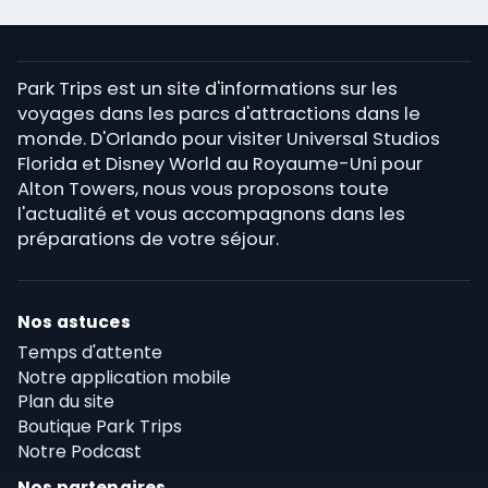
Park Trips est un site d'informations sur les
voyages dans les parcs d'attractions dans le
monde. D'Orlando pour visiter Universal Studios
Florida et Disney World au Royaume-Uni pour
Alton Towers, nous vous proposons toute
l'actualité et vous accompagnons dans les
préparations de votre séjour.
Nos astuces
Temps d'attente
Notre application mobile
Plan du site
Boutique Park Trips
Notre Podcast
Nos partenaires