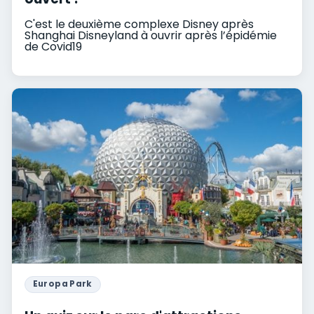
C'est le deuxième complexe Disney après
Shanghai Disneyland à ouvrir après l’épidémie
de Covid19
Europa Park