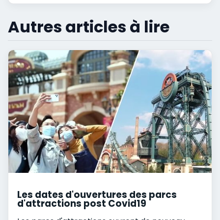
Autres articles à lire
Les dates d'ouvertures des parcs
d'attractions post Covid19