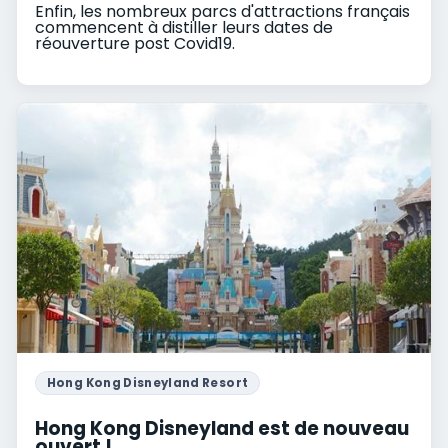
Enfin, les nombreux parcs d'attractions français
commencent à distiller leurs dates de
réouverture post Covid19.
Hong Kong Disneyland Resort
Hong Kong Disneyland est de nouveau
ouvert !