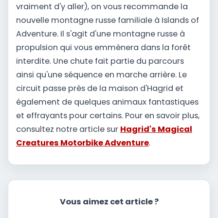
vraiment d'y aller), on vous recommande la
nouvelle montagne russe familiale à Islands of
Adventure. Il s'agit d'une montagne russe à
propulsion qui vous emmènera dans la forêt
interdite. Une chute fait partie du parcours
ainsi qu'une séquence en marche arrière. Le
circuit passe près de la maison d'Hagrid et
également de quelques animaux fantastiques
et effrayants pour certains. Pour en savoir plus,
consultez notre article sur
Hagrid's Magical
Creatures Motorbike Adventure
.
Vous aimez cet article ?