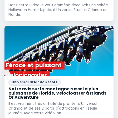
Dans cette vidéo je vous emmène découvrir une soirée
Halloween Horror Nights, à Universal Studios Orlando en
Floride.
Universal Orlando Resort
Notre avis sur la montagne russe la plus
puissante de Floride, Velocioaster à Islands
Of Adventure
Il est vraiment très difficile de profiter d'Universal
Orlando et de ses 2 parcs d'attractions en 1 seule
journée. Avec cette vidéo, on ...