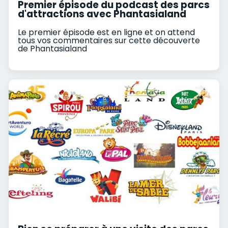
Premier épisode du podcast des parcs
d'attractions avec Phantasialand
Le premier épisode est en ligne et on attend
tous vos commentaires sur cette découverte
de Phantasialand