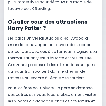
plus immersives pour découvrir la magie de
l'oeuvre de JK Rowling.
Où aller pour des attractions
Harry Potter ?
Les parcs Universal Studios à Hollywood, à
Orlando et au Japon ont ouvert des sections
de leur parc dédiées à ce fameux magicien. La
thématisation y est très forte et très réussie.
Ces zones proposent des attractions uniques
qui vous transportent dans le chemin de
traverse ou encore à l'école des sorciers.
Pour les fans de l'univers, un parc se détache
des autres et il vous faudra absolument visiter
les 2 parcs à Orlando : Islands of Adventure et