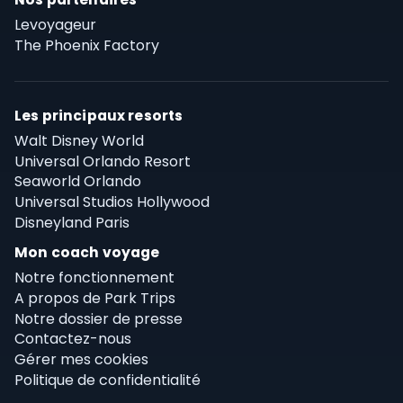
Levoyageur
The Phoenix Factory
Les principaux resorts
Walt Disney World
Universal Orlando Resort
Seaworld Orlando
Universal Studios Hollywood
Disneyland Paris
Mon coach voyage
Notre fonctionnement
A propos de Park Trips
Notre dossier de presse
Contactez-nous
Gérer mes cookies
Politique de confidentialité