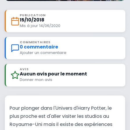
PUBLICATION
15/10/2018
Mis à jour 14/06/2020
COMMENTAIRES
0 commentaire
Ajouter un commentaire
AVIS
Aucun avis pour le moment
Donner mon avis
Pour plonger dans l'Univers d'Harry Potter, le
plus proche est d'aller visiter les studios au
Royaume-Uni mais il existe des expériences