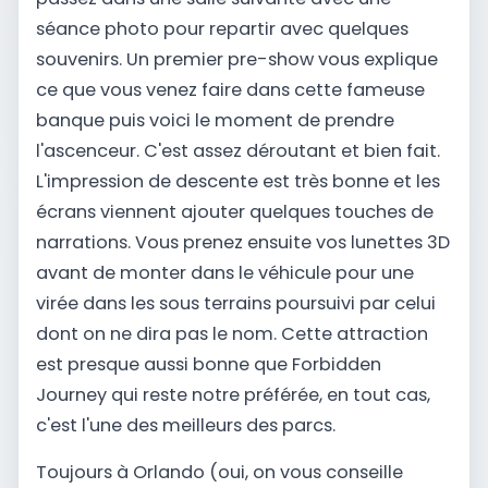
séance photo pour repartir avec quelques
souvenirs. Un premier pre-show vous explique
ce que vous venez faire dans cette fameuse
banque puis voici le moment de prendre
l'ascenceur. C'est assez déroutant et bien fait.
L'impression de descente est très bonne et les
écrans viennent ajouter quelques touches de
narrations. Vous prenez ensuite vos lunettes 3D
avant de monter dans le véhicule pour une
virée dans les sous terrains poursuivi par celui
dont on ne dira pas le nom. Cette attraction
est presque aussi bonne que Forbidden
Journey qui reste notre préférée, en tout cas,
c'est l'une des meilleurs des parcs.
Toujours à Orlando (oui, on vous conseille