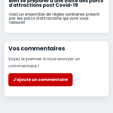
Bien se préparer à une visite des parcs
d'attractions post Covid-19
Voici un ensemble de règles sanitaires prisent
par les parcs d'attractions qui vont vous
rassurer
Vos commentaires
Soyez le premier à nous envoyer un
commentaire !
J'ajoute un commentaire