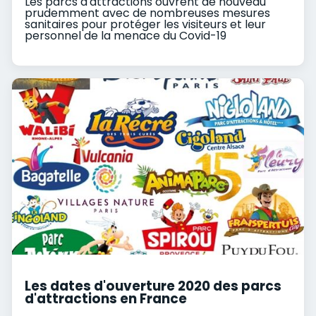
Les parcs d'attractions ouvrent de nouveau
prudemment avec de nombreuses mesures
sanitaires pour protéger les visiteurs et leur
personnel de la menace du Covid-19
Les dates d'ouverture 2020 des parcs
d'attractions en France