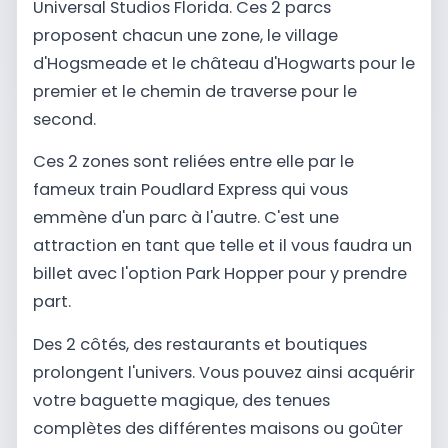
Universal Studios Florida. Ces 2 parcs
proposent chacun une zone, le village
d'Hogsmeade et le château d'Hogwarts pour le
premier et le chemin de traverse pour le
second.
Ces 2 zones sont reliées entre elle par le
fameux train Poudlard Express qui vous
emmène d'un parc à l'autre. C'est une
attraction en tant que telle et il vous faudra un
billet avec l'option Park Hopper pour y prendre
part.
Des 2 côtés, des restaurants et boutiques
prolongent l'univers. Vous pouvez ainsi acquérir
votre baguette magique, des tenues
complètes des différentes maisons ou goûter