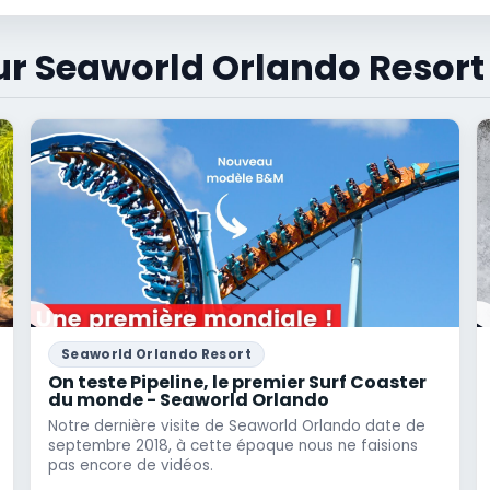
ur Seaworld Orlando Resort
Seaworld Orlando Resort
On teste Pipeline, le premier Surf Coaster
du monde - Seaworld Orlando
Notre dernière visite de Seaworld Orlando date de
septembre 2018, à cette époque nous ne faisions
pas encore de vidéos.