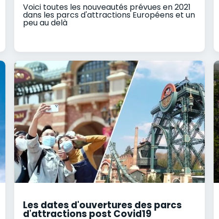
Voici toutes les nouveautés prévues en 2021
dans les parcs d'attractions Européens et un
peu au delà
Les dates d'ouvertures des parcs
d'attractions post Covid19