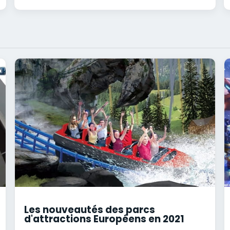
Les nouveautés des parcs
d'attractions Européens en 2021