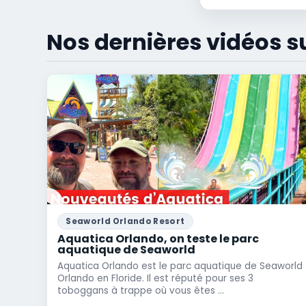
Nos dernières vidéos s
Seaworld Orlando Resort
Aquatica Orlando, on teste le parc
aquatique de Seaworld
Aquatica Orlando est le parc aquatique de Seaworld
Orlando en Floride. Il est réputé pour ses 3
toboggans à trappe où vous êtes ...