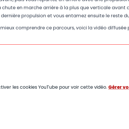
 chute en marche arrière à la plus que verticale avant d
dernière propulsion et vous entamez ensuite le reste du 
 mieux comprendre ce parcours, voici la vidéo diffusée
ctiver les cookies YouTube pour voir cette vidéo.
Gérer vo