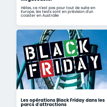
Hélas, ce n'est pas pour tout de suite en
Europe, les tests sont en prévision d'un
coaster en Australie
Les opérations Black Friday dans les
parcs d'attractions