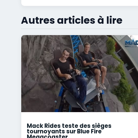
Autres articles à lire
Mack Rides teste des sièges
tournoyants sur Blue Fire
Megacoaster