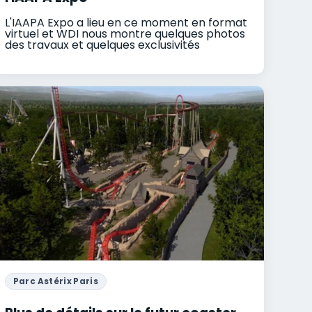
L'IAAPA Expo a lieu en ce moment en format
virtuel et WDI nous montre quelques photos
des travaux et quelques exclusivités
Parc Astérix Paris