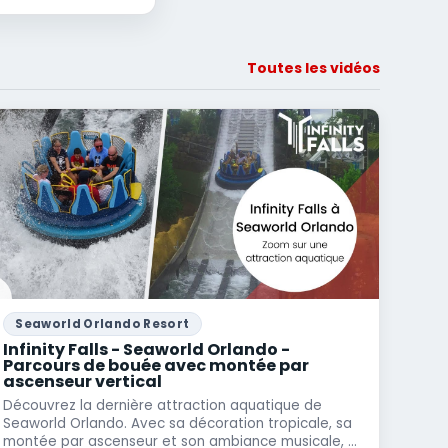
Toutes les vidéos
Seaworld Orlando Resort
Infinity Falls - Seaworld Orlando -
Parcours de bouée avec montée par
ascenseur vertical
Découvrez la dernière attraction aquatique de
Seaworld Orlando. Avec sa décoration tropicale, sa
montée par ascenseur et son ambiance musicale, ...