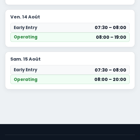
Ven. 14 Août
07:30 – 08:00
Early Entry
08:00 – 19:00
Operating
Sam. 15 Août
07:30 – 08:00
Early Entry
08:00 – 20:00
Operating