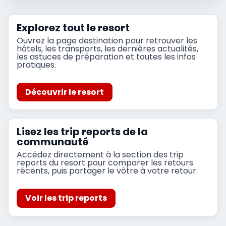
Explorez tout le resort
Ouvrez la page destination pour retrouver les
hôtels, les transports, les dernières actualités,
les astuces de préparation et toutes les infos
pratiques.
Découvrir le resort
Lisez les trip reports de la
communauté
Accédez directement à la section des trip
reports du resort pour comparer les retours
récents, puis partager le vôtre à votre retour.
Voir les trip reports