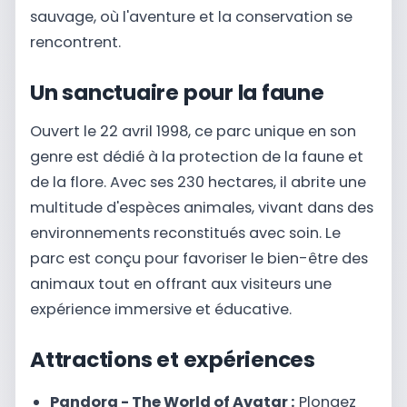
sauvage, où l'aventure et la conservation se
rencontrent.
Un sanctuaire pour la faune
Ouvert le 22 avril 1998, ce parc unique en son
genre est dédié à la protection de la faune et
de la flore. Avec ses 230 hectares, il abrite une
multitude d'espèces animales, vivant dans des
environnements reconstitués avec soin. Le
parc est conçu pour favoriser le bien-être des
animaux tout en offrant aux visiteurs une
expérience immersive et éducative.
Attractions et expériences
Pandora - The World of Avatar :
Plongez