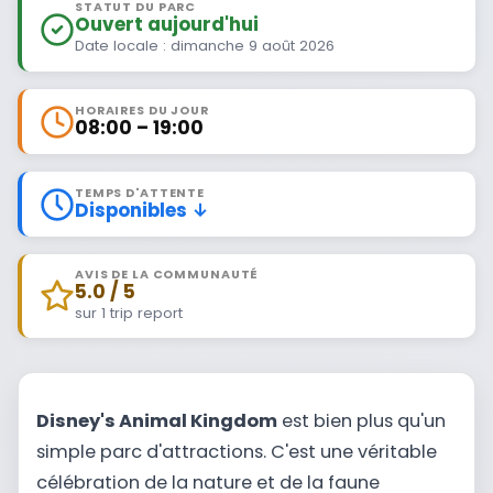
STATUT DU PARC
Ouvert aujourd'hui
Date locale : dimanche 9 août 2026
HORAIRES DU JOUR
08:00 – 19:00
TEMPS D'ATTENTE
Disponibles ↓
AVIS DE LA COMMUNAUTÉ
5.0 / 5
sur 1 trip report
Disney's Animal Kingdom
est bien plus qu'un
simple parc d'attractions. C'est une véritable
célébration de la nature et de la faune