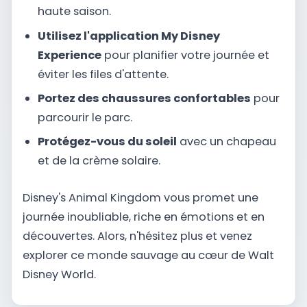
haute saison.
Utilisez l'application My Disney
Experience
pour planifier votre journée et
éviter les files d'attente.
Portez des chaussures confortables
pour
parcourir le parc.
Protégez-vous du soleil
avec un chapeau
et de la crème solaire.
Disney's Animal Kingdom vous promet une
journée inoubliable, riche en émotions et en
découvertes. Alors, n'hésitez plus et venez
explorer ce monde sauvage au cœur de Walt
Disney World.