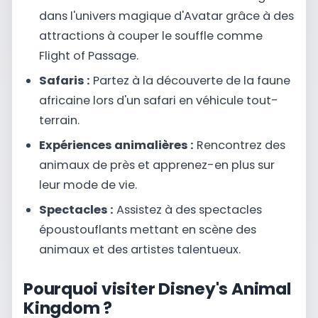
dans l'univers magique d'Avatar grâce à des
attractions à couper le souffle comme
Flight of Passage.
Safaris :
Partez à la découverte de la faune
africaine lors d'un safari en véhicule tout-
terrain.
Expériences animalières :
Rencontrez des
animaux de près et apprenez-en plus sur
leur mode de vie.
Spectacles :
Assistez à des spectacles
époustouflants mettant en scène des
animaux et des artistes talentueux.
Pourquoi visiter Disney's Animal
Kingdom ?