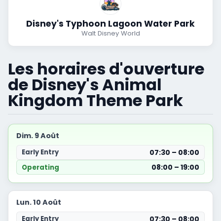
Disney's Typhoon Lagoon Water Park
Walt Disney World
Les horaires d'ouverture
de Disney's Animal
Kingdom Theme Park
Dim. 9 Août
07:30 – 08:00
Early Entry
08:00 – 19:00
Operating
Lun. 10 Août
07:30 – 08:00
Early Entry