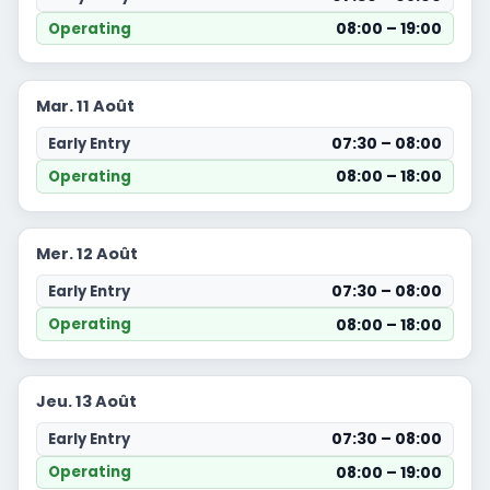
08:00 – 19:00
Operating
Mar. 11 Août
07:30 – 08:00
Early Entry
08:00 – 18:00
Operating
Mer. 12 Août
07:30 – 08:00
Early Entry
08:00 – 18:00
Operating
Jeu. 13 Août
07:30 – 08:00
Early Entry
08:00 – 19:00
Operating