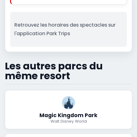
Retrouvez les horaires des spectacles sur
l'application Park Trips
Les autres parcs du
même resort
Magic Kingdom Park
Walt Disney World