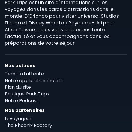
Park Trips est un site d'informations sur les
voyages dans les parcs d'attractions dans le
monde. D'Orlando pour visiter Universal Studios
Florida et Disney World au Royaume-Uni pour
Alton Towers, nous vous proposons toute
l'actualité et vous accompagnons dans les
préparations de votre séjour.
Nos astuces
Temps d'attente
Notre application mobile
Plan du site
Boutique Park Trips
Notre Podcast
Nos partenaires
Levoyageur
The Phoenix Factory