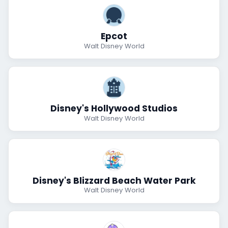
Epcot
Walt Disney World
Disney's Hollywood Studios
Walt Disney World
Disney's Blizzard Beach Water Park
Walt Disney World