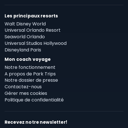
Les principaux resorts
Walt Disney World
Universal Orlando Resort
Seaworld Orlando
Universal Studios Hollywood
Disneyland Paris
Mon coach voyage
Notre fonctionnement
A propos de Park Trips
Notre dossier de presse
Contactez-nous
Gérer mes cookies
Politique de confidentialité
Recevez notre newsletter!