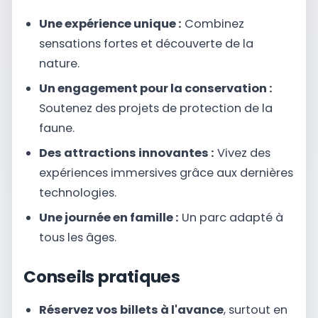
Une expérience unique :
Combinez
sensations fortes et découverte de la
nature.
Un engagement pour la conservation :
Soutenez des projets de protection de la
faune.
Des attractions innovantes :
Vivez des
expériences immersives grâce aux dernières
technologies.
Une journée en famille :
Un parc adapté à
tous les âges.
Conseils pratiques
Réservez vos billets à l'avance
, surtout en