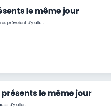
sents le même jour
s prévoient d'y aller.
 présents le même jour
ssi d'y aller.