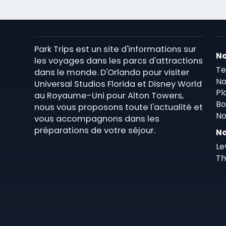
Park Trips est un site d'informations sur
No
les voyages dans les parcs d'attractions
Te
dans le monde. D'Orlando pour visiter
No
Universal Studios Florida et Disney World
Pl
au Royaume-Uni pour Alton Towers,
Bo
nous vous proposons toute l'actualité et
No
vous accompagnons dans les
préparations de votre séjour.
No
Le
Th