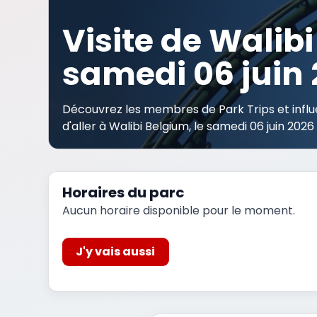
Visite de Walibi
samedi 06 juin
Découvrez les membres de Park Trips et influ
d'aller à Walibi Belgium, le samedi 06 juin 2026
Horaires du parc
Aucun horaire disponible pour le moment.
J'y vais aussi