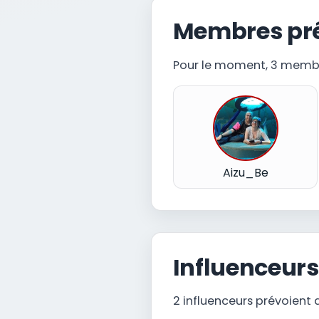
Membres pré
Pour le moment, 3 membre
Aizu_Be
Influenceurs
2 influenceurs prévoient au