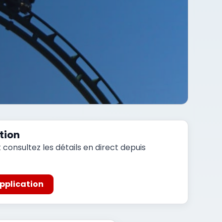
tion
et consultez les détails en direct depuis
'application