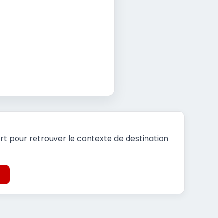
rt pour retrouver le contexte de destination
t