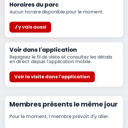
Horaires du parc
Aucun horaire disponible pour le moment.
J'y vais aussi
Voir dans l'application
Rejoignez le fil de visite et consultez les détails
en direct depuis l'application mobile.
Voir la visite dans l'application
Membres présents le même jour
Pour le moment, 1 membre prévoit d'y aller.