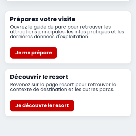
Préparez votre visite
Ouvrez le guide du parc pour retrouver les
attractions principales, les infos pratiques et les
dernières données d'exploitation.
Je me prépare
Découvrir le resort
Revenez sur la page resort pour retrouver le
contexte de destination et les autres parcs.
Je découvre le resort