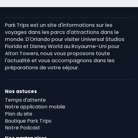
Park Trips est un site d'informations sur les
voyages dans les parcs d'attractions dans le
monde. D'Orlando pour visiter Universal Studios
Florida et Disney World au Royaume-Uni pour
Alton Towers, nous vous proposons toute
l'actualité et vous accompagnons dans les
préparations de votre séjour.
Nos astuces
Temps d'attente
Notre application mobile
Plan du site
Boutique Park Trips
Notre Podcast