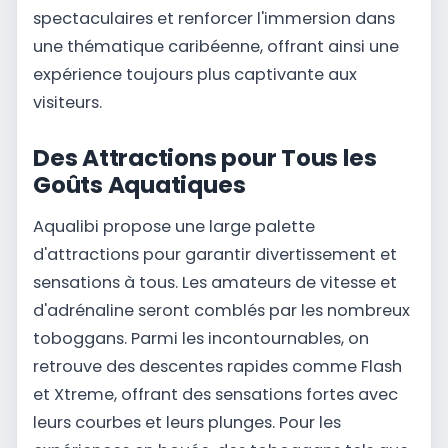
spectaculaires et renforcer l'immersion dans
une thématique caribéenne, offrant ainsi une
expérience toujours plus captivante aux
visiteurs.
Des Attractions pour Tous les
Goûts Aquatiques
Aqualibi propose une large palette
d'attractions pour garantir divertissement et
sensations à tous. Les amateurs de vitesse et
d'adrénaline seront comblés par les nombreux
toboggans. Parmi les incontournables, on
retrouve des descentes rapides comme Flash
et Xtreme, offrant des sensations fortes avec
leurs courbes et leurs plunges. Pour les