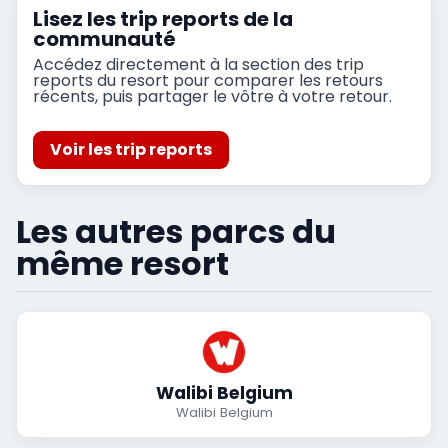
Lisez les trip reports de la
communauté
Accédez directement à la section des trip
reports du resort pour comparer les retours
récents, puis partager le vôtre à votre retour.
Voir les trip reports
Les autres parcs du
même resort
Walibi Belgium
Walibi Belgium