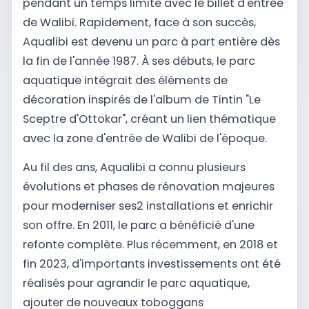
pendant un temps limité avec le billet d'entrée
de Walibi. Rapidement, face à son succès,
Aqualibi est devenu un parc à part entière dès
la fin de l'année 1987. À ses débuts, le parc
aquatique intégrait des éléments de
décoration inspirés de l'album de Tintin "Le
Sceptre d'Ottokar", créant un lien thématique
avec la zone d'entrée de Walibi de l'époque.
Au fil des ans, Aqualibi a connu plusieurs
évolutions et phases de rénovation majeures
pour moderniser ses2 installations et enrichir
son offre. En 2011, le parc a bénéficié d'une
refonte complète. Plus récemment, en 2018 et
fin 2023, d'importants investissements ont été
réalisés pour agrandir le parc aquatique,
ajouter de nouveaux toboggans