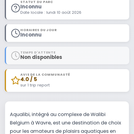
STATUT DU PARC
Inconnu
Date locale : lundi 10 août 2026
HORAIRES DU JOUR
Inconnu
TEMPS D'ATTENTE
Non disponibles
AVIS DE LA COMMUNAUTÉ
4.0 / 5
sur 1 trip report
Aqualibi, intégré au complexe de Walibi
Belgium à Wavre, est une destination de choix
pour les amateurs de plaisirs aquatiques en