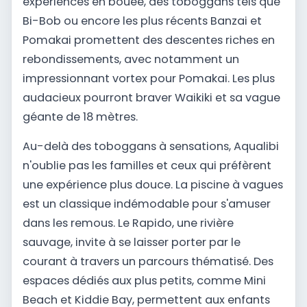
expériences en bouée, des toboggans tels que
Bi-Bob ou encore les plus récents Banzai et
Pomakai promettent des descentes riches en
rebondissements, avec notamment un
impressionnant vortex pour Pomakai. Les plus
audacieux pourront braver Waikiki et sa vague
géante de 18 mètres.
Au-delà des toboggans à sensations, Aqualibi
n'oublie pas les familles et ceux qui préfèrent
une expérience plus douce. La piscine à vagues
est un classique indémodable pour s'amuser
dans les remous. Le Rapido, une rivière
sauvage, invite à se laisser porter par le
courant à travers un parcours thématisé. Des
espaces dédiés aux plus petits, comme Mini
Beach et Kiddie Bay, permettent aux enfants