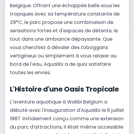
Belgique. Offrant une échappée belle sous les
tropiques avec sa température constante de
29°C, le parc propose une combinaison de
sensations fortes et d'espaces de détente, le
tout dans une ambiance dépaysante. Que
vous cherchiez à dévaler des toboggans
vertigineux ou simplement à vous relaxer au
bord de l'eau, Aqualibi a de quoi satisfaire
toutes les envies.
L'Histoire d'une Oasis Tropicale
L'aventure aquatique à Walibi Belgium a
débuté avec l'inauguration d'Aqualibi le 6 juillet
1987. Initialement conçu comme une extension
du parc d'attractions, il était même accessible