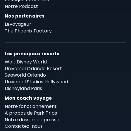
Notre Podcast
Nos partenaires
Levoyageur
The Phoenix Factory
Les principaux resorts
Walt Disney World
Universal Orlando Resort
Seaworld Orlando
Universal Studios Hollywood
Disneyland Paris
Mon coach voyage
Notre fonctionnement
A propos de Park Trips
Notre dossier de presse
Contactez-nous