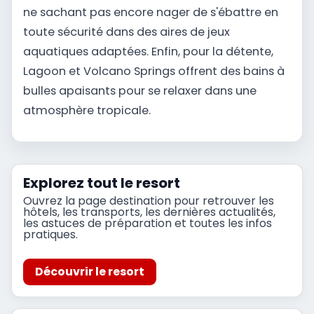
ne sachant pas encore nager de s'ébattre en
toute sécurité dans des aires de jeux
aquatiques adaptées. Enfin, pour la détente,
Lagoon et Volcano Springs offrent des bains à
bulles apaisants pour se relaxer dans une
atmosphère tropicale.
Explorez tout le resort
Ouvrez la page destination pour retrouver les
hôtels, les transports, les dernières actualités,
les astuces de préparation et toutes les infos
pratiques.
Découvrir le resort