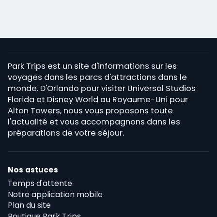
Park Trips est un site d'informations sur les
voyages dans les parcs d'attractions dans le
monde. D'Orlando pour visiter Universal Studios
Florida et Disney World au Royaume-Uni pour
Alton Towers, nous vous proposons toute
l'actualité et vous accompagnons dans les
préparations de votre séjour.
Nos astuces
Temps d'attente
Notre application mobile
Plan du site
Boutique Park Trips