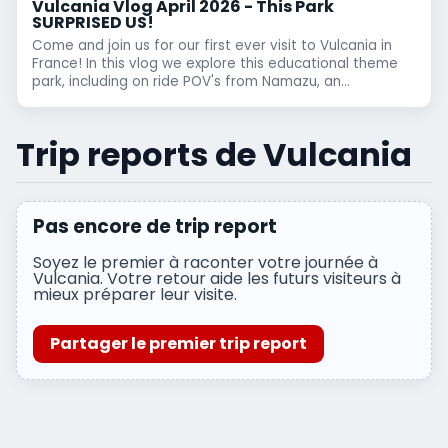
Vulcania Vlog April 2026 - This Park
SURPRISED US!
Come and join us for our first ever visit to Vulcania in
France! In this vlog we explore this educational theme
park, including on ride POV's from Namazu, an...
Trip reports de Vulcania
Pas encore de trip report
Soyez le premier à raconter votre journée à
Vulcania. Votre retour aide les futurs visiteurs à
mieux préparer leur visite.
Partager le premier trip report