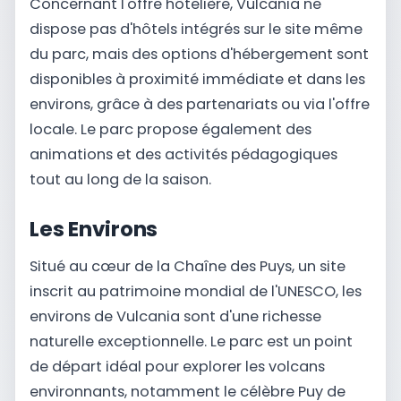
Concernant l'offre hôtelière, Vulcania ne
dispose pas d'hôtels intégrés sur le site même
du parc, mais des options d'hébergement sont
disponibles à proximité immédiate et dans les
environs, grâce à des partenariats ou via l'offre
locale. Le parc propose également des
animations et des activités pédagogiques
tout au long de la saison.
Les Environs
Situé au cœur de la Chaîne des Puys, un site
inscrit au patrimoine mondial de l'UNESCO, les
environs de Vulcania sont d'une richesse
naturelle exceptionnelle. Le parc est un point
de départ idéal pour explorer les volcans
environnants, notamment le célèbre Puy de