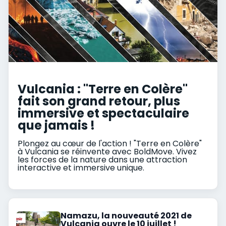
Vulcania : "Terre en Colère"
fait son grand retour, plus
immersive et spectaculaire
que jamais !
Plongez au cœur de l'action ! "Terre en Colère"
à Vulcania se réinvente avec BoldMove. Vivez
les forces de la nature dans une attraction
interactive et immersive unique.
Namazu, la nouveauté 2021 de
Vulcania ouvre le 10 juillet !