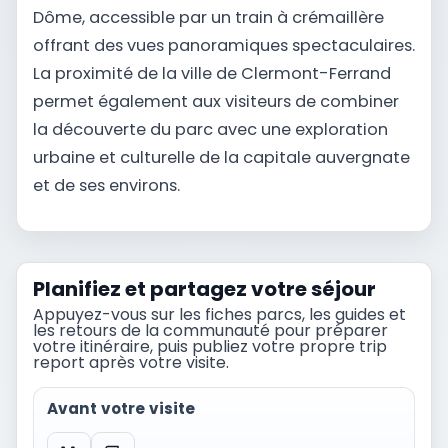
Dôme, accessible par un train à crémaillère
offrant des vues panoramiques spectaculaires.
La proximité de la ville de Clermont-Ferrand
permet également aux visiteurs de combiner
la découverte du parc avec une exploration
urbaine et culturelle de la capitale auvergnate
et de ses environs.
Planifiez et partagez votre séjour
Appuyez-vous sur les fiches parcs, les guides et
les retours de la communauté pour préparer
votre itinéraire, puis publiez votre propre trip
report après votre visite.
Avant votre visite