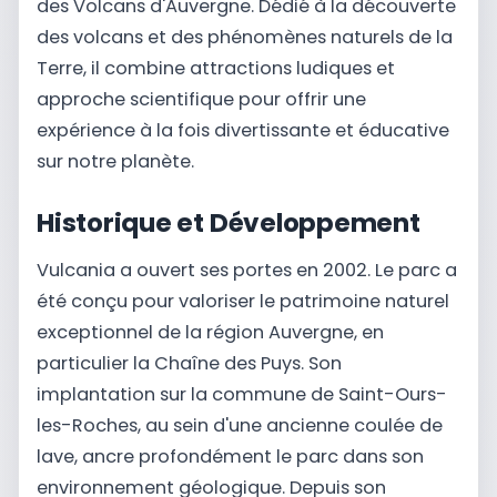
des Volcans d'Auvergne. Dédié à la découverte
des volcans et des phénomènes naturels de la
Terre, il combine attractions ludiques et
approche scientifique pour offrir une
expérience à la fois divertissante et éducative
sur notre planète.
Historique et Développement
Vulcania a ouvert ses portes en 2002. Le parc a
été conçu pour valoriser le patrimoine naturel
exceptionnel de la région Auvergne, en
particulier la Chaîne des Puys. Son
implantation sur la commune de Saint-Ours-
les-Roches, au sein d'une ancienne coulée de
lave, ancre profondément le parc dans son
environnement géologique. Depuis son