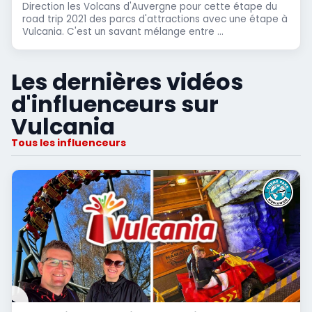
Direction les Volcans d'Auvergne pour cette étape du
road trip 2021 des parcs d'attractions avec une étape à
Vulcania. C'est un savant mélange entre ...
Les dernières vidéos
d'influenceurs sur
Vulcania
Tous les influenceurs