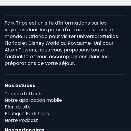
Park Trips est un site d'informations sur les
voyages dans les parcs d'attractions dans le
monde. D'Orlando pour visiter Universal Studios
Florida et Disney World au Royaume-Uni pour
Alton Towers, nous vous proposons toute
l'actualité et vous accompagnons dans les
préparations de votre séjour.
Nos astuces
Temps d'attente
Notre application mobile
Plan du site
Boutique Park Trips
Notre Podcast
Nos partenaires