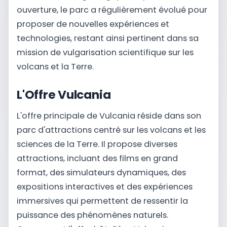
ouverture, le parc a régulièrement évolué pour
proposer de nouvelles expériences et
technologies, restant ainsi pertinent dans sa
mission de vulgarisation scientifique sur les
volcans et la Terre.
L'Offre Vulcania
L'offre principale de Vulcania réside dans son
parc d'attractions centré sur les volcans et les
sciences de la Terre. Il propose diverses
attractions, incluant des films en grand
format, des simulateurs dynamiques, des
expositions interactives et des expériences
immersives qui permettent de ressentir la
puissance des phénomènes naturels.