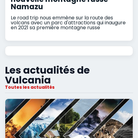
Namazu
Le road trip nous emmène sur la route des
volcans avec un parc d'attractions qui inaugure
en 2021 sa première montagne russe
Les actualités de
Vulcania
Toutes les actualités