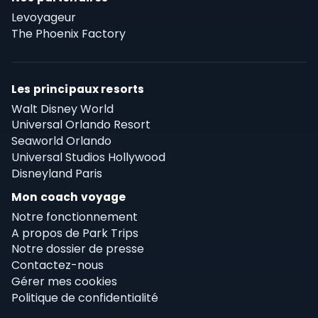
Levoyageur
The Phoenix Factory
Les principaux resorts
Walt Disney World
Universal Orlando Resort
Seaworld Orlando
Universal Studios Hollywood
Disneyland Paris
Mon coach voyage
Notre fonctionnement
A propos de Park Trips
Notre dossier de presse
Contactez-nous
Gérer mes cookies
Politique de confidentialité