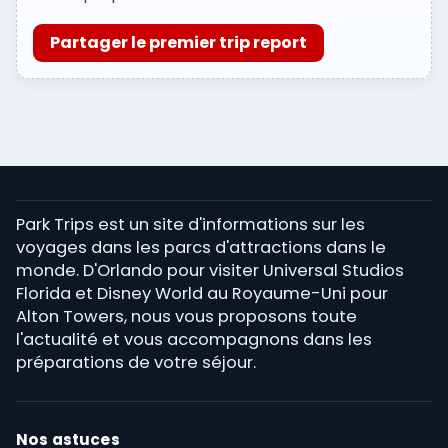
Partager le premier trip report
Park Trips est un site d'informations sur les
voyages dans les parcs d'attractions dans le
monde. D'Orlando pour visiter Universal Studios
Florida et Disney World au Royaume-Uni pour
Alton Towers, nous vous proposons toute
l'actualité et vous accompagnons dans les
préparations de votre séjour.
Nos astuces