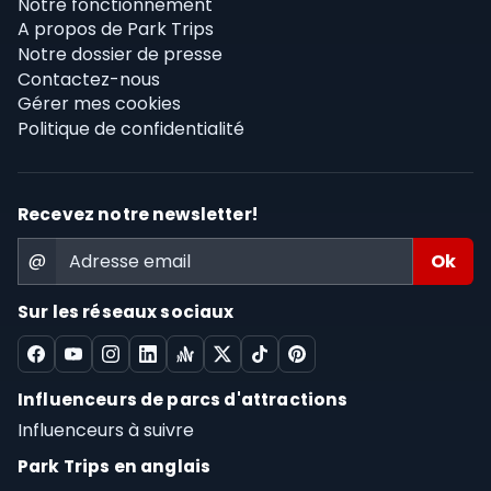
Notre fonctionnement
A propos de Park Trips
Notre dossier de presse
Contactez-nous
Gérer mes cookies
Politique de confidentialité
Recevez notre newsletter!
@
Sur les réseaux sociaux
Influenceurs de parcs d'attractions
Influenceurs à suivre
Park Trips en anglais