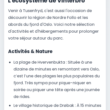
L'écosystème de Vinterbro
Venir à Tusenfryd, c'est aussi l'occasion de
découvrir la région de Nordre Follo et les
abords du fjord d'Oslo. Voici notre sélection
d'activités et d'hébergements pour prolonger
votre séjour autour du parc.
Activités & Nature
La plage de Hvervenbukta : Située à une
dizaine de minutes en remontant vers Oslo,
c’est l’une des plages les plus populaires du
fjord. Très sympa pour pique-niquer en
soirée ou piquer une tête après une journée
de rides.
Le village historique de Drøbak : À 15 minutes