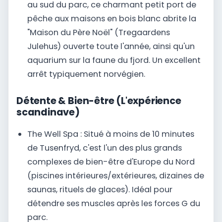
au sud du parc, ce charmant petit port de
pêche aux maisons en bois blanc abrite la
"Maison du Père Noël" (Tregaardens
Julehus) ouverte toute l'année, ainsi qu'un
aquarium sur la faune du fjord. Un excellent
arrêt typiquement norvégien.
Détente & Bien-être (L'expérience
scandinave)
The Well Spa : Situé à moins de 10 minutes
de Tusenfryd, c'est l'un des plus grands
complexes de bien-être d'Europe du Nord
(piscines intérieures/extérieures, dizaines de
saunas, rituels de glaces). Idéal pour
détendre ses muscles après les forces G du
parc.