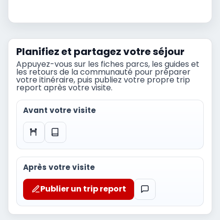
Planifiez et partagez votre séjour
Appuyez-vous sur les fiches parcs, les guides et
les retours de la communauté pour préparer
votre itinéraire, puis publiez votre propre trip
report après votre visite.
Avant votre visite
Après votre visite
Publier un trip report