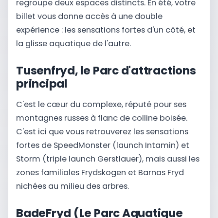
regroupe deux espaces distincts. En été, votre
billet vous donne accès à une double
expérience : les sensations fortes d'un côté, et
la glisse aquatique de l'autre.
Tusenfryd, le Parc d'attractions
principal
C'est le cœur du complexe, réputé pour ses
montagnes russes à flanc de colline boisée.
C'est ici que vous retrouverez les sensations
fortes de SpeedMonster (launch Intamin) et
Storm (triple launch Gerstlauer), mais aussi les
zones familiales Frydskogen et Barnas Fryd
nichées au milieu des arbres.
BadeFryd (Le Parc Aquatique