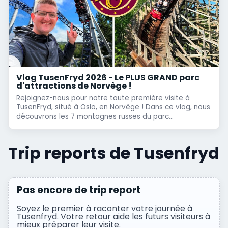
Vlog TusenFryd 2026 - Le PLUS GRAND parc
d'attractions de Norvège !
Rejoignez-nous pour notre toute première visite à
TusenFryd, situé à Oslo, en Norvège ! Dans ce vlog, nous
découvrons les 7 montagnes russes du parc...
Trip reports de Tusenfryd
Pas encore de trip report
Soyez le premier à raconter votre journée à
Tusenfryd. Votre retour aide les futurs visiteurs à
mieux préparer leur visite.