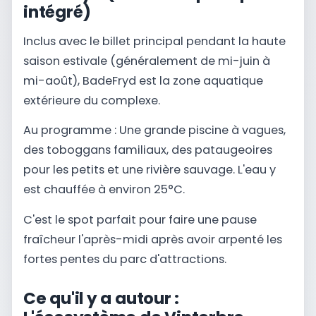
intégré)
Inclus avec le billet principal pendant la haute
saison estivale (généralement de mi-juin à
mi-août), BadeFryd est la zone aquatique
extérieure du complexe.
Au programme : Une grande piscine à vagues,
des toboggans familiaux, des pataugeoires
pour les petits et une rivière sauvage. L'eau y
est chauffée à environ 25°C.
C'est le spot parfait pour faire une pause
fraîcheur l'après-midi après avoir arpenté les
fortes pentes du parc d'attractions.
Ce qu'il y a autour :