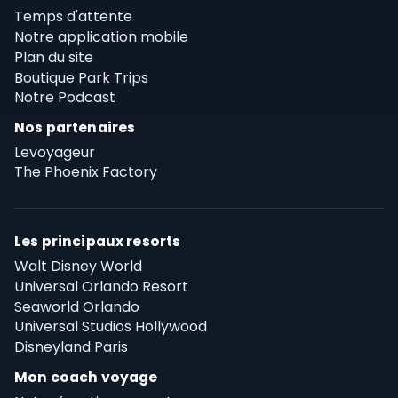
Temps d'attente
Notre application mobile
Plan du site
Boutique Park Trips
Notre Podcast
Nos partenaires
Levoyageur
The Phoenix Factory
Les principaux resorts
Walt Disney World
Universal Orlando Resort
Seaworld Orlando
Universal Studios Hollywood
Disneyland Paris
Mon coach voyage