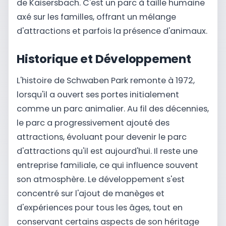
de Kaisersbach. C'est un parc à taille humaine
axé sur les familles, offrant un mélange
d'attractions et parfois la présence d'animaux.
Historique et Développement
L'histoire de Schwaben Park remonte à 1972,
lorsqu'il a ouvert ses portes initialement
comme un parc animalier. Au fil des décennies,
le parc a progressivement ajouté des
attractions, évoluant pour devenir le parc
d'attractions qu'il est aujourd'hui. Il reste une
entreprise familiale, ce qui influence souvent
son atmosphère. Le développement s'est
concentré sur l'ajout de manèges et
d'expériences pour tous les âges, tout en
conservant certains aspects de son héritage