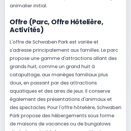
animalier initial.
Offre (Parc, Offre Hôtelière,
Activités)
L'offre de Schwaben Park est variée et
s'adresse principalement aux familles. Le parc
propose une gamme d'attractions allant des
grands huit, comme un grand huit à
catapultage, aux manèges familiaux plus
doux, en passant par des attractions
aquatiques et des aires de jeux. Il conserve
également des présentations d'animaux et
des spectacles. Pour l'offre hôtelière, Schwaben
Park propose des hébergements sous forme
de maisons de vacances ou de bungalows