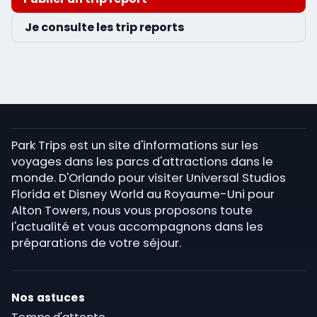
Je consulte les trip reports
Park Trips est un site d'informations sur les
voyages dans les parcs d'attractions dans le
monde. D'Orlando pour visiter Universal Studios
Florida et Disney World au Royaume-Uni pour
Alton Towers, nous vous proposons toute
l'actualité et vous accompagnons dans les
préparations de votre séjour.
Nos astuces