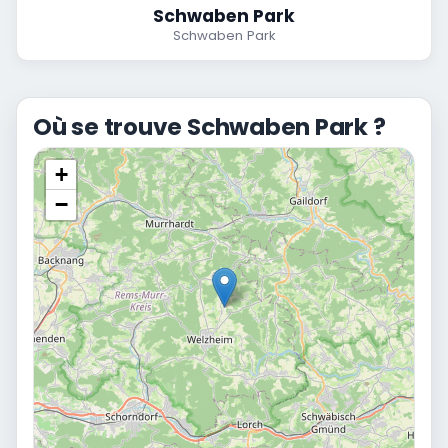
Schwaben Park
Schwaben Park
Où se trouve Schwaben Park ?
+
−