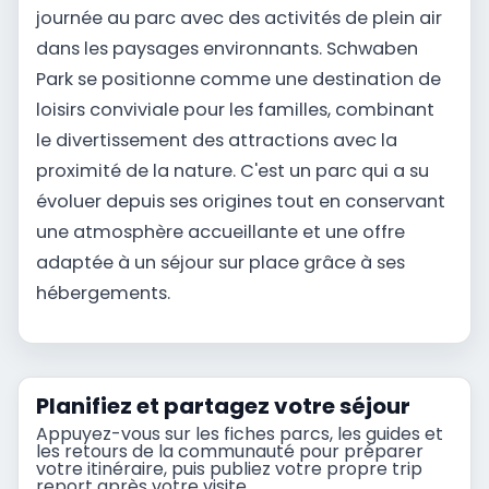
journée au parc avec des activités de plein air
dans les paysages environnants. Schwaben
Park se positionne comme une destination de
loisirs conviviale pour les familles, combinant
le divertissement des attractions avec la
proximité de la nature. C'est un parc qui a su
évoluer depuis ses origines tout en conservant
une atmosphère accueillante et une offre
adaptée à un séjour sur place grâce à ses
hébergements.
Planifiez et partagez votre séjour
Appuyez-vous sur les fiches parcs, les guides et
les retours de la communauté pour préparer
votre itinéraire, puis publiez votre propre trip
report après votre visite.