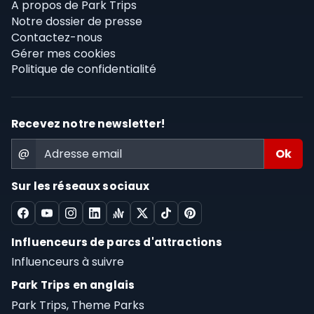
A propos de Park Trips
Notre dossier de presse
Contactez-nous
Gérer mes cookies
Politique de confidentialité
Recevez notre newsletter!
@
Sur les réseaux sociaux
Influenceurs de parcs d'attractions
Influenceurs à suivre
Park Trips en anglais
Park Trips, Theme Parks