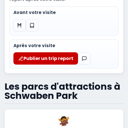
Avant votre visite
Après votre visite
Publier un trip report
Les parcs d'attractions à
Schwaben Park