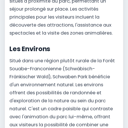
situés à proximité du parc, permettant un
séjour prolongé sur place. Les activités
principales pour les visiteurs incluent la
découverte des attractions, l'assistance aux
spectacles et la visite des zones animalières.
Les Environs
Situé dans une région plutôt rurale de la Forêt
Souabe-Franconienne (Schwäbisch-
Fränkischer Wald), Schwaben Park bénéficie
d'un environnement naturel. Les environs
offrent des possibilités de randonnée et
d'exploration de la nature au sein du parc
naturel. C'est un cadre paisible qui contraste
avec l'animation du parc lui-même, offrant
aux visiteurs la possibilité de combiner une