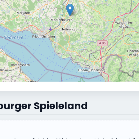
burger Spieleland