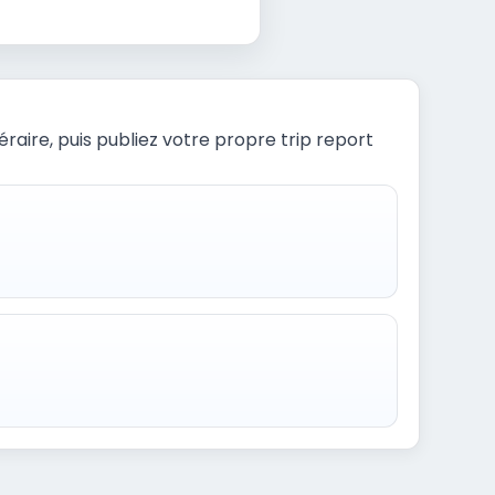
raire, puis publiez votre propre trip report