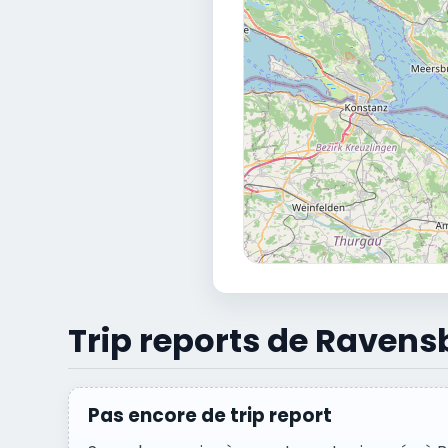
Trip reports de Ravens
Pas encore de trip report