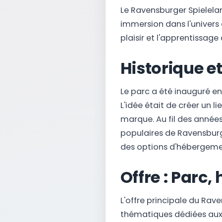
Le Ravensburger Spielelan
immersion dans l'univers 
plaisir et l'apprentissage
Historique 
Le parc a été inauguré en 
L'idée était de créer un 
marque. Au fil des années
populaires de Ravensburg
des options d'hébergeme
Offre : Parc,
L'offre principale du Rave
thématiques dédiées aux 