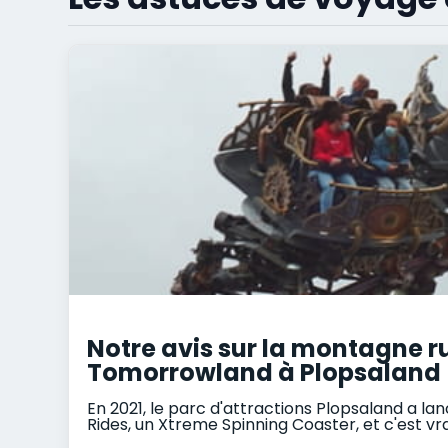
Notre avis sur la montagne r
Tomorrowland à Plopsaland
En 2021, le parc d'attractions Plopsaland a l
Rides, un Xtreme Spinning Coaster, et c'est 