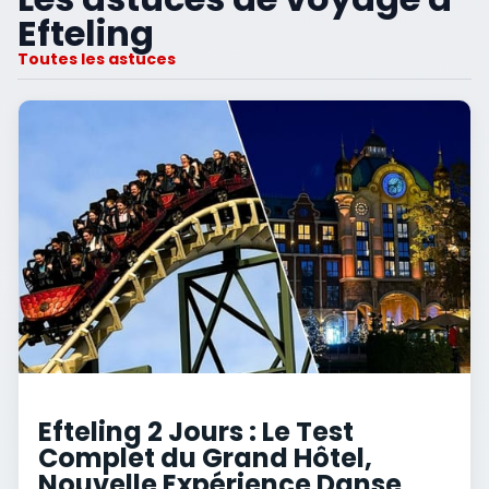
Efteling
Toutes les astuces
Efteling 2 Jours : Le Test
Complet du Grand Hôtel,
Nouvelle Expérience Danse