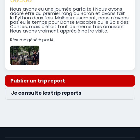
Nous avons eu une journée parfaite ! Nous avons
adoré être au premier rang du Baron et avons fait
le Python deux fois. Malheureusement, nous n'avons
pas eu le temps pour Danse Macabre ou le Bois des
Contes, mais c'était tout de même très amusant.
Nous avons vraiment apprécié notre visite.
Résumé généré par IA
Publier un trip report
Je consulte les trip reports