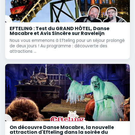
EFTELING : Test du GRAND HÔTEL, Danse
Macabre et Avis Sincère sur Raveleijn
Nous vous emmenons à Efteling pour un séjour prolongé
de deux jours ! Au programme : découverte des
attractions ...
On découvre Danse Macabre, la nouvelle
attraction d'Efteling dans la soirée du