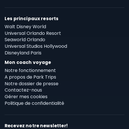
Les principaux resorts
Walt Disney World
Universal Orlando Resort
Seaworld Orlando
Universal Studios Hollywood
Disneyland Paris
Mon coach voyage
Notre fonctionnement
A propos de Park Trips
Notre dossier de presse
Contactez-nous
Gérer mes cookies
Politique de confidentialité
Recevez notre newsletter!