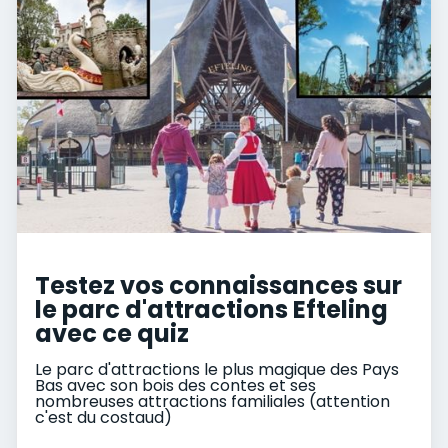
Testez vos connaissances sur
le parc d'attractions Efteling
avec ce quiz
Le parc d'attractions le plus magique des Pays
Bas avec son bois des contes et ses
nombreuses attractions familiales (attention
c'est du costaud)