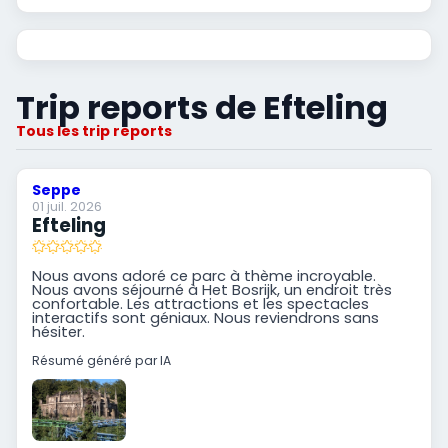
Trip reports de Efteling
Tous les trip reports
Seppe
01 juil. 2026
Efteling
Nous avons adoré ce parc à thème incroyable.
Nous avons séjourné à Het Bosrijk, un endroit très
confortable. Les attractions et les spectacles
interactifs sont géniaux. Nous reviendrons sans
hésiter.
Résumé généré par IA