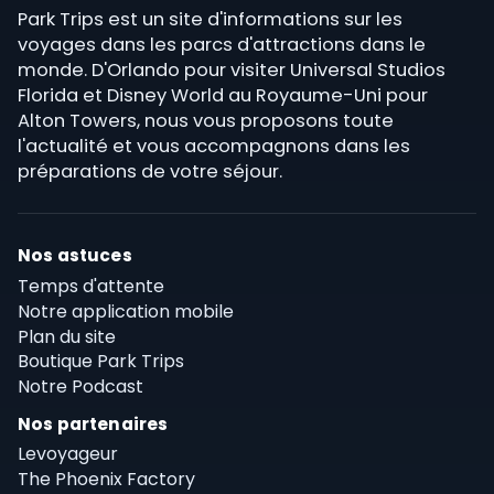
Park Trips est un site d'informations sur les
voyages dans les parcs d'attractions dans le
monde. D'Orlando pour visiter Universal Studios
Florida et Disney World au Royaume-Uni pour
Alton Towers, nous vous proposons toute
l'actualité et vous accompagnons dans les
préparations de votre séjour.
Nos astuces
Temps d'attente
Notre application mobile
Plan du site
Boutique Park Trips
Notre Podcast
Nos partenaires
Levoyageur
The Phoenix Factory