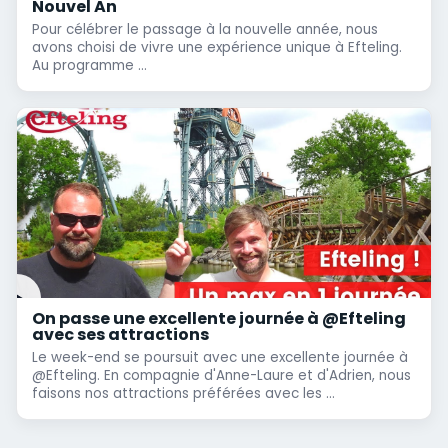
Nouvel An
Pour célébrer le passage à la nouvelle année, nous
avons choisi de vivre une expérience unique à Efteling.
Au programme ...
On passe une excellente journée à @Efteling
avec ses attractions
Le week-end se poursuit avec une excellente journée à
@Efteling. En compagnie d'Anne-Laure et d'Adrien, nous
faisons nos attractions préférées avec les ...