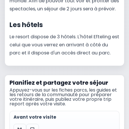
monde. Afin de pouvoir tout voir et profiter des
spectacles, un séjour de 2 jours sera à prévoir.
Les hôtels
Le resort dispose de 3 hôtels. L'hôtel Efteling est
celui que vous verrez en arrivant à côté du
parc et il dispose d'un accès direct au parc.
Planifiez et partagez votre séjour
Appuyez-vous sur les fiches parcs, les guides et
les retours de la communauté pour préparer
votre itinéraire, puis publiez votre propre trip
report après votre visite.
Avant votre visite