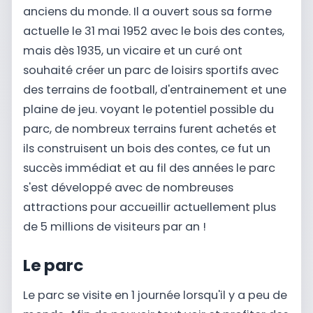
anciens du monde. Il a ouvert sous sa forme
actuelle le 31 mai 1952 avec le bois des contes,
mais dès 1935, un vicaire et un curé ont
souhaité créer un parc de loisirs sportifs avec
des terrains de football, d'entrainement et une
plaine de jeu. voyant le potentiel possible du
parc, de nombreux terrains furent achetés et
ils construisent un bois des contes, ce fut un
succès immédiat et au fil des années le parc
s'est développé avec de nombreuses
attractions pour accueillir actuellement plus
de 5 millions de visiteurs par an !
Le parc
Le parc se visite en 1 journée lorsqu'il y a peu de