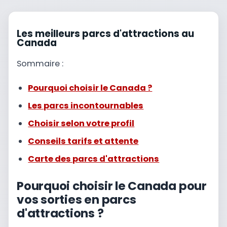
Les meilleurs parcs d'attractions au
Canada
Sommaire :
Pourquoi choisir le Canada ?
Les parcs incontournables
Choisir selon votre profil
Conseils tarifs et attente
Carte des parcs d'attractions
Pourquoi choisir le Canada pour
vos sorties en parcs
d'attractions ?