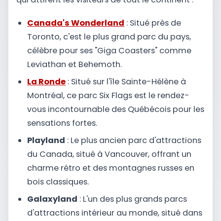
Canada's Wonderland
: Situé près de
Toronto, c'est le plus grand parc du pays,
célèbre pour ses "Giga Coasters" comme
Leviathan et Behemoth.
La Ronde
: Situé sur l'île Sainte-Hélène à
Montréal, ce parc Six Flags est le rendez-
vous incontournable des Québécois pour les
sensations fortes.
Playland
: Le plus ancien parc d'attractions
du Canada, situé à Vancouver, offrant un
charme rétro et des montagnes russes en
bois classiques.
Galaxyland
: L'un des plus grands parcs
d'attractions intérieur au monde, situé dans