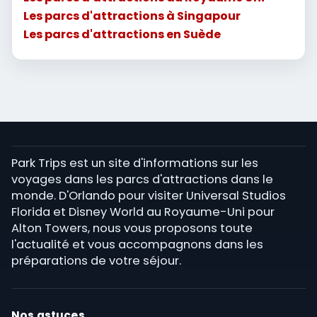
Les parcs d'attractions à Singapour
Les parcs d'attractions en Suède
Park Trips est un site d'informations sur les
voyages dans les parcs d'attractions dans le
monde. D'Orlando pour visiter Universal Studios
Florida et Disney World au Royaume-Uni pour
Alton Towers, nous vous proposons toute
l'actualité et vous accompagnons dans les
préparations de votre séjour.
Nos astuces