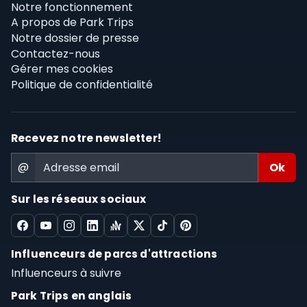
Notre fonctionnement
A propos de Park Trips
Notre dossier de presse
Contactez-nous
Gérer mes cookies
Politique de confidentialité
Recevez notre newsletter!
@
Sur les réseaux sociaux
Influenceurs de parcs d'attractions
Influenceurs à suivre
Park Trips en anglais