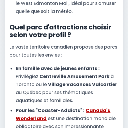
le West Edmonton Mall, idéal pour s'amuser
quelle que soit la météo.
Quel parc d'attractions choisir
selon votre profil ?
Le vaste territoire canadien propose des parcs
pour toutes les envies :
En famille avec de jeunes enfants :
Privilégiez
Centreville Amusement Park
à
Toronto ou le
Village Vacances Valcartier
au Québec pour ses thématiques
aquatiques et familiales.
Pour les "Coaster-Addicts" :
Canada's
Wonderland
est une destination mondiale
obligatoire avec son impressionnante