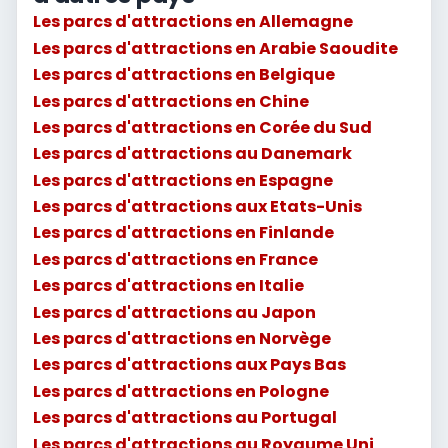
Les parcs d'attractions en Allemagne
Les parcs d'attractions en Arabie Saoudite
Les parcs d'attractions en Belgique
Les parcs d'attractions en Chine
Les parcs d'attractions en Corée du Sud
Les parcs d'attractions au Danemark
Les parcs d'attractions en Espagne
Les parcs d'attractions aux Etats-Unis
Les parcs d'attractions en Finlande
Les parcs d'attractions en France
Les parcs d'attractions en Italie
Les parcs d'attractions au Japon
Les parcs d'attractions en Norvège
Les parcs d'attractions aux Pays Bas
Les parcs d'attractions en Pologne
Les parcs d'attractions au Portugal
Les parcs d'attractions au Royaume Uni