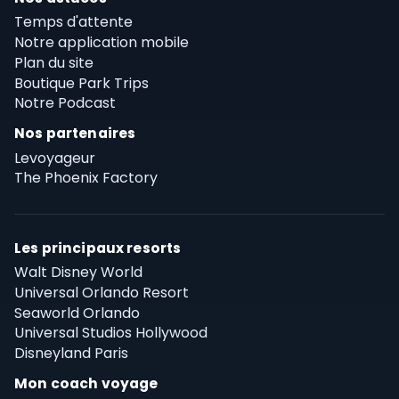
Temps d'attente
Notre application mobile
Plan du site
Boutique Park Trips
Notre Podcast
Nos partenaires
Levoyageur
The Phoenix Factory
Les principaux resorts
Walt Disney World
Universal Orlando Resort
Seaworld Orlando
Universal Studios Hollywood
Disneyland Paris
Mon coach voyage