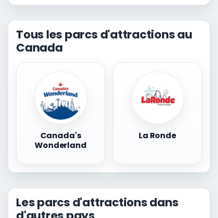
Tous les parcs d'attractions au
Canada
Canada's
La Ronde
Wonderland
Les parcs d'attractions dans
d'autres pays