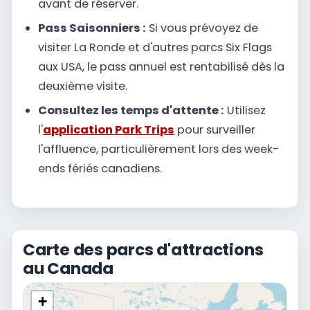
avant de réserver.
Pass Saisonniers :
Si vous prévoyez de
visiter La Ronde et d'autres parcs Six Flags
aux USA, le pass annuel est rentabilisé dès la
deuxième visite.
Consultez les temps d'attente :
Utilisez
l'
application
Park Trips
pour surveiller
l'affluence, particulièrement lors des week-
ends fériés canadiens.
Carte des parcs d'attractions
au Canada
+