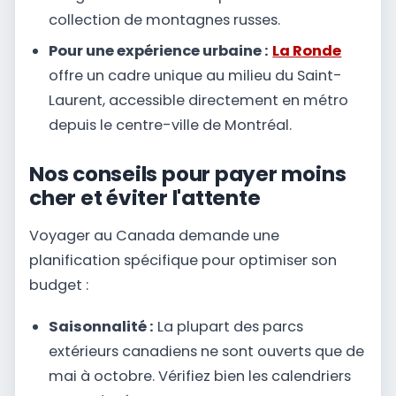
collection de montagnes russes.
Pour une expérience urbaine :
La Ronde
offre un cadre unique au milieu du Saint-
Laurent, accessible directement en métro
depuis le centre-ville de Montréal.
Nos conseils pour payer moins
cher et éviter l'attente
Voyager au Canada demande une
planification spécifique pour optimiser son
budget :
Saisonnalité :
La plupart des parcs
extérieurs canadiens ne sont ouverts que de
mai à octobre. Vérifiez bien les calendriers