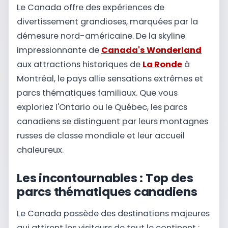
Le Canada offre des expériences de
divertissement grandioses, marquées par la
démesure nord-américaine. De la skyline
impressionnante de
Canada's Wonderland
aux attractions historiques de
La Ronde
à
Montréal, le pays allie sensations extrêmes et
parcs thématiques familiaux. Que vous
exploriez l'Ontario ou le Québec, les parcs
canadiens se distinguent par leurs montagnes
russes de classe mondiale et leur accueil
chaleureux.
Les incontournables : Top des
parcs thématiques canadiens
Le Canada possède des destinations majeures
qui attirent les visiteurs de tout le continent :