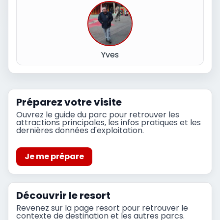
Yves
Préparez votre visite
Ouvrez le guide du parc pour retrouver les
attractions principales, les infos pratiques et les
dernières données d'exploitation.
Je me prépare
Découvrir le resort
Revenez sur la page resort pour retrouver le
contexte de destination et les autres parcs.