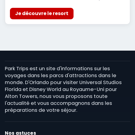
Je découvre le resort
Park Trips est un site d'informations sur les
voyages dans les parcs d'attractions dans le
monde. D'Orlando pour visiter Universal Studios
Florida et Disney World au Royaume-Uni pour
Alton Towers, nous vous proposons toute
l'actualité et vous accompagnons dans les
préparations de votre séjour.
Nos astuces