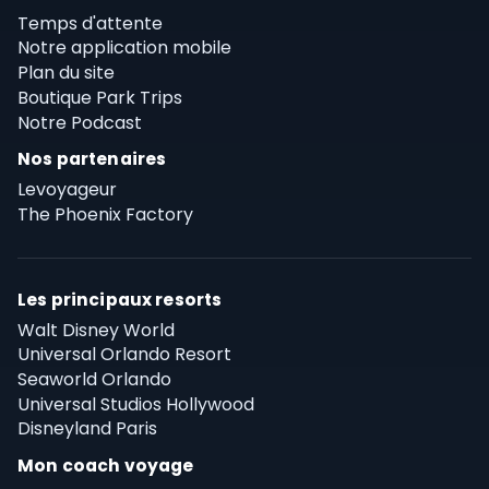
Temps d'attente
Notre application mobile
Plan du site
Boutique Park Trips
Notre Podcast
Nos partenaires
Levoyageur
The Phoenix Factory
Les principaux resorts
Walt Disney World
Universal Orlando Resort
Seaworld Orlando
Universal Studios Hollywood
Disneyland Paris
Mon coach voyage