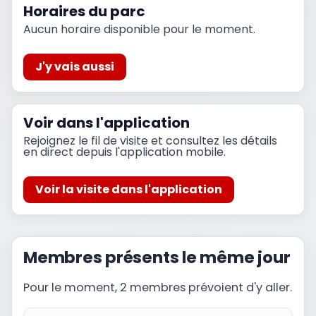
Horaires du parc
Aucun horaire disponible pour le moment.
J'y vais aussi
Voir dans l'application
Rejoignez le fil de visite et consultez les détails
en direct depuis l'application mobile.
Voir la visite dans l'application
Membres présents le même jour
Pour le moment, 2 membres prévoient d'y aller.