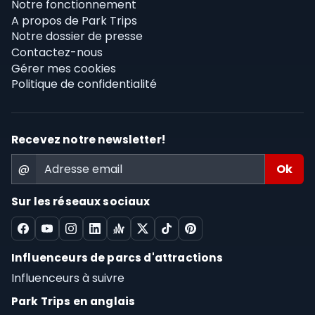
Notre fonctionnement
A propos de Park Trips
Notre dossier de presse
Contactez-nous
Gérer mes cookies
Politique de confidentialité
Recevez notre newsletter!
@
Sur les réseaux sociaux
Influenceurs de parcs d'attractions
Influenceurs à suivre
Park Trips en anglais