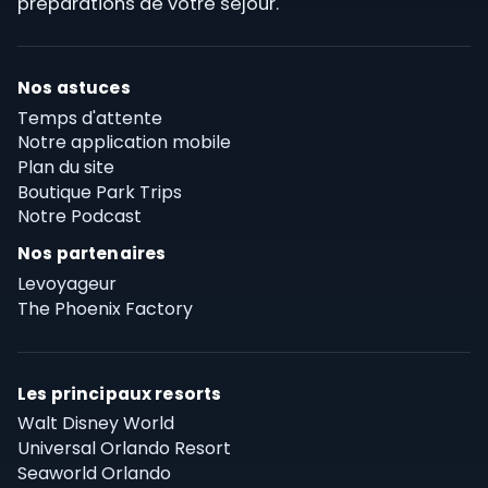
préparations de votre séjour.
Nos astuces
Temps d'attente
Notre application mobile
Plan du site
Boutique Park Trips
Notre Podcast
Nos partenaires
Levoyageur
The Phoenix Factory
Les principaux resorts
Walt Disney World
Universal Orlando Resort
Seaworld Orlando