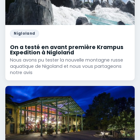
Nigloland
On a testé en avant première Krampus
Expedition à Nigloland
Nous avons pu tester la nouvelle montagne russe
aquatique de Nigoland et nous vous partageons
notre avis