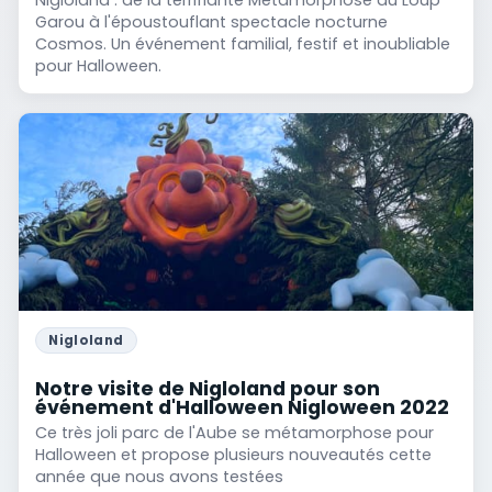
Garou à l'époustouflant spectacle nocturne
Cosmos. Un événement familial, festif et inoubliable
pour Halloween.
Nigloland
Notre visite de Nigloland pour son
événement d'Halloween Nigloween 2022
Ce très joli parc de l'Aube se métamorphose pour
Halloween et propose plusieurs nouveautés cette
année que nous avons testées