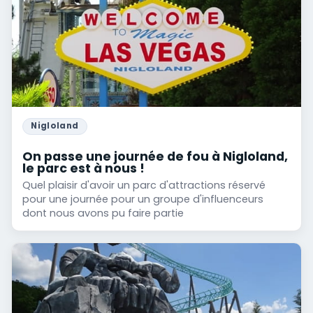
Nigloland
On passe une journée de fou à Nigloland,
le parc est à nous !
Quel plaisir d'avoir un parc d'attractions réservé
pour une journée pour un groupe d'influenceurs
dont nous avons pu faire partie