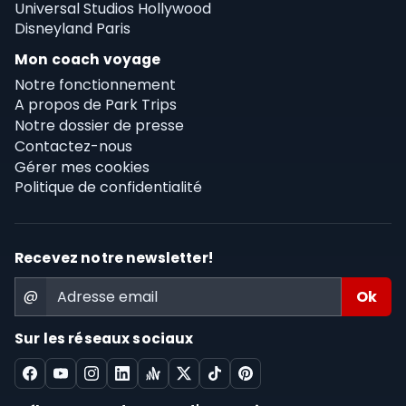
Universal Studios Hollywood
Disneyland Paris
Mon coach voyage
Notre fonctionnement
A propos de Park Trips
Notre dossier de presse
Contactez-nous
Gérer mes cookies
Politique de confidentialité
Recevez notre newsletter!
@
Sur les réseaux sociaux