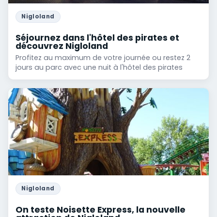
Nigloland
Séjournez dans l'hôtel des pirates et
découvrez Nigloland
Profitez au maximum de votre journée ou restez 2
jours au parc avec une nuit à l'hôtel des pirates
Nigloland
On teste Noisette Express, la nouvelle