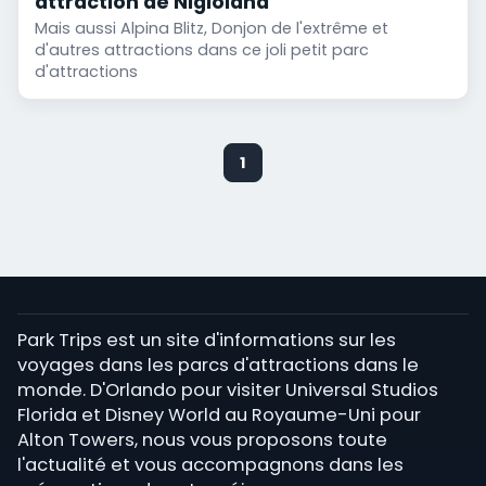
attraction de Nigloland
Mais aussi Alpina Blitz, Donjon de l'extrême et
d'autres attractions dans ce joli petit parc
d'attractions
1
Park Trips est un site d'informations sur les
voyages dans les parcs d'attractions dans le
monde. D'Orlando pour visiter Universal Studios
Florida et Disney World au Royaume-Uni pour
Alton Towers, nous vous proposons toute
l'actualité et vous accompagnons dans les