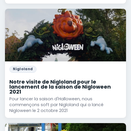
Nigloland
Notre visite de Nigloland pour le
lancement de la saison de Nigloween
2021
Pour lancer la saison d'Halloween, nous
commençons soft par Nigloland qui a lancé
Nigloween le 2 octobre 2021