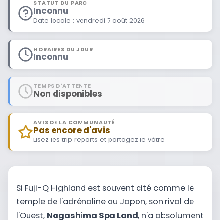
STATUT DU PARC
Inconnu
Date locale : vendredi 7 août 2026
HORAIRES DU JOUR
Inconnu
TEMPS D'ATTENTE
Non disponibles
AVIS DE LA COMMUNAUTÉ
Pas encore d'avis
Lisez les trip reports et partagez le vôtre
Si Fuji-Q Highland est souvent cité comme le
temple de l'adrénaline au Japon, son rival de
l'Ouest,
Nagashima Spa Land
, n'a absolument