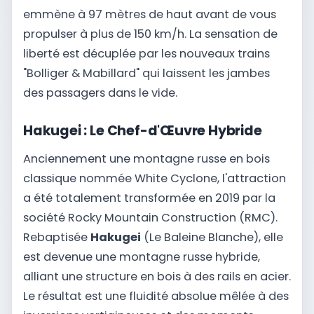
emmène à 97 mètres de haut avant de vous
propulser à plus de 150 km/h. La sensation de
liberté est décuplée par les nouveaux trains
"Bolliger & Mabillard" qui laissent les jambes
des passagers dans le vide.
Hakugei : Le Chef-d'Œuvre Hybride
Anciennement une montagne russe en bois
classique nommée White Cyclone, l'attraction
a été totalement transformée en 2019 par la
société Rocky Mountain Construction (RMC).
Rebaptisée
Hakugei
(Le Baleine Blanche), elle
est devenue une montagne russe hybride,
alliant une structure en bois à des rails en acier.
Le résultat est une fluidité absolue mêlée à des