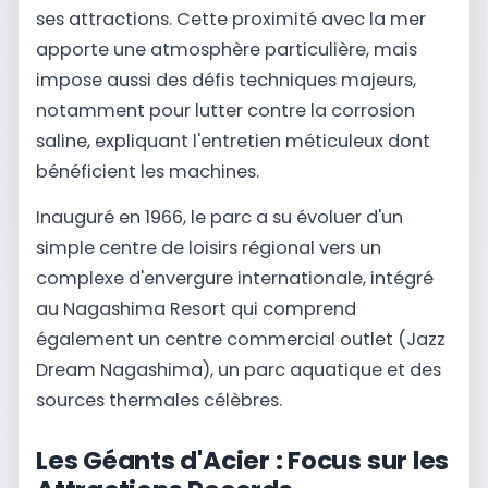
ses attractions. Cette proximité avec la mer
apporte une atmosphère particulière, mais
impose aussi des défis techniques majeurs,
notamment pour lutter contre la corrosion
saline, expliquant l'entretien méticuleux dont
bénéficient les machines.
Inauguré en 1966, le parc a su évoluer d'un
simple centre de loisirs régional vers un
complexe d'envergure internationale, intégré
au Nagashima Resort qui comprend
également un centre commercial outlet (Jazz
Dream Nagashima), un parc aquatique et des
sources thermales célèbres.
Les Géants d'Acier : Focus sur les