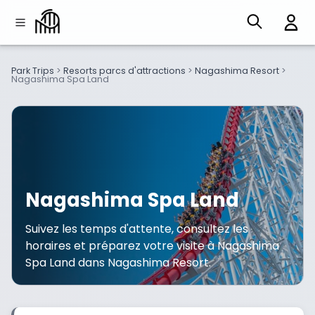
Park Trips
>
Resorts parcs d'attractions
>
Nagashima Resort
>
Nagashima Spa Land
Nagashima Spa Land
Suivez les temps d'attente, consultez les
horaires et préparez votre visite à Nagashima
Spa Land dans Nagashima Resort.