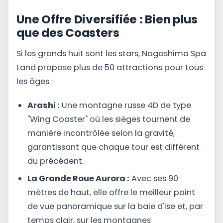
Une Offre Diversifiée : Bien plus
que des Coasters
Si les grands huit sont les stars, Nagashima Spa
Land propose plus de 50 attractions pour tous
les âges :
Arashi :
Une montagne russe 4D de type
"Wing Coaster" où les sièges tournent de
manière incontrôlée selon la gravité,
garantissant que chaque tour est différent
du précédent.
La Grande Roue Aurora :
Avec ses 90
mètres de haut, elle offre le meilleur point
de vue panoramique sur la baie d'Ise et, par
temps clair, sur les montagnes