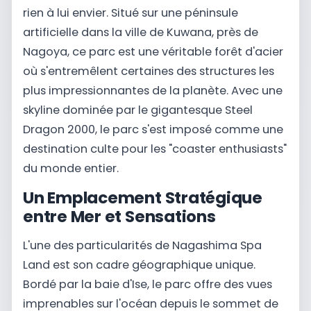
rien à lui envier. Situé sur une péninsule
artificielle dans la ville de Kuwana, près de
Nagoya, ce parc est une véritable forêt d'acier
où s'entremêlent certaines des structures les
plus impressionnantes de la planète. Avec une
skyline dominée par le gigantesque Steel
Dragon 2000, le parc s'est imposé comme une
destination culte pour les "coaster enthusiasts"
du monde entier.
Un Emplacement Stratégique
entre Mer et Sensations
L'une des particularités de Nagashima Spa
Land est son cadre géographique unique.
Bordé par la baie d'Ise, le parc offre des vues
imprenables sur l'océan depuis le sommet de