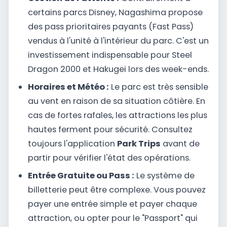
certains parcs Disney, Nagashima propose
des pass prioritaires payants (Fast Pass)
vendus à l'unité à l'intérieur du parc. C'est un
investissement indispensable pour Steel
Dragon 2000 et Hakugei lors des week-ends.
Horaires et Météo :
Le parc est très sensible
au vent en raison de sa situation côtière. En
cas de fortes rafales, les attractions les plus
hautes ferment pour sécurité. Consultez
toujours l'application
Park Trips
avant de
partir pour vérifier l'état des opérations.
Entrée Gratuite ou Pass :
Le système de
billetterie peut être complexe. Vous pouvez
payer une entrée simple et payer chaque
attraction, ou opter pour le "Passport" qui