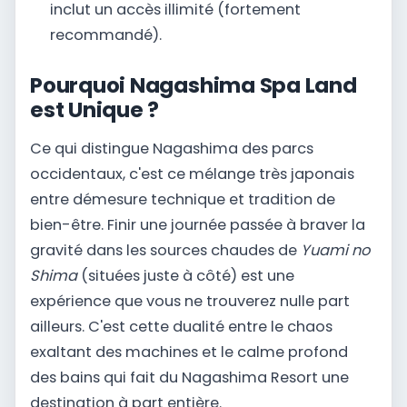
inclut un accès illimité (fortement
recommandé).
Pourquoi Nagashima Spa Land
est Unique ?
Ce qui distingue Nagashima des parcs
occidentaux, c'est ce mélange très japonais
entre démesure technique et tradition de
bien-être. Finir une journée passée à braver la
gravité dans les sources chaudes de
Yuami no
Shima
(situées juste à côté) est une
expérience que vous ne trouverez nulle part
ailleurs. C'est cette dualité entre le chaos
exaltant des machines et le calme profond
des bains qui fait du Nagashima Resort une
destination à part entière.