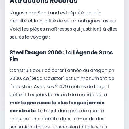
Attractions Records
Nagashima Spa Land est réputé pour la
densité et la qualité de ses montagnes russes.
Voici les pièces maîtresses qui justifient à elles
seules le voyage :
Steel Dragon 2000 : La Légende Sans
Fin
Construit pour célébrer l'année du dragon en
2000, ce "Giga Coaster" est un monument de
l'industrie. Avec ses 2 479 mètres de long, il
détient toujours le record du monde de la
montagne russe la plus longue jamais
construite
. Le trajet dure près de quatre
minutes, une éternité dans le monde des
sensations fortes. L'ascension initiale vous