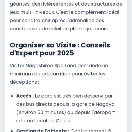
géantes, des rivières lentes et des structures de
jeux multi-niveaux. C'est le complément idéal
pour se rafraîchir après l'adrénaline des
coasters sous le soleil de plomb japonais.
Organiser sa Visite : Conseils
d'Expert pour 2025
Visiter Nagashima Spa Land demande un
minimum de préparation pour éviter les
déceptions :
Accès :
Le parc est très bien desservi par
des bus directs depuis la gare de Nagoya
(environ 50 minutes) ou depuis l'aéroport
international du Chubu.
Gestion de l'attente :
Contrairement à