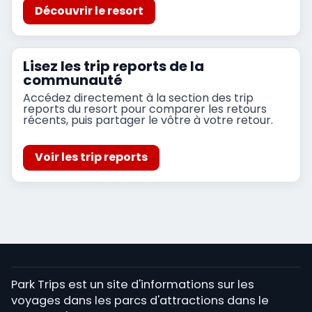
Découvrir le resort
Lisez les trip reports de la
communauté
Accédez directement à la section des trip
reports du resort pour comparer les retours
récents, puis partager le vôtre à votre retour.
Voir les trip reports
Park Trips est un site d'informations sur les
voyages dans les parcs d'attractions dans le