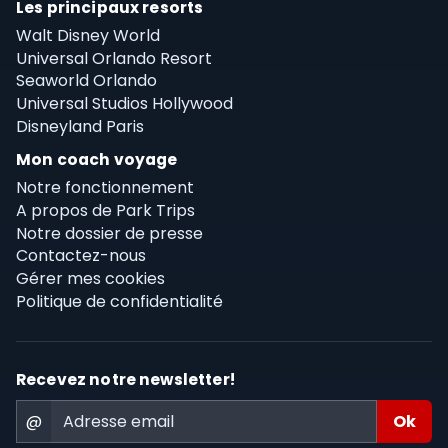
Les principaux resorts
Walt Disney World
Universal Orlando Resort
Seaworld Orlando
Universal Studios Hollywood
Disneyland Paris
Mon coach voyage
Notre fonctionnement
A propos de Park Trips
Notre dossier de presse
Contactez-nous
Gérer mes cookies
Politique de confidentialité
Recevez notre newsletter!
@