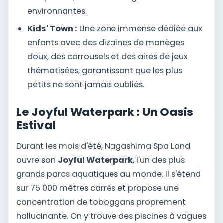
environnantes.
Kids' Town :
Une zone immense dédiée aux
enfants avec des dizaines de manèges
doux, des carrousels et des aires de jeux
thématisées, garantissant que les plus
petits ne sont jamais oubliés.
Le Joyful Waterpark : Un Oasis
Estival
Durant les mois d'été, Nagashima Spa Land
ouvre son
Joyful Waterpark
, l'un des plus
grands parcs aquatiques au monde. Il s'étend
sur 75 000 mètres carrés et propose une
concentration de toboggans proprement
hallucinante. On y trouve des piscines à vagues