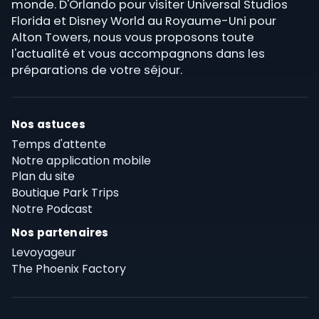
monde. D'Orlando pour visiter Universal Studios
Florida et Disney World au Royaume-Uni pour
Alton Towers, nous vous proposons toute
l'actualité et vous accompagnons dans les
préparations de votre séjour.
Nos astuces
Temps d'attente
Notre application mobile
Plan du site
Boutique Park Trips
Notre Podcast
Nos partenaires
Levoyageur
The Phoenix Factory