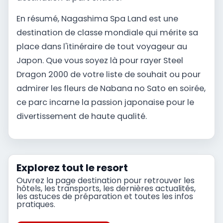
En résumé, Nagashima Spa Land est une
destination de classe mondiale qui mérite sa
place dans l'itinéraire de tout voyageur au
Japon. Que vous soyez là pour rayer Steel
Dragon 2000 de votre liste de souhait ou pour
admirer les fleurs de Nabana no Sato en soirée,
ce parc incarne la passion japonaise pour le
divertissement de haute qualité.
Explorez tout le resort
Ouvrez la page destination pour retrouver les
hôtels, les transports, les dernières actualités,
les astuces de préparation et toutes les infos
pratiques.