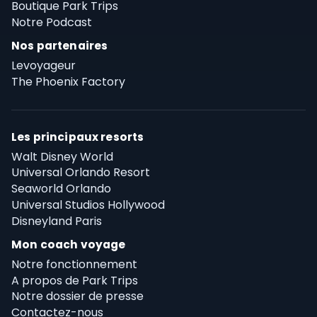
Boutique Park Trips
Notre Podcast
Nos partenaires
Levoyageur
The Phoenix Factory
Les principaux resorts
Walt Disney World
Universal Orlando Resort
Seaworld Orlando
Universal Studios Hollywood
Disneyland Paris
Mon coach voyage
Notre fonctionnement
A propos de Park Trips
Notre dossier de presse
Contactez-nous