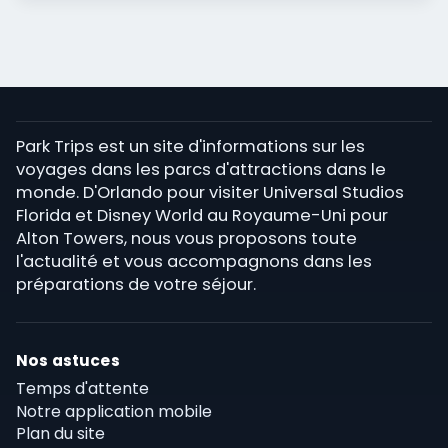
Park Trips est un site d'informations sur les
voyages dans les parcs d'attractions dans le
monde. D'Orlando pour visiter Universal Studios
Florida et Disney World au Royaume-Uni pour
Alton Towers, nous vous proposons toute
l'actualité et vous accompagnons dans les
préparations de votre séjour.
Nos astuces
Temps d'attente
Notre application mobile
Plan du site