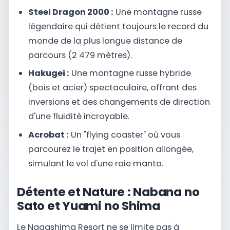
Steel Dragon 2000 :
Une montagne russe
légendaire qui détient toujours le record du
monde de la plus longue distance de
parcours (2 479 mètres).
Hakugei :
Une montagne russe hybride
(bois et acier) spectaculaire, offrant des
inversions et des changements de direction
d'une fluidité incroyable.
Acrobat :
Un "flying coaster" où vous
parcourez le trajet en position allongée,
simulant le vol d'une raie manta.
Détente et Nature : Nabana no
Sato et Yuami no Shima
Le Nagashima Resort ne se limite pas à