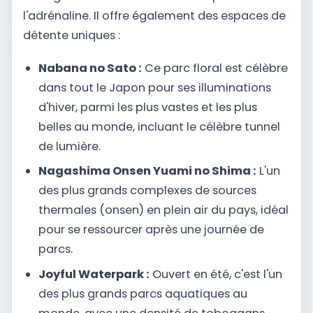
l'adrénaline. Il offre également des espaces de
détente uniques :
Nabana no Sato :
Ce parc floral est célèbre
dans tout le Japon pour ses illuminations
d'hiver, parmi les plus vastes et les plus
belles au monde, incluant le célèbre tunnel
de lumière.
Nagashima Onsen Yuami no Shima :
L'un
des plus grands complexes de sources
thermales (onsen) en plein air du pays, idéal
pour se ressourcer après une journée de
parcs.
Joyful Waterpark :
Ouvert en été, c'est l'un
des plus grands parcs aquatiques au