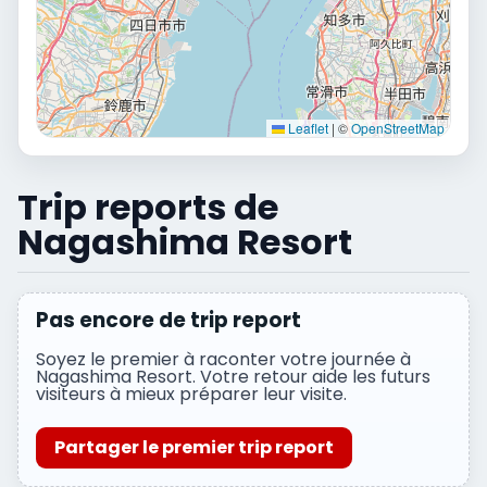
Leaflet
|
©
OpenStreetMap
Trip reports de
Nagashima Resort
Pas encore de trip report
Soyez le premier à raconter votre journée à
Nagashima Resort. Votre retour aide les futurs
visiteurs à mieux préparer leur visite.
Partager le premier trip report