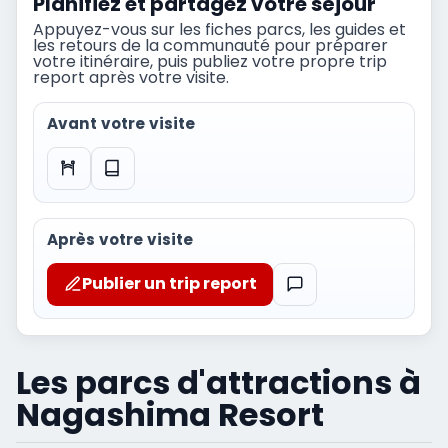
Planifiez et partagez votre séjour
Appuyez-vous sur les fiches parcs, les guides et
les retours de la communauté pour préparer
votre itinéraire, puis publiez votre propre trip
report après votre visite.
Avant votre visite
Après votre visite
Publier un trip report
Les parcs d'attractions à
Nagashima Resort