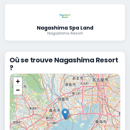
Nagashima Spa Land
Nagashima Resort
Où se trouve Nagashima Resort
?
+
−