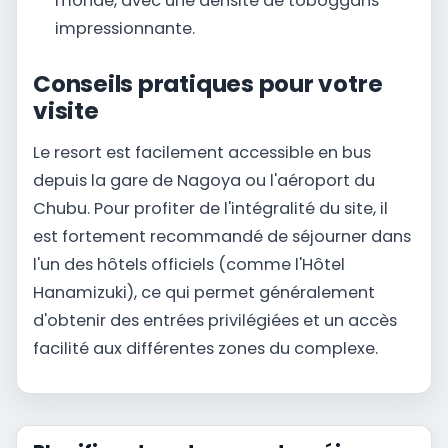
monde, avec une densité de toboggans
impressionnante.
Conseils pratiques pour votre
visite
Le resort est facilement accessible en bus
depuis la gare de Nagoya ou l'aéroport du
Chubu. Pour profiter de l'intégralité du site, il
est fortement recommandé de séjourner dans
l'un des hôtels officiels (comme l'Hôtel
Hanamizuki), ce qui permet généralement
d'obtenir des entrées privilégiées et un accès
facilité aux différentes zones du complexe.