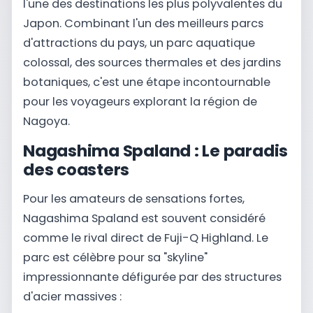
l'une des destinations les plus polyvalentes du
Japon. Combinant l'un des meilleurs parcs
d'attractions du pays, un parc aquatique
colossal, des sources thermales et des jardins
botaniques, c'est une étape incontournable
pour les voyageurs explorant la région de
Nagoya.
Nagashima Spaland : Le paradis
des coasters
Pour les amateurs de sensations fortes,
Nagashima Spaland est souvent considéré
comme le rival direct de Fuji-Q Highland. Le
parc est célèbre pour sa "skyline"
impressionnante défigurée par des structures
d'acier massives :