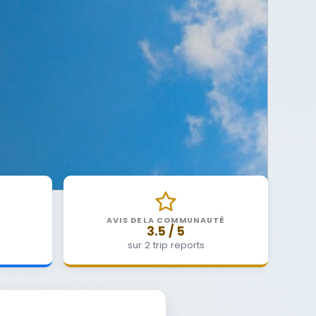
AVIS DE LA COMMUNAUTÉ
3.5 / 5
sur 2 trip reports