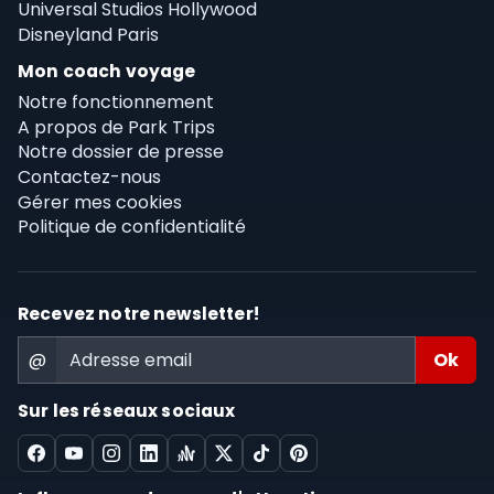
Universal Studios Hollywood
Disneyland Paris
Mon coach voyage
Notre fonctionnement
A propos de Park Trips
Notre dossier de presse
Contactez-nous
Gérer mes cookies
Politique de confidentialité
Recevez notre newsletter!
@
Sur les réseaux sociaux