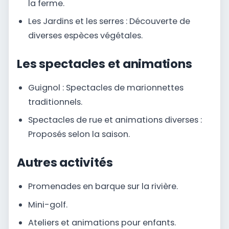
la ferme.
Les Jardins et les serres : Découverte de
diverses espèces végétales.
Les spectacles et animations
Guignol : Spectacles de marionnettes
traditionnels.
Spectacles de rue et animations diverses :
Proposés selon la saison.
Autres activités
Promenades en barque sur la rivière.
Mini-golf.
Ateliers et animations pour enfants.