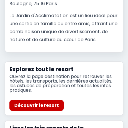
Boulogne, 75116 Paris
Le Jardin d'Acclimatation est un lieu idéal pour
une sortie en famille ou entre amis, offrant une
combinaison unique de divertissement, de
nature et de culture au cœur de Paris.
Explorez tout le resort
Ouvrez la page destination pour retrouver les
hôtels, les transports, les dernières actualités,
les astuces de préparation et toutes les infos
pratiques.
Découvrir le resort
Lisez les trip reports de la