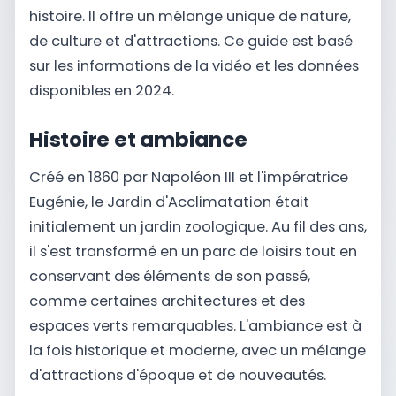
histoire. Il offre un mélange unique de nature,
de culture et d'attractions. Ce guide est basé
sur les informations de la vidéo et les données
disponibles en 2024.
Histoire et ambiance
Créé en 1860 par Napoléon III et l'impératrice
Eugénie, le Jardin d'Acclimatation était
initialement un jardin zoologique. Au fil des ans,
il s'est transformé en un parc de loisirs tout en
conservant des éléments de son passé,
comme certaines architectures et des
espaces verts remarquables. L'ambiance est à
la fois historique et moderne, avec un mélange
d'attractions d'époque et de nouveautés.