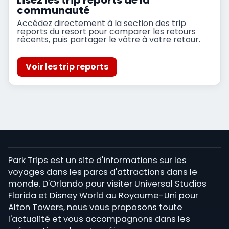
communauté
Accédez directement à la section des trip
reports du resort pour comparer les retours
récents, puis partager le vôtre à votre retour.
Voir les trip reports
Park Trips est un site d'informations sur les
voyages dans les parcs d'attractions dans le
monde. D'Orlando pour visiter Universal Studios
Florida et Disney World au Royaume-Uni pour
Alton Towers, nous vous proposons toute
l'actualité et vous accompagnons dans les