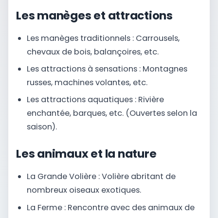
Les manèges et attractions
Les manèges traditionnels : Carrousels,
chevaux de bois, balançoires, etc.
Les attractions à sensations : Montagnes
russes, machines volantes, etc.
Les attractions aquatiques : Rivière
enchantée, barques, etc. (Ouvertes selon la
saison).
Les animaux et la nature
La Grande Volière : Volière abritant de
nombreux oiseaux exotiques.
La Ferme : Rencontre avec des animaux de