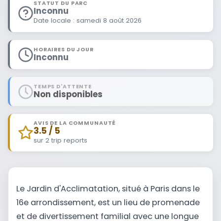
STATUT DU PARC
Inconnu
Date locale : samedi 8 août 2026
HORAIRES DU JOUR
Inconnu
TEMPS D'ATTENTE
Non disponibles
AVIS DE LA COMMUNAUTÉ
3.5 / 5
sur 2 trip reports
Le Jardin d'Acclimatation, situé à Paris dans le
16e arrondissement, est un lieu de promenade
et de divertissement familial avec une longue