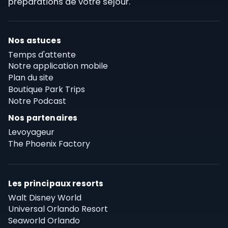
préparations de votre séjour.
Nos astuces
Temps d'attente
Notre application mobile
Plan du site
Boutique Park Trips
Notre Podcast
Nos partenaires
Levoyageur
The Phoenix Factory
Les principaux resorts
Walt Disney World
Universal Orlando Resort
Seaworld Orlando