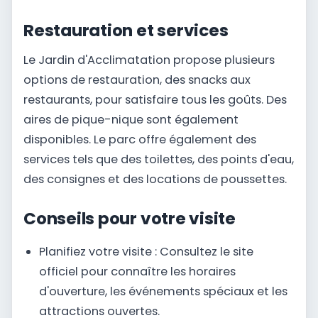
Restauration et services
Le Jardin d'Acclimatation propose plusieurs
options de restauration, des snacks aux
restaurants, pour satisfaire tous les goûts. Des
aires de pique-nique sont également
disponibles. Le parc offre également des
services tels que des toilettes, des points d'eau,
des consignes et des locations de poussettes.
Conseils pour votre visite
Planifiez votre visite : Consultez le site
officiel pour connaître les horaires
d'ouverture, les événements spéciaux et les
attractions ouvertes.