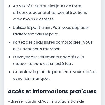
Arrivez tôt : Surtout les jours de forte
affluence, pour profiter des attractions
avec moins d'attente.
Utilisez le petit train : Pour vous déplacer
facilement dans le parc.
Portez des chaussures confortables : Vous
allez beaucoup marcher.
Prévoyez des vêtements adaptés à la
météo : Le parc est en extérieur.
Consultez le plan du parc : Pour vous repérer
et ne rien manquer.
Accès et informations pratiques
Adresse : Jardin d'Acclimatation, Bois de