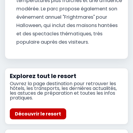
températures plus fraîches et une affluence
modérée. Le parc propose également son
événement annuel "Frightmares" pour
Halloween, qui inclut des maisons hantées
et des spectacles thématiques, très
populaire auprès des visiteurs.
Explorez tout le resort
Ouvrez la page destination pour retrouver les
hôtels, les transports, les dernières actualités,
les astuces de préparation et toutes les infos
pratiques.
Découvrir le resort