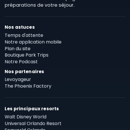
préparations de votre séjour.
Nos astuces
Temps d'attente
Notre application mobile
Plan du site
Boutique Park Trips
Notre Podcast
Nos partenaires
Levoyageur
The Phoenix Factory
Les principaux resorts
Walt Disney World
Universal Orlando Resort