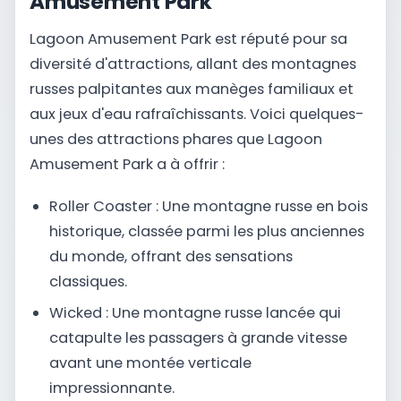
Amusement Park
Lagoon Amusement Park est réputé pour sa
diversité d'attractions, allant des montagnes
russes palpitantes aux manèges familiaux et
aux jeux d'eau rafraîchissants. Voici quelques-
unes des attractions phares que Lagoon
Amusement Park a à offrir :
Roller Coaster : Une montagne russe en bois
historique, classée parmi les plus anciennes
du monde, offrant des sensations
classiques.
Wicked : Une montagne russe lancée qui
catapulte les passagers à grande vitesse
avant une montée verticale
impressionnante.