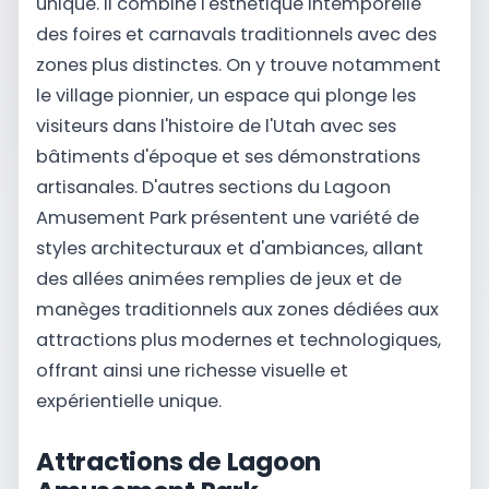
unique. Il combine l'esthétique intemporelle
des foires et carnavals traditionnels avec des
zones plus distinctes. On y trouve notamment
le village pionnier, un espace qui plonge les
visiteurs dans l'histoire de l'Utah avec ses
bâtiments d'époque et ses démonstrations
artisanales. D'autres sections du Lagoon
Amusement Park présentent une variété de
styles architecturaux et d'ambiances, allant
des allées animées remplies de jeux et de
manèges traditionnels aux zones dédiées aux
attractions plus modernes et technologiques,
offrant ainsi une richesse visuelle et
expérientielle unique.
Attractions de Lagoon