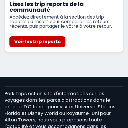
Lisez les trip reports de la
communauté
Accédez directement à la section des trip
reports du resort pour comparer les retours
récents, puis partager le vôtre à votre retour.
Voir les trip reports
Park Trips est un site d'informations sur les
voyages dans les parcs d'attractions dans le
monde. D'Orlando pour visiter Universal Studios
Florida et Disney World au Royaume-Uni pour
Alton Towers, nous vous proposons toute
l'actualité et vous accompagnons dans les