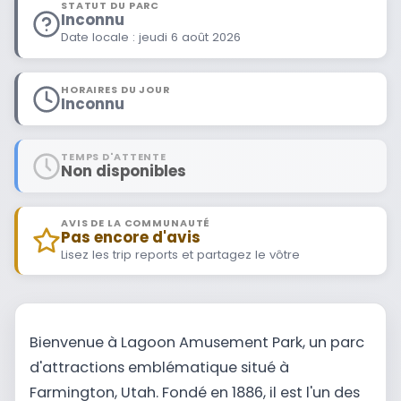
STATUT DU PARC
Inconnu
Date locale : jeudi 6 août 2026
HORAIRES DU JOUR
Inconnu
TEMPS D'ATTENTE
Non disponibles
AVIS DE LA COMMUNAUTÉ
Pas encore d'avis
Lisez les trip reports et partagez le vôtre
Bienvenue à Lagoon Amusement Park, un parc
d'attractions emblématique situé à
Farmington, Utah. Fondé en 1886, il est l'un des