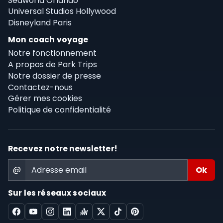
Seaworld Orlando
Universal Studios Hollywood
Disneyland Paris
Mon coach voyage
Notre fonctionnement
A propos de Park Trips
Notre dossier de presse
Contactez-nous
Gérer mes cookies
Politique de confidentialité
Recevez notre newsletter!
@
Sur les réseaux sociaux