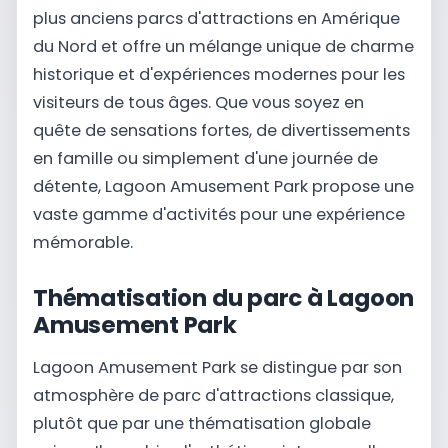
plus anciens parcs d'attractions en Amérique
du Nord et offre un mélange unique de charme
historique et d'expériences modernes pour les
visiteurs de tous âges. Que vous soyez en
quête de sensations fortes, de divertissements
en famille ou simplement d'une journée de
détente, Lagoon Amusement Park propose une
vaste gamme d'activités pour une expérience
mémorable.
Thématisation du parc à Lagoon
Amusement Park
Lagoon Amusement Park se distingue par son
atmosphère de parc d'attractions classique,
plutôt que par une thématisation globale