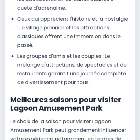
quête d'adrénaline.
Ceux qui apprécient l'histoire et la nostalgie
: Le village pionnier et les attractions
classiques offrent une immersion dans le
passé.
Les groupes d'amis et les couples : Le
mélange d'attractions, de spectacles et de
restaurants garantit une journée complète
de divertissement pour tous.
Meilleures saisons pour visiter
Lagoon Amusement Park
Le choix de la saison pour visiter Lagoon
Amusement Park peut grandement influencer
votre expérience, notamment en termes de