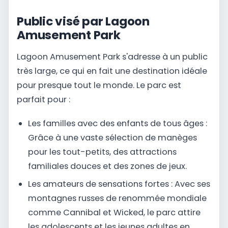
Public visé par Lagoon
Amusement Park
Lagoon Amusement Park s'adresse à un public
très large, ce qui en fait une destination idéale
pour presque tout le monde. Le parc est
parfait pour :
Les familles avec des enfants de tous âges :
Grâce à une vaste sélection de manèges
pour les tout-petits, des attractions
familiales douces et des zones de jeux.
Les amateurs de sensations fortes : Avec ses
montagnes russes de renommée mondiale
comme Cannibal et Wicked, le parc attire
les adolescents et les jeunes adultes en