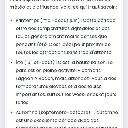
météo et d'affluence. Voici ce qu'il faut savoir :
Printemps (mai-début juin) : Cette période
offre des températures agréables et des
foules généralement moins denses que
pendant l'été. C'est idéal pour profiter de
toutes les attractions sans trop d'attente.
Été (juillet-août) : C'est la haute saison. Le
parc est en pleine activité, y compris
Lagoon A Beach, mais attendez-vous à des
températures élevées et à des foules
importantes, surtout les week-ends et jours
fériés.
Automne (septembre-octobre) : L'automne
est une excellente période avec des