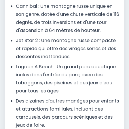
Cannibal : Une montagne russe unique en
son genre, dotée d'une chute verticale de 116
degrés, de trois inversions et d'une tour
d'ascension à 64 mètres de hauteur.
Jet Star 2 : Une montagne russe compacte
et rapide qui offre des virages serrés et des
descentes inattendues.
Lagoon A Beach : Un grand parc aquatique
inclus dans l'entrée du parc, avec des
toboggans, des piscines et des jeux d'eau
pour tous les âges.
Des dizaines d'autres manèges pour enfants
et attractions familiales, incluant des
carrousels, des parcours scéniques et des
jeux de foire.