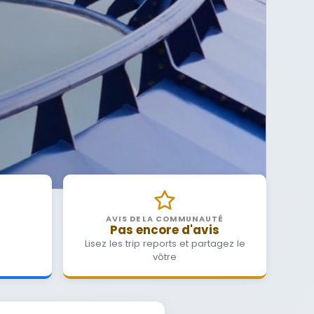
AVIS DE LA COMMUNAUTÉ
Pas encore d'avis
Lisez les trip reports et partagez le
vôtre