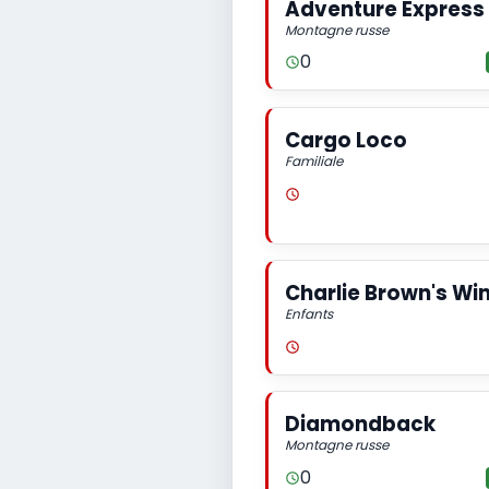
Adventure Express
Montagne russe
0
Cargo Loco
Familiale
Charlie Brown's Wi
Enfants
Diamondback
Montagne russe
0