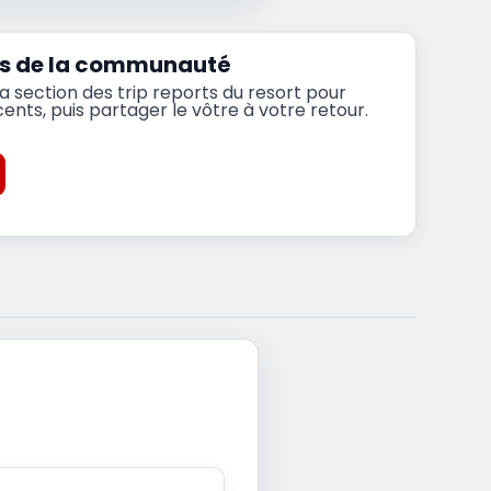
orts de la communauté
 section des trip reports du resort pour
nts, puis partager le vôtre à votre retour.