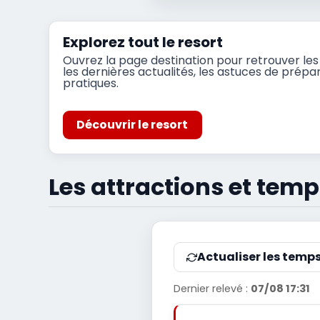
Explorez tout le resort
Ouvrez la page destination pour retrouver les 
les dernières actualités, les astuces de prépar
pratiques.
Découvrir le resort
Les attractions et temp
Actualiser les temp
Dernier relevé :
07/08 17:31