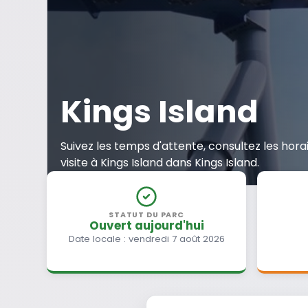
Kings Island
Suivez les temps d'attente, consultez les hor
visite à Kings Island dans Kings Island.
STATUT DU PARC
Ouvert aujourd'hui
Date locale : vendredi 7 août 2026