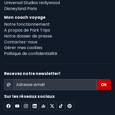
Universal Studios Hollywood
Disneyland Paris
Mon coach voyage
Notre fonctionnement
A propos de Park Trips
Notre dossier de presse
Contactez-nous
Gérer mes cookies
Politique de confidentialité
Recevez notre newsletter!
@
Sur les réseaux sociaux