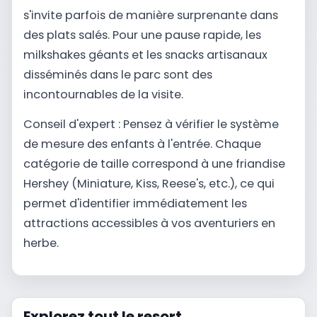
s'invite parfois de manière surprenante dans
des plats salés. Pour une pause rapide, les
milkshakes géants et les snacks artisanaux
disséminés dans le parc sont des
incontournables de la visite.
Conseil d'expert : Pensez à vérifier le système
de mesure des enfants à l'entrée. Chaque
catégorie de taille correspond à une friandise
Hershey (Miniature, Kiss, Reese's, etc.), ce qui
permet d'identifier immédiatement les
attractions accessibles à vos aventuriers en
herbe.
Explorez tout le resort