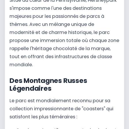
Situé au cœur de la Pennsylvanie, Hersheypark
s'impose comme l'une des destinations
majeures pour les passionnés de parcs à
thèmes. Avec un mélange unique de
modernité et de charme historique, le parc
propose une immersion totale où chaque zone
rappelle l'héritage chocolaté de la marque,
tout en offrant des infrastructures de classe
mondiale.
Des Montagnes Russes
Légendaires
Le parc est mondialement reconnu pour sa
collection impressionnante de "coasters" qui
satisfont les plus téméraires :