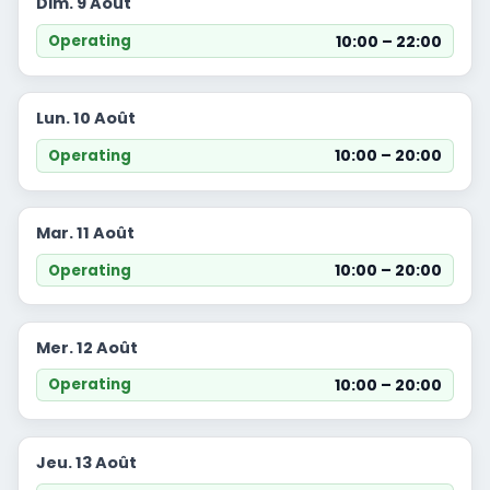
Dim. 9 Août
10:00 – 22:00
Operating
Lun. 10 Août
10:00 – 20:00
Operating
Mar. 11 Août
10:00 – 20:00
Operating
Mer. 12 Août
10:00 – 20:00
Operating
Jeu. 13 Août