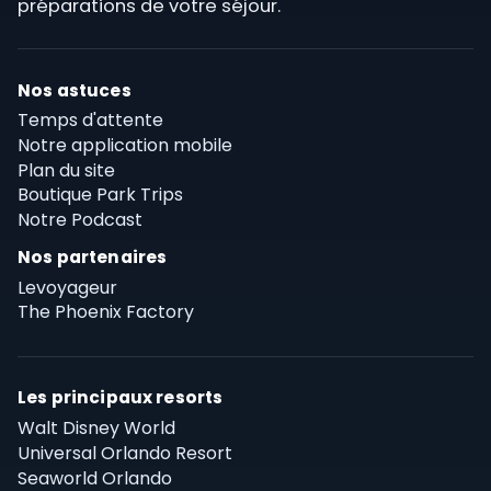
préparations de votre séjour.
Nos astuces
Temps d'attente
Notre application mobile
Plan du site
Boutique Park Trips
Notre Podcast
Nos partenaires
Levoyageur
The Phoenix Factory
Les principaux resorts
Walt Disney World
Universal Orlando Resort
Seaworld Orlando