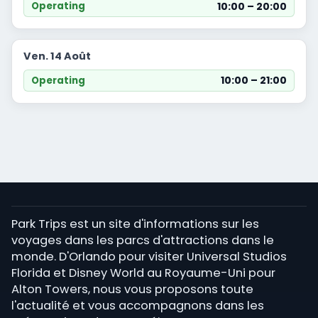
10:00 – 20:00
Operating
Ven. 14 Août
10:00 – 21:00
Operating
Park Trips est un site d'informations sur les
voyages dans les parcs d'attractions dans le
monde. D'Orlando pour visiter Universal Studios
Florida et Disney World au Royaume-Uni pour
Alton Towers, nous vous proposons toute
l'actualité et vous accompagnons dans les