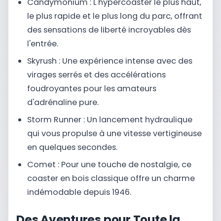
Candymonium : L'hypercoaster le plus haut,
le plus rapide et le plus long du parc, offrant
des sensations de liberté incroyables dès
l'entrée.
Skyrush : Une expérience intense avec des
virages serrés et des accélérations
foudroyantes pour les amateurs
d'adrénaline pure.
Storm Runner : Un lancement hydraulique
qui vous propulse à une vitesse vertigineuse
en quelques secondes.
Comet : Pour une touche de nostalgie, ce
coaster en bois classique offre un charme
indémodable depuis 1946.
Des Aventures pour Toute la