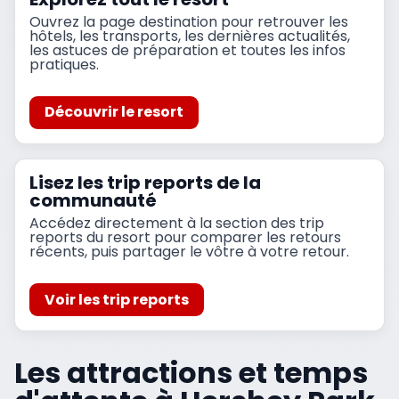
Ouvrez la page destination pour retrouver les
hôtels, les transports, les dernières actualités,
les astuces de préparation et toutes les infos
pratiques.
Découvrir le resort
Lisez les trip reports de la
communauté
Accédez directement à la section des trip
reports du resort pour comparer les retours
récents, puis partager le vôtre à votre retour.
Voir les trip reports
Les attractions et temps