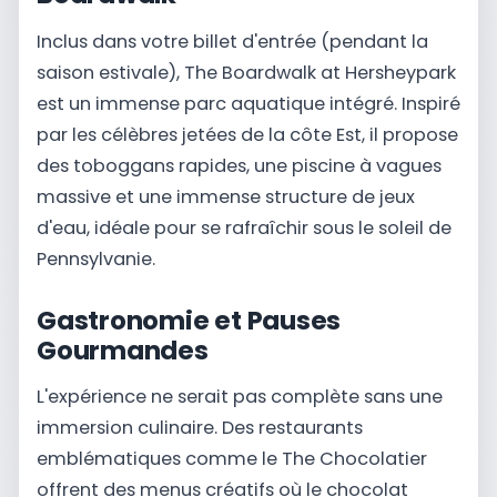
Inclus dans votre billet d'entrée (pendant la
saison estivale), The Boardwalk at Hersheypark
est un immense parc aquatique intégré. Inspiré
par les célèbres jetées de la côte Est, il propose
des toboggans rapides, une piscine à vagues
massive et une immense structure de jeux
d'eau, idéale pour se rafraîchir sous le soleil de
Pennsylvanie.
Gastronomie et Pauses
Gourmandes
L'expérience ne serait pas complète sans une
immersion culinaire. Des restaurants
emblématiques comme le The Chocolatier
offrent des menus créatifs où le chocolat