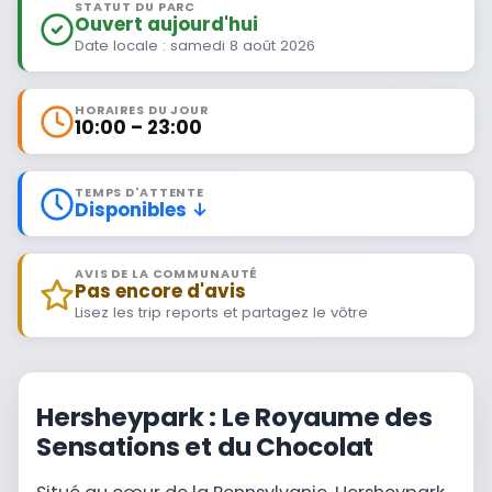
STATUT DU PARC
Ouvert aujourd'hui
Date locale : samedi 8 août 2026
HORAIRES DU JOUR
10:00 – 23:00
TEMPS D'ATTENTE
Disponibles ↓
AVIS DE LA COMMUNAUTÉ
Pas encore d'avis
Lisez les trip reports et partagez le vôtre
Hersheypark : Le Royaume des
Sensations et du Chocolat