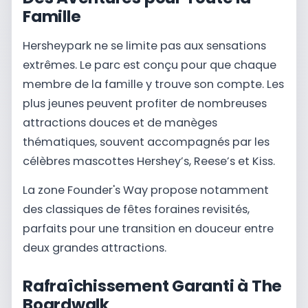
Famille
Hersheypark ne se limite pas aux sensations
extrêmes. Le parc est conçu pour que chaque
membre de la famille y trouve son compte. Les
plus jeunes peuvent profiter de nombreuses
attractions douces et de manèges
thématiques, souvent accompagnés par les
célèbres mascottes Hershey’s, Reese’s et Kiss.
La zone Founder's Way propose notamment
des classiques de fêtes foraines revisités,
parfaits pour une transition en douceur entre
deux grandes attractions.
Rafraîchissement Garanti à The
Boardwalk