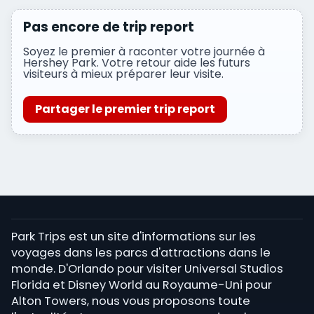
Pas encore de trip report
Soyez le premier à raconter votre journée à
Hershey Park. Votre retour aide les futurs
visiteurs à mieux préparer leur visite.
Partager le premier trip report
Park Trips est un site d'informations sur les
voyages dans les parcs d'attractions dans le
monde. D'Orlando pour visiter Universal Studios
Florida et Disney World au Royaume-Uni pour
Alton Towers, nous vous proposons toute