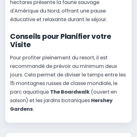
hectares présente la faune sauvage
d'Amérique du Nord, offrant une pause
éducative et relaxante durant le séjour.
Conseils pour Planifier votre
Visite
Pour profiter pleinement du resort, il est
recommandé de prévoir au minimum deux
jours. Cela permet de diviser le temps entre les
15 montagnes russes de classe mondiale, le
parc aquatique
The Boardwalk
(ouvert en
saison) et les jardins botaniques
Hershey
Gardens
.