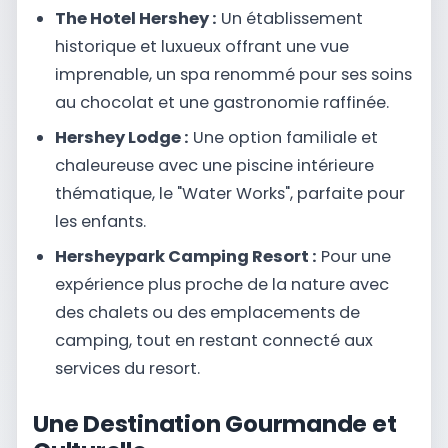
The Hotel Hershey :
Un établissement
historique et luxueux offrant une vue
imprenable, un spa renommé pour ses soins
au chocolat et une gastronomie raffinée.
Hershey Lodge :
Une option familiale et
chaleureuse avec une piscine intérieure
thématique, le "Water Works", parfaite pour
les enfants.
Hersheypark Camping Resort :
Pour une
expérience plus proche de la nature avec
des chalets ou des emplacements de
camping, tout en restant connecté aux
services du resort.
Une Destination Gourmande et