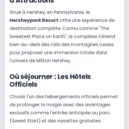
d'Attractions
Situé à Hershey, en Pennsylvanie, le
Hersheypark Resort
offre une expérience de
destination complète. Connu comme "The
Sweetest Place on Earth", le complexe s'étend
bien au-delà des rails des montagnes russes
pour proposer une immersion totale dans
l'univers de Milton Hershey.
Où séjourner : Les Hôtels
Officiels
Choisir l'un des hébergements officiels permet
de prolonger la magie avec des avantages
exclusifs comme l'entrée anticipée au parc
(Sweet Start) et des navettes gratuites.