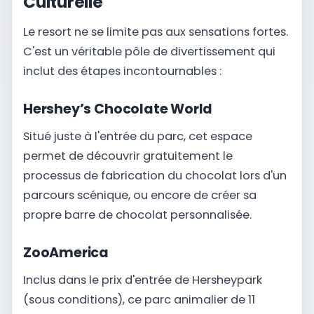
Culturelle
Le resort ne se limite pas aux sensations fortes.
C'est un véritable pôle de divertissement qui
inclut des étapes incontournables :
Hershey’s Chocolate World
Situé juste à l'entrée du parc, cet espace
permet de découvrir gratuitement le
processus de fabrication du chocolat lors d'un
parcours scénique, ou encore de créer sa
propre barre de chocolat personnalisée.
ZooAmerica
Inclus dans le prix d'entrée de Hersheypark
(sous conditions), ce parc animalier de 11