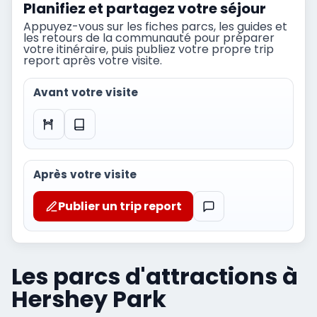
Planifiez et partagez votre séjour
Appuyez-vous sur les fiches parcs, les guides et
les retours de la communauté pour préparer
votre itinéraire, puis publiez votre propre trip
report après votre visite.
Avant votre visite
Après votre visite
Publier un trip report
Les parcs d'attractions à
Hershey Park