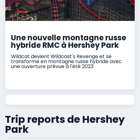
Une nouvelle montagne russe
hybride RMC à Hershey Park
Wildcat devient Wildcast's Revenge et se
transforme en montagne russe hybride avec
une ouverture prévue à l'été 2023
Trip reports de Hershey
Park