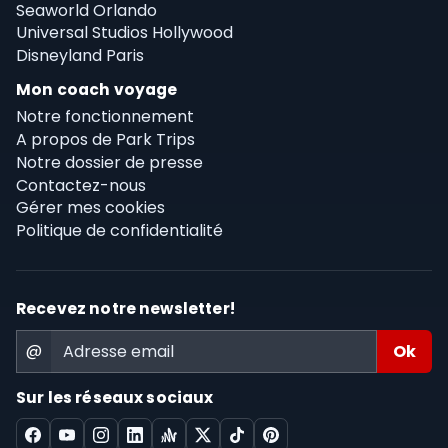
Seaworld Orlando
Universal Studios Hollywood
Disneyland Paris
Mon coach voyage
Notre fonctionnement
A propos de Park Trips
Notre dossier de presse
Contactez-nous
Gérer mes cookies
Politique de confidentialité
Recevez notre newsletter!
@
Sur les réseaux sociaux