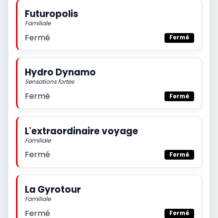
Futuropolis
Familiale
Fermé
Fermé
Hydro Dynamo
Sensations fortes
Fermé
Fermé
L'extraordinaire voyage
Familiale
Fermé
Fermé
La Gyrotour
Familiale
Fermé
Fermé