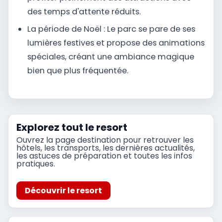
des temps d'attente réduits.
La période de Noël : Le parc se pare de ses
lumières festives et propose des animations
spéciales, créant une ambiance magique
bien que plus fréquentée.
Explorez tout le resort
Ouvrez la page destination pour retrouver les
hôtels, les transports, les dernières actualités,
les astuces de préparation et toutes les infos
pratiques.
Découvrir le resort