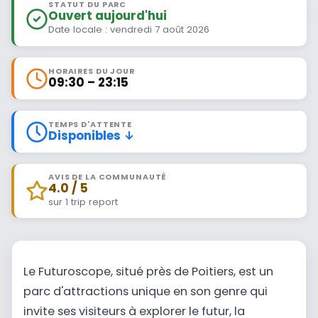
STATUT DU PARC
Ouvert aujourd'hui
Date locale : vendredi 7 août 2026
HORAIRES DU JOUR
09:30 – 23:15
TEMPS D'ATTENTE
Disponibles ↓
AVIS DE LA COMMUNAUTÉ
4.0 / 5
sur 1 trip report
Le Futuroscope, situé près de Poitiers, est un
parc d'attractions unique en son genre qui
invite ses visiteurs à explorer le futur, la