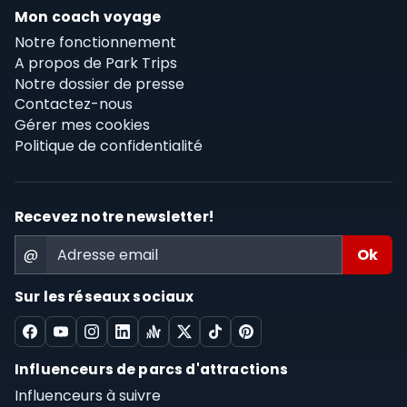
Mon coach voyage
Notre fonctionnement
A propos de Park Trips
Notre dossier de presse
Contactez-nous
Gérer mes cookies
Politique de confidentialité
Recevez notre newsletter!
@
Sur les réseaux sociaux
Influenceurs de parcs d'attractions
Influenceurs à suivre