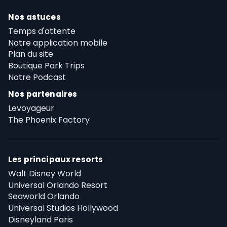
Nos astuces
Temps d'attente
Notre application mobile
Plan du site
Boutique Park Trips
Notre Podcast
Nos partenaires
Levoyageur
The Phoenix Factory
Les principaux resorts
Walt Disney World
Universal Orlando Resort
Seaworld Orlando
Universal Studios Hollywood
Disneyland Paris