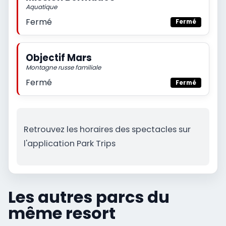
Aquatique
Fermé
Fermé
Objectif Mars
Montagne russe familiale
Fermé
Fermé
Retrouvez les horaires des spectacles sur
l'application Park Trips
Les autres parcs du
même resort