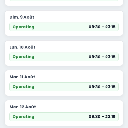
Dim. 9 Août
09:30 – 23:15
Operating
Lun. 10 Août
09:30 – 23:15
Operating
Mar. 11 Août
09:30 – 23:15
Operating
Mer. 12 Août
09:30 – 23:15
Operating