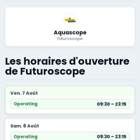
Aquascope
Futuroscope
Les horaires d'ouverture
de Futuroscope
Ven. 7 Août
09:30 – 23:15
Operating
Sam. 8 Août
09:30 – 23:15
Operating