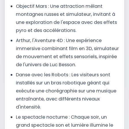
Objectif Mars : Une attraction mêlant
montagnes russes et simulateur, invitant à
une exploration de l'espace avec des effets
pyro et des accélérations.
Arthur, l'Aventure 4D : Une expérience
immersive combinant film en 3D, simulateur
de mouvement et effets sensoriels, inspirée
de l'univers de Luc Besson.
Danse avec les Robots : Les visiteurs sont
installés sur un bras robotique géant qui
exécute une chorégraphie sur une musique
entraînante, avec différents niveaux
d'intensité.
Le spectacle nocturne : Chaque soir, un
grand spectacle son et lumière illumine le