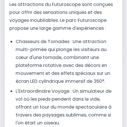
Les attractions du Futuroscope sont conçues
pour offrir des sensations uniques et des
voyages inoubliables. Le parc Futuroscope
propose une large gamme d'expériences :
Chasseurs de Tornades : Une attraction
multi-primée qui plonge les visiteurs au
cœur d'une tornade, combinant une
plateforme rotative avec des décors en
mouvement et des effets spéciaux sur un
écran LED cylindrique immersif de 360°.
L'Extraordinaire Voyage : Un simulateur de
vol où les pieds pendent dans le vide,
offrant un tour du monde spectaculaire à
travers des paysages sublimes, comme si
l'on était un oiseau.