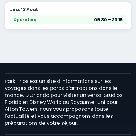
Jeu. 13 Août
09:30 – 23:15
Operating
Park Trips est un site d'informations sur les
voyages dans les parcs d'attractions dans le
monde. D'Orlando pour visiter Universal Studios
Florida et Disney World au Royaume-Uni pour
Alton Towers, nous vous proposons toute
l'actualité et vous accompagnons dans les
préparations de votre séjour.