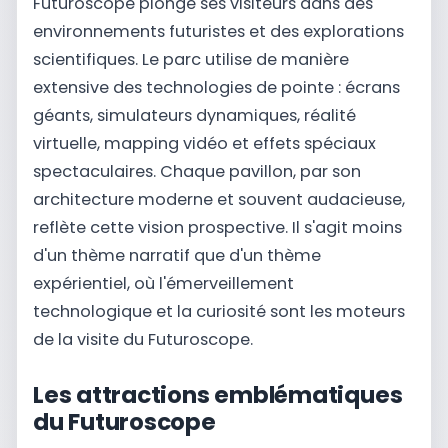
Futuroscope plonge ses visiteurs dans des
environnements futuristes et des explorations
scientifiques. Le parc utilise de manière
extensive des technologies de pointe : écrans
géants, simulateurs dynamiques, réalité
virtuelle, mapping vidéo et effets spéciaux
spectaculaires. Chaque pavillon, par son
architecture moderne et souvent audacieuse,
reflète cette vision prospective. Il s'agit moins
d'un thème narratif que d'un thème
expérientiel, où l'émerveillement
technologique et la curiosité sont les moteurs
de la visite du Futuroscope.
Les attractions emblématiques
du Futuroscope