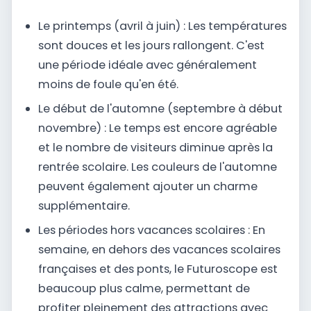
Le printemps (avril à juin) : Les températures
sont douces et les jours rallongent. C'est
une période idéale avec généralement
moins de foule qu'en été.
Le début de l'automne (septembre à début
novembre) : Le temps est encore agréable
et le nombre de visiteurs diminue après la
rentrée scolaire. Les couleurs de l'automne
peuvent également ajouter un charme
supplémentaire.
Les périodes hors vacances scolaires : En
semaine, en dehors des vacances scolaires
françaises et des ponts, le Futuroscope est
beaucoup plus calme, permettant de
profiter pleinement des attractions avec