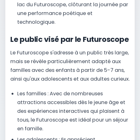
lac du Futuroscope, clôturant la journée par
une performance poétique et
technologique.
Le public visé par le Futuroscope
Le Futuroscope s'adresse à un public très large,
mais se révèle particulièrement adapté aux
familles avec des enfants à partir de 5-7 ans,
ainsi qu'aux adolescents et aux adultes curieux.
Les familles : Avec de nombreuses
attractions accessibles dès le jeune âge et
des expériences interactives qui plaisent à
tous, le Futuroscope est idéal pour un séjour
en famille.
Les adolescents : Ils apprécient