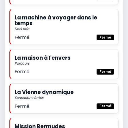
La machine à voyager dans le
temps
Dark ride
Fermé
Fermé
La maison à l'envers
Parcours
Fermé
Fermé
La Vienne dynamique
Sensations fortes
Fermé
Fermé
Mission Bermudes