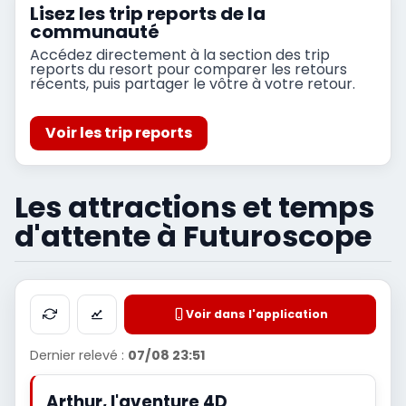
Lisez les trip reports de la
communauté
Accédez directement à la section des trip
reports du resort pour comparer les retours
récents, puis partager le vôtre à votre retour.
Voir les trip reports
Les attractions et temps
d'attente à Futuroscope
Voir dans l'application
Dernier relevé :
07/08 23:51
Arthur, l'aventure 4D