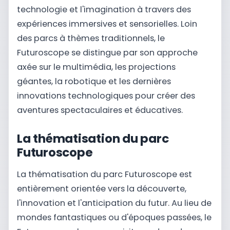
technologie et l'imagination à travers des
expériences immersives et sensorielles. Loin
des parcs à thèmes traditionnels, le
Futuroscope se distingue par son approche
axée sur le multimédia, les projections
géantes, la robotique et les dernières
innovations technologiques pour créer des
aventures spectaculaires et éducatives.
La thématisation du parc
Futuroscope
La thématisation du parc Futuroscope est
entièrement orientée vers la découverte,
l'innovation et l'anticipation du futur. Au lieu de
mondes fantastiques ou d'époques passées, le