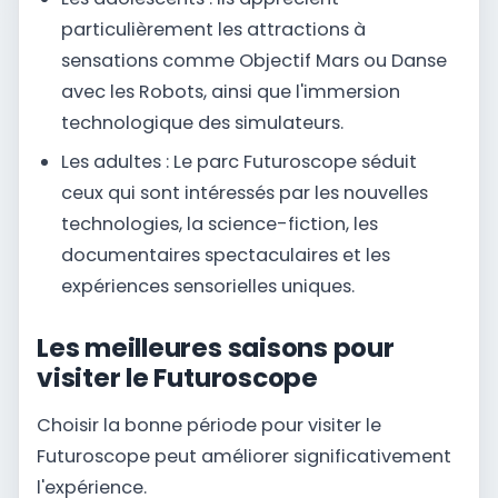
particulièrement les attractions à
sensations comme Objectif Mars ou Danse
avec les Robots, ainsi que l'immersion
technologique des simulateurs.
Les adultes : Le parc Futuroscope séduit
ceux qui sont intéressés par les nouvelles
technologies, la science-fiction, les
documentaires spectaculaires et les
expériences sensorielles uniques.
Les meilleures saisons pour
visiter le Futuroscope
Choisir la bonne période pour visiter le
Futuroscope peut améliorer significativement
l'expérience.