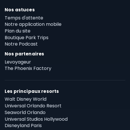
Nos astuces
Temps d'attente
Notre application mobile
Plan du site
Boutique Park Trips
Notre Podcast
Nos partenaires
Levoyageur
The Phoenix Factory
Les principaux resorts
Walt Disney World
Universal Orlando Resort
Seaworld Orlando
Universal Studios Hollywood
Disneyland Paris