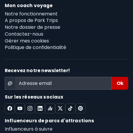
Mon coach voyage
Notre fonctionnement
A propos de Park Trips
Notre dossier de presse
Contactez-nous
Gérer mes cookies
Politique de confidentialité
Recevez notre newsletter!
@
Sur les réseaux sociaux
Influenceurs de parcs d'attractions
Influenceurs à suivre