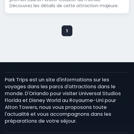
Découvrez les détails de cette attraction majeure.
1
Park Trips est un site d'informations sur les
voyages dans les parcs d'attractions dans le
monde. D'Orlando pour visiter Universal Studios
Florida et Disney World au Royaume-Uni pour
Alton Towers, nous vous proposons toute
l'actualité et vous accompagnons dans les
préparations de votre séjour.