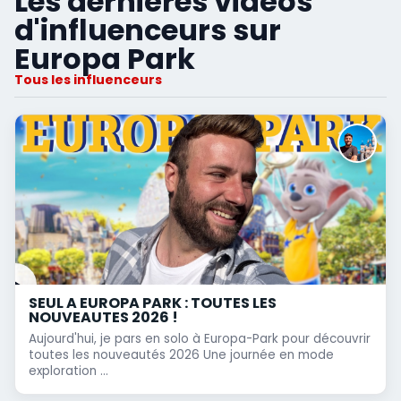
Les dernières vidéos
d'influenceurs sur
Europa Park
Tous les influenceurs
SEUL A EUROPA PARK : TOUTES LES
NOUVEAUTES 2026 !
Aujourd'hui, je pars en solo à Europa-Park pour découvrir
toutes les nouveautés 2026 Une journée en mode
exploration ...