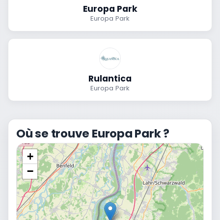
Europa Park
Europa Park
Rulantica
Europa Park
Où se trouve Europa Park ?
+
−