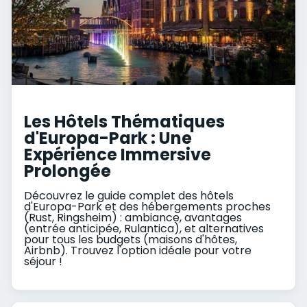
Les Hôtels Thématiques
d'Europa-Park : Une
Expérience Immersive
Prolongée
Découvrez le guide complet des hôtels
d'Europa-Park et des hébergements proches
(Rust, Ringsheim) : ambiance, avantages
(entrée anticipée, Rulantica), et alternatives
pour tous les budgets (maisons d'hôtes,
Airbnb). Trouvez l'option idéale pour votre
séjour !