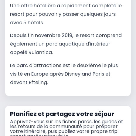
Une offre hôtelière a rapidement complété le
resort pour pouvoir y passer quelques jours
avec 5 hôtels.
Depuis fin novembre 2019, le resort comprend
également un parc aquatique d'intérieur
appelé Rulantica.
Le parc d'attractions est le deuxième le plus
visité en Europe après Disneyland Paris et
devant Efteling.
Planifiez et partagez votre séjour
Appuyez-vous sur les fiches parcs, les guides et
les retours de la communauté pour préparer
votre itinéraire, puis publiez votre propre trip