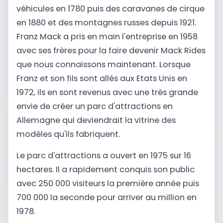
véhicules en 1780 puis des caravanes de cirque
en 1880 et des montagnes russes depuis 1921.
Franz Mack a pris en main l'entreprise en 1958
avec ses frères pour la faire devenir Mack Rides
que nous connaissons maintenant. Lorsque
Franz et son fils sont allés aux Etats Unis en
1972, ils en sont revenus avec une très grande
envie de créer un parc d'attractions en
Allemagne qui deviendrait la vitrine des
modèles qu'ils fabriquent.
Le parc d'attractions a ouvert en 1975 sur 16
hectares. Il a rapidement conquis son public
avec 250 000 visiteurs la première année puis
700 000 la seconde pour arriver au million en
1978.