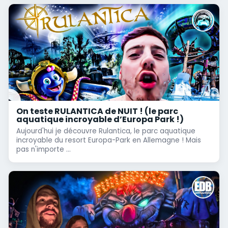
On teste RULANTICA de NUIT ! (le parc
aquatique incroyable d’Europa Park !)
Aujourd'hui je découvre Rulantica, le parc aquatique
incroyable du resort Europa-Park en Allemagne ! Mais
pas n'importe ...