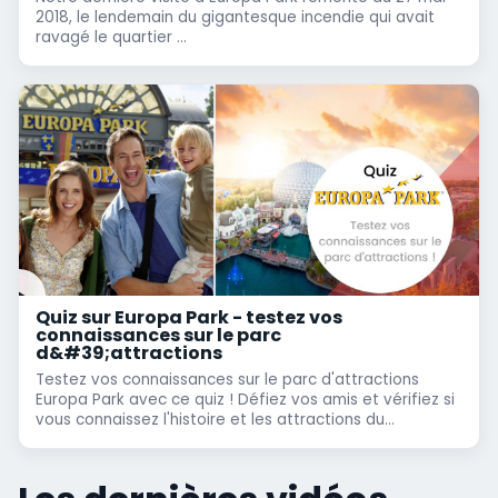
2018, le lendemain du gigantesque incendie qui avait
ravagé le quartier ...
Quiz sur Europa Park - testez vos
connaissances sur le parc
d&#39;attractions
Testez vos connaissances sur le parc d'attractions
Europa Park avec ce quiz ! Défiez vos amis et vérifiez si
vous connaissez l'histoire et les attractions du...