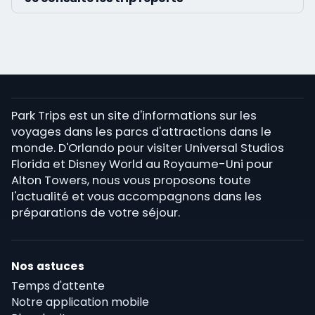
Park Trips est un site d'informations sur les
voyages dans les parcs d'attractions dans le
monde. D'Orlando pour visiter Universal Studios
Florida et Disney World au Royaume-Uni pour
Alton Towers, nous vous proposons toute
l'actualité et vous accompagnons dans les
préparations de votre séjour.
Nos astuces
Temps d'attente
Notre application mobile