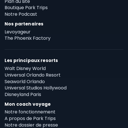
Plan du site
Boutique Park Trips
Notre Podcast
Nos partenaires
Levoyageur
The Phoenix Factory
Les principaux resorts
Walt Disney World
Universal Orlando Resort
Seaworld Orlando
Universal Studios Hollywood
Disneyland Paris
Mon coach voyage
Notre fonctionnement
A propos de Park Trips
Notre dossier de presse