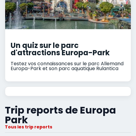
Un quiz sur le parc
d'attractions Europa-Park
Testez vos connaissances sur le parc Allemand
Europa-Park et son parc aquatique Rulantica
Trip reports de Europa
Park
Tous les trip reports