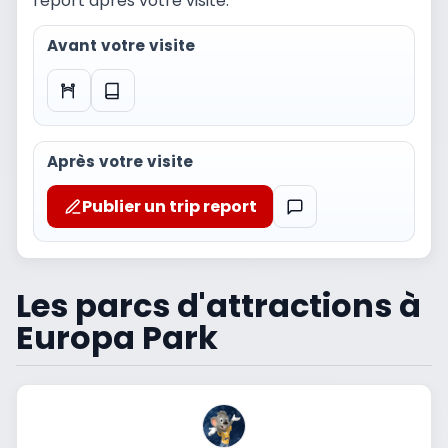
report après votre visite.
Avant votre visite
Après votre visite
Publier un trip report
Les parcs d'attractions à
Europa Park