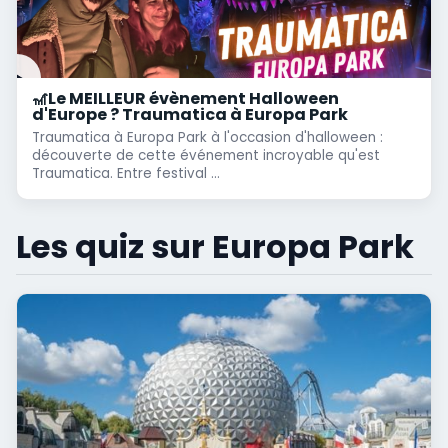
🎢Le MEILLEUR évènement Halloween
d'Europe ? Traumatica à Europa Park
Traumatica à Europa Park à l'occasion d'halloween :
découverte de cette événement incroyable qu'est
Traumatica. Entre festival ...
Les quiz sur Europa Park