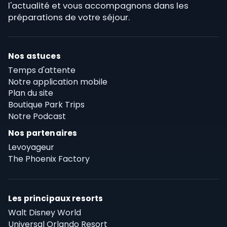
l'actualité et vous accompagnons dans les
préparations de votre séjour.
Nos astuces
Temps d'attente
Notre application mobile
Plan du site
Boutique Park Trips
Notre Podcast
Nos partenaires
Levoyageur
The Phoenix Factory
Les principaux resorts
Walt Disney World
Universal Orlando Resort