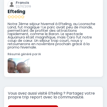
Francis
22/11/2019
Efteling
Notre 3ème séjour hivernal à Efteling, au Loonsche
Land, fut magique ! Le parc avait peu de monde,
permettant de profiter des attractions
rapidement, comme le Baron. Le spectacle
Aquanura était magnifique, mais Caro fut notre
coup de cœur. Un séjour trop court, nous y
retournerons en novembre prochain grâce à la
promo hivernale.
Résumé généré par IA
Vous avez aussi visité Efteling ? Partagez votre
propre trip report avec la communauté.