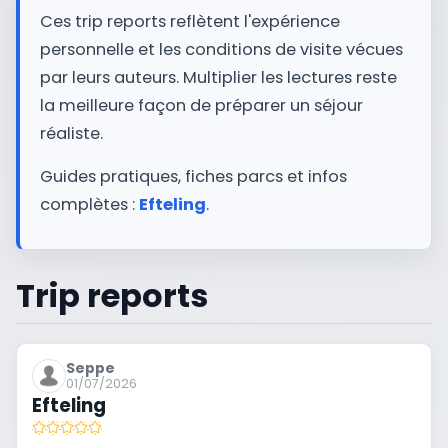
Ces trip reports reflètent l'expérience
personnelle et les conditions de visite vécues
par leurs auteurs. Multiplier les lectures reste
la meilleure façon de préparer un séjour
réaliste.
Guides pratiques, fiches parcs et infos
complètes :
Efteling
.
Trip reports
Seppe
01/07/2026
Efteling