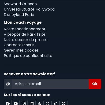
Seaworld Orlando
Universal Studios Hollywood
Disneyland Paris
Mon coach voyage
Notre fonctionnement
A propos de Park Trips
Notre dossier de presse
Contactez-nous
Gérer mes cookies
Politique de confidentialité
Recevez notre newsletter!
@
Sur les réseaux sociaux