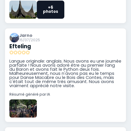
+6
photos
Jarno
15/07/2025
Efteling
Langue originale: anglais. Nous avons eu une journée
parfaite ! Nous avons adoré être au premier rang
du Baron et avons fait le Python deux fois.
Malheureusement, nous n'avons pas eu le temps
pour Danse Macabre ou le Bois des Contes, mais
c'était tout de même très amusant. Nous avons
vraiment apprécié notre visite.
Résumé généré par IA