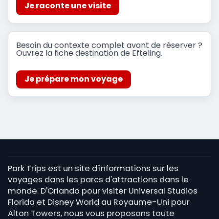
Je raconte une visite
Besoin du contexte complet avant de réserver ?
Ouvrez la fiche destination de Efteling.
Je prépare mon voyage
Park Trips est un site d'informations sur les
voyages dans les parcs d'attractions dans le
monde. D'Orlando pour visiter Universal Studios
Florida et Disney World au Royaume-Uni pour
Alton Towers, nous vous proposons toute