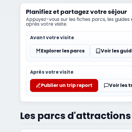
Planifiez et partagez votre séjour
Appuyez-vous sur les fiches parcs, les guides 
après votre visite.
Avant votre visite
Explorer les parcs
Voir les gui
Après votre visite
Publier un trip report
Voir les t
Les parcs d'attractio