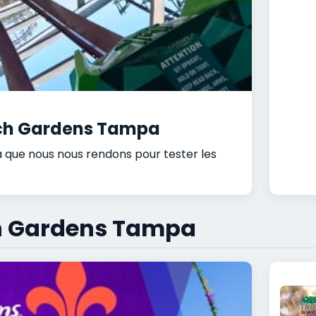
usch Gardens Tampa
 que nous nous rendons pour tester les
ch Gardens Tampa