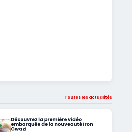
Toutes les actualités
Découvrez la première vidéo
embarquée de la nouveauté Iron
Gwazi