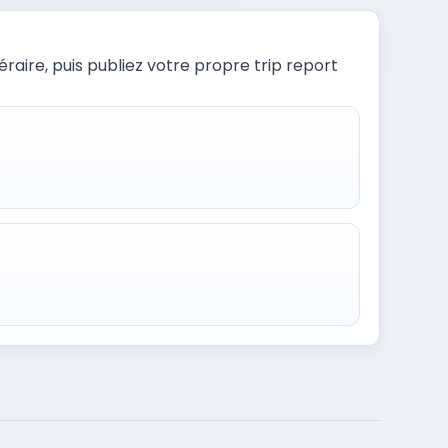
raire, puis publiez votre propre trip report