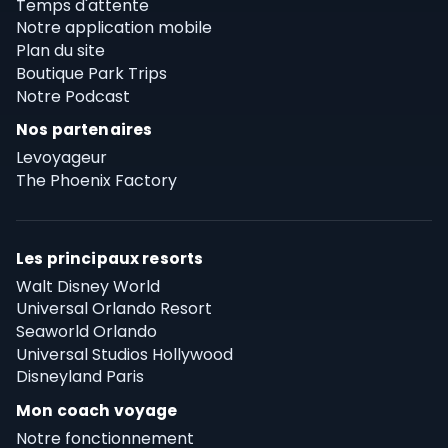
Temps d'attente
Notre application mobile
Plan du site
Boutique Park Trips
Notre Podcast
Nos partenaires
Levoyageur
The Phoenix Factory
Les principaux resorts
Walt Disney World
Universal Orlando Resort
Seaworld Orlando
Universal Studios Hollywood
Disneyland Paris
Mon coach voyage
Notre fonctionnement