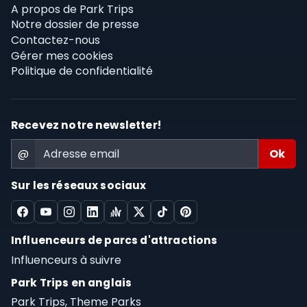
A propos de Park Trips
Notre dossier de presse
Contactez-nous
Gérer mes cookies
Politique de confidentialité
Recevez notre newsletter!
@
Sur les réseaux sociaux
Influenceurs de parcs d'attractions
Influenceurs à suivre
Park Trips en anglais
Park Trips, Theme Parks