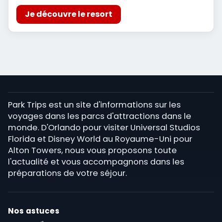
Je découvre le resort
Park Trips est un site d'informations sur les
voyages dans les parcs d'attractions dans le
monde. D'Orlando pour visiter Universal Studios
Florida et Disney World au Royaume-Uni pour
Alton Towers, nous vous proposons toute
l'actualité et vous accompagnons dans les
préparations de votre séjour.
Nos astuces