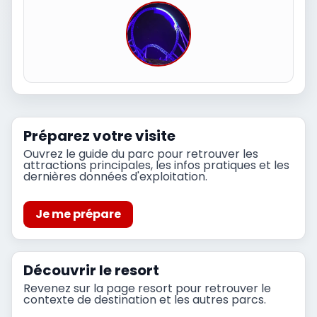
Préparez votre visite
Ouvrez le guide du parc pour retrouver les
attractions principales, les infos pratiques et les
dernières données d'exploitation.
Je me prépare
Découvrir le resort
Revenez sur la page resort pour retrouver le
contexte de destination et les autres parcs.