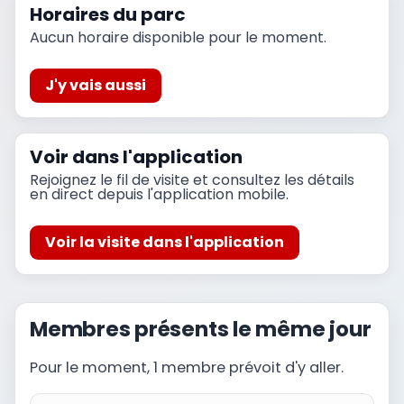
Horaires du parc
Aucun horaire disponible pour le moment.
J'y vais aussi
Voir dans l'application
Rejoignez le fil de visite et consultez les détails
en direct depuis l'application mobile.
Voir la visite dans l'application
Membres présents le même jour
Pour le moment, 1 membre prévoit d'y aller.