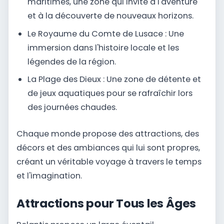
maritimes, une zone qui invite à l'aventure
et à la découverte de nouveaux horizons.
Le Royaume du Comte de Lusace : Une
immersion dans l'histoire locale et les
légendes de la région.
La Plage des Dieux : Une zone de détente et
de jeux aquatiques pour se rafraîchir lors
des journées chaudes.
Chaque monde propose des attractions, des
décors et des ambiances qui lui sont propres,
créant un véritable voyage à travers le temps
et l'imagination.
Attractions pour Tous les Âges