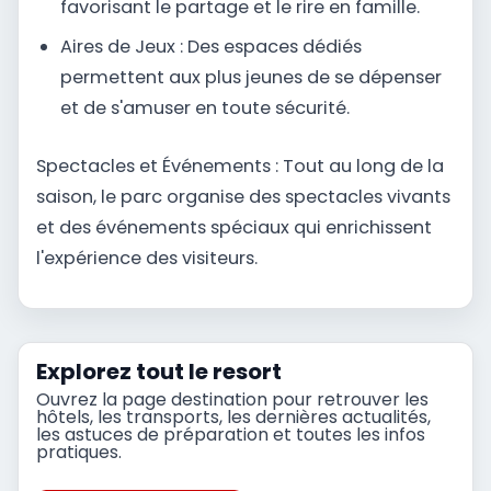
favorisant le partage et le rire en famille.
Aires de Jeux : Des espaces dédiés
permettent aux plus jeunes de se dépenser
et de s'amuser en toute sécurité.
Spectacles et Événements : Tout au long de la
saison, le parc organise des spectacles vivants
et des événements spéciaux qui enrichissent
l'expérience des visiteurs.
Explorez tout le resort
Ouvrez la page destination pour retrouver les
hôtels, les transports, les dernières actualités,
les astuces de préparation et toutes les infos
pratiques.