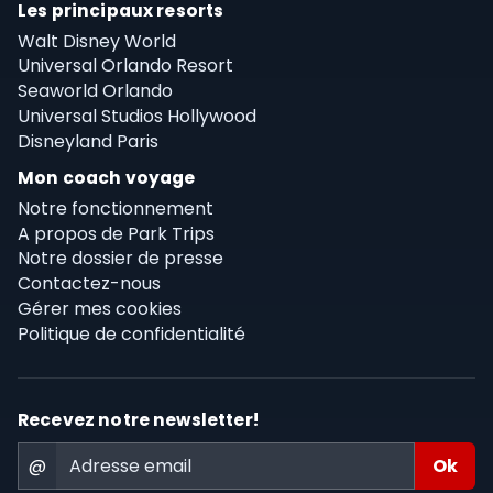
Les principaux resorts
Walt Disney World
Universal Orlando Resort
Seaworld Orlando
Universal Studios Hollywood
Disneyland Paris
Mon coach voyage
Notre fonctionnement
A propos de Park Trips
Notre dossier de presse
Contactez-nous
Gérer mes cookies
Politique de confidentialité
Recevez notre newsletter!
@