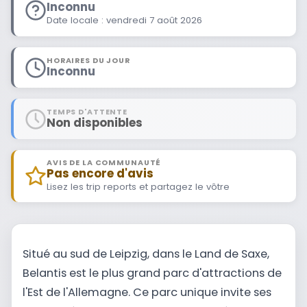
Inconnu
Date locale : vendredi 7 août 2026
HORAIRES DU JOUR
Inconnu
TEMPS D'ATTENTE
Non disponibles
AVIS DE LA COMMUNAUTÉ
Pas encore d'avis
Lisez les trip reports et partagez le vôtre
Situé au sud de Leipzig, dans le Land de Saxe,
Belantis est le plus grand parc d'attractions de
l'Est de l'Allemagne. Ce parc unique invite ses