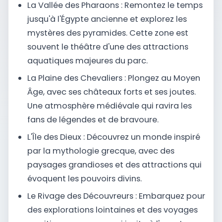
La Vallée des Pharaons : Remontez le temps
jusqu'à l'Égypte ancienne et explorez les
mystères des pyramides. Cette zone est
souvent le théâtre d'une des attractions
aquatiques majeures du parc.
La Plaine des Chevaliers : Plongez au Moyen
Âge, avec ses châteaux forts et ses joutes.
Une atmosphère médiévale qui ravira les
fans de légendes et de bravoure.
L'Île des Dieux : Découvrez un monde inspiré
par la mythologie grecque, avec des
paysages grandioses et des attractions qui
évoquent les pouvoirs divins.
Le Rivage des Découvreurs : Embarquez pour
des explorations lointaines et des voyages