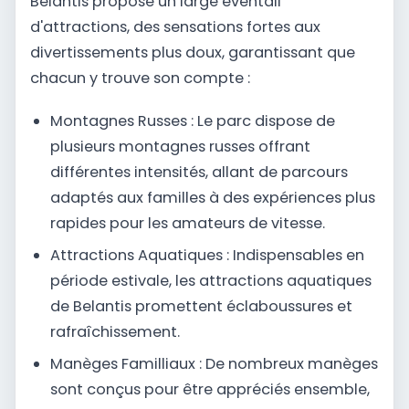
Belantis propose un large éventail
d'attractions, des sensations fortes aux
divertissements plus doux, garantissant que
chacun y trouve son compte :
Montagnes Russes : Le parc dispose de
plusieurs montagnes russes offrant
différentes intensités, allant de parcours
adaptés aux familles à des expériences plus
rapides pour les amateurs de vitesse.
Attractions Aquatiques : Indispensables en
période estivale, les attractions aquatiques
de Belantis promettent éclaboussures et
rafraîchissement.
Manèges Familliaux : De nombreux manèges
sont conçus pour être appréciés ensemble,