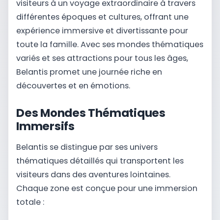
visiteurs à un voyage extraordinaire à travers
différentes époques et cultures, offrant une
expérience immersive et divertissante pour
toute la famille. Avec ses mondes thématiques
variés et ses attractions pour tous les âges,
Belantis promet une journée riche en
découvertes et en émotions.
Des Mondes Thématiques
Immersifs
Belantis se distingue par ses univers
thématiques détaillés qui transportent les
visiteurs dans des aventures lointaines.
Chaque zone est conçue pour une immersion
totale :