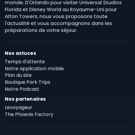
monde. D'Orlando pour visiter Universal Studios
Florida et Disney World au Royaume-Uni pour
Alton Towers, nous vous proposons toute
l'actualité et vous accompagnons dans les
préparations de votre séjour.
Nos astuces
Temps d'attente
Notre application mobile
Plan du site
Boutique Park Trips
Notre Podcast
Nos partenaires
Levoyageur
The Phoenix Factory