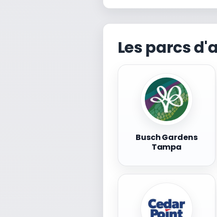
Les parcs d'
Busch Gardens
Tampa