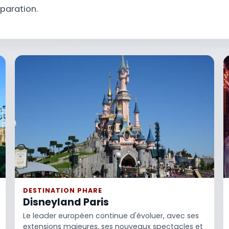
éparation.
DESTINATION PHARE
Disneyland Paris
Le leader européen continue d'évoluer, avec ses
extensions majeures, ses nouveaux spectacles et