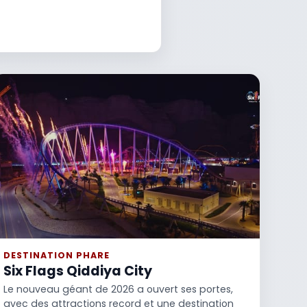
DESTINATION PHARE
Six Flags Qiddiya City
Le nouveau géant de 2026 a ouvert ses portes,
avec des attractions record et une destination