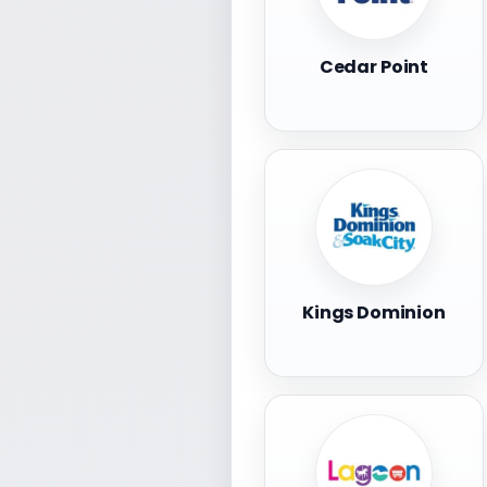
Cedar Point
Kings Dominion