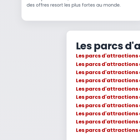
des offres resort les plus fortes au monde.
Les parcs d'
Les parcs d'attractions
Les parcs d'attractions
Les parcs d'attractions
Les parcs d'attraction
Les parcs d'attractions
Les parcs d'attractions
Les parcs d'attraction
Les parcs d'attractions
Les parcs d'attractions
Les parcs d'attractions