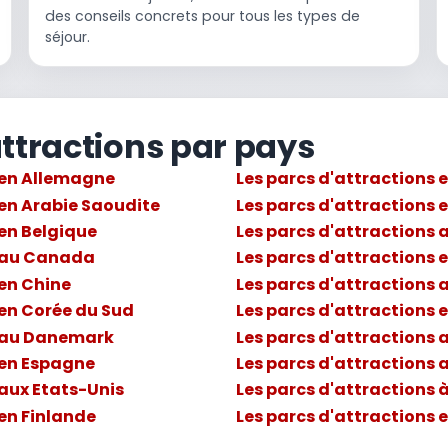
des conseils concrets pour tous les types de
séjour.
attractions par pays
 en Allemagne
Les parcs d'attractions 
 en Arabie Saoudite
Les parcs d'attractions e
 en Belgique
Les parcs d'attractions
s au Canada
Les parcs d'attractions 
 en Chine
Les parcs d'attractions 
 en Corée du Sud
Les parcs d'attractions 
s au Danemark
Les parcs d'attractions 
 en Espagne
Les parcs d'attractions
 aux Etats-Unis
Les parcs d'attractions 
 en Finlande
Les parcs d'attractions 