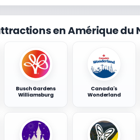
attractions en Amérique du 
Busch Gardens
Canada's
Williamsburg
Wonderland