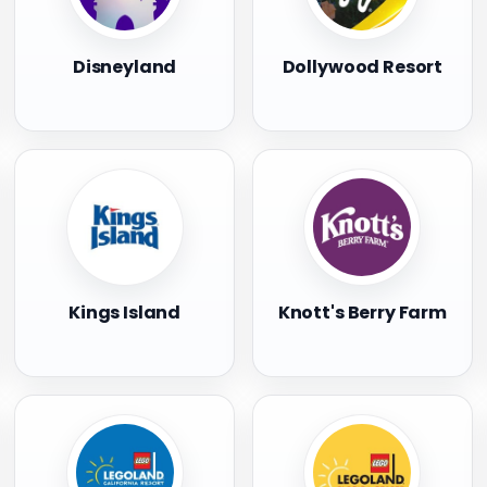
Disneyland
Dollywood Resort
Kings Island
Knott's Berry Farm