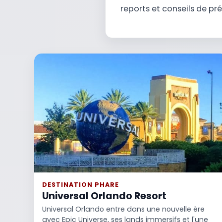
reports et conseils de pr
DESTINATION PHARE
Universal Orlando Resort
Universal Orlando entre dans une nouvelle ère
avec Epic Universe, ses lands immersifs et l'une