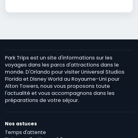
Park Trips est un site d'informations sur les
voyages dans les parcs d'attractions dans le
monde. D'Orlando pour visiter Universal Studios
Florida et Disney World au Royaume-Uni pour
Alton Towers, nous vous proposons toute
l'actualité et vous accompagnons dans les
préparations de votre séjour.
Nos astuces
Temps d'attente