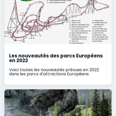
Les nouveautés des parcs Européens
en 2022
Voici toutes les nouveautés prévues en 2022
dans les parcs d'attractions Européens