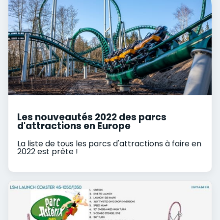
Les nouveautés 2022 des parcs
d'attractions en Europe
La liste de tous les parcs d'attractions à faire en
2022 est prête !