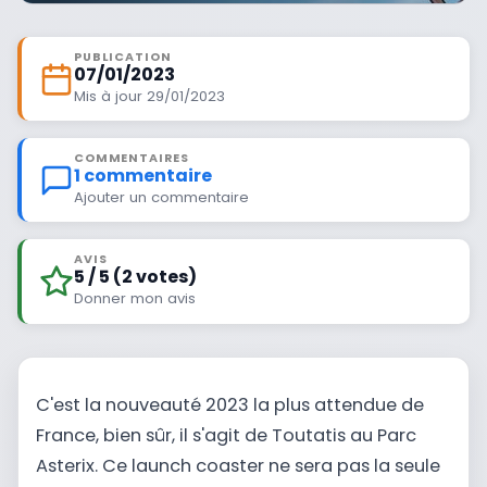
PUBLICATION
07/01/2023
Mis à jour 29/01/2023
COMMENTAIRES
1 commentaire
Ajouter un commentaire
AVIS
5 / 5 (2 votes)
Donner mon avis
C'est la nouveauté 2023 la plus attendue de
France, bien sûr, il s'agit de Toutatis au Parc
Asterix. Ce launch coaster ne sera pas la seule