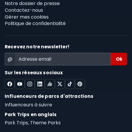
Notre dossier de presse
Contactez-nous
Gérer mes cookies
Politique de confidentialité
Recevez notre newsletter!
@
Sur les réseaux sociaux
Influenceurs de parcs d'attractions
Influenceurs à suivre
Park Trips en anglais
Park Trips, Theme Parks