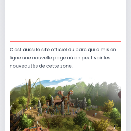
C'est aussi le site officiel du parc qui a mis en
ligne une nouvelle page où on peut voir les
nouveautés de cette zone.