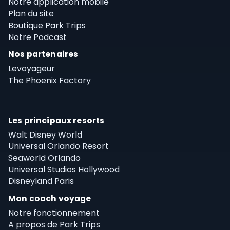
Notre application mobile
Plan du site
Boutique Park Trips
Notre Podcast
Nos partenaires
Levoyageur
The Phoenix Factory
Les principaux resorts
Walt Disney World
Universal Orlando Resort
Seaworld Orlando
Universal Studios Hollywood
Disneyland Paris
Mon coach voyage
Notre fonctionnement
A propos de Park Trips