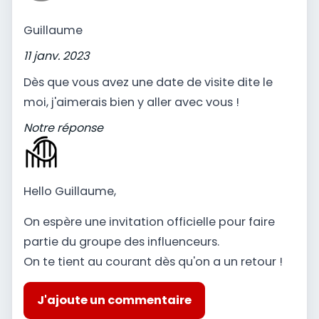
Guillaume
11 janv. 2023
Dès que vous avez une date de visite dite le
moi, j'aimerais bien y aller avec vous !
Notre réponse
Hello Guillaume,
On espère une invitation officielle pour faire
partie du groupe des influenceurs.
On te tient au courant dès qu'on a un retour !
J'ajoute un commentaire