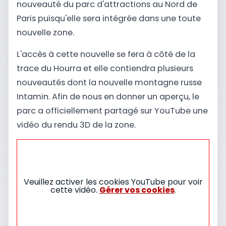
nouveauté du parc d'attractions au Nord de
Paris puisqu'elle sera intégrée dans une toute
nouvelle zone.
L'accès à cette nouvelle se fera à côté de la
trace du Hourra et elle contiendra plusieurs
nouveautés dont la nouvelle montagne russe
Intamin. Afin de nous en donner un aperçu, le
parc a officiellement partagé sur YouTube une
vidéo du rendu 3D de la zone.
Veuillez activer les cookies YouTube pour voir
cette vidéo.
Gérer vos cookies
.