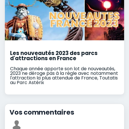
Les nouveautés 2023 des parcs
d'attractions en France
Chaque année apporte son lot de nouveautés,
2023 ne déroge pas à la règle avec notamment
l'attraction la plus attendue de France, Toutatis
au Parc Astérix
Vos commentaires