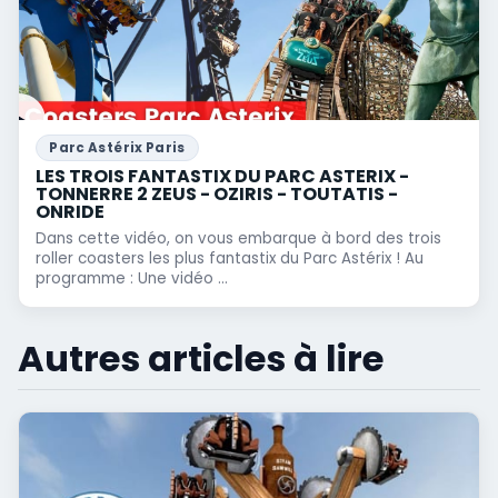
Parc Astérix Paris
LES TROIS FANTASTIX DU PARC ASTERIX -
TONNERRE 2 ZEUS - OZIRIS - TOUTATIS -
ONRIDE
Dans cette vidéo, on vous embarque à bord des trois
roller coasters les plus fantastix du Parc Astérix ! Au
programme : Une vidéo ...
Autres articles à lire