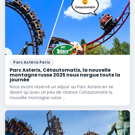
Parc Astérix Paris
Parc Asterix, Cétautomatix, la nouvelle
montagne russe 2025 nous nargue toute la
journée
Nous avons réservé un séjour au Parc Asterix en se
disant qu'avec un peu de chance Cetautomatix la
nouvelle montagne russe ...