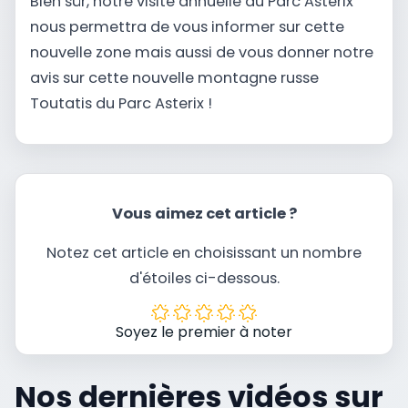
Bien sûr, notre visite annuelle du Parc Asterix
nous permettra de vous informer sur cette
nouvelle zone mais aussi de vous donner notre
avis sur cette nouvelle montagne russe
Toutatis du Parc Asterix !
Vous aimez cet article ?
Notez cet article en choisissant un nombre
d'étoiles ci-dessous.
Soyez le premier à noter
Nos dernières vidéos sur