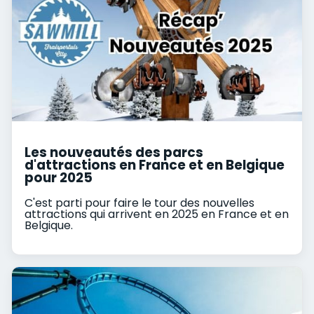
Les nouveautés des parcs
d'attractions en France et en Belgique
pour 2025
C'est parti pour faire le tour des nouvelles
attractions qui arrivent en 2025 en France et en
Belgique.