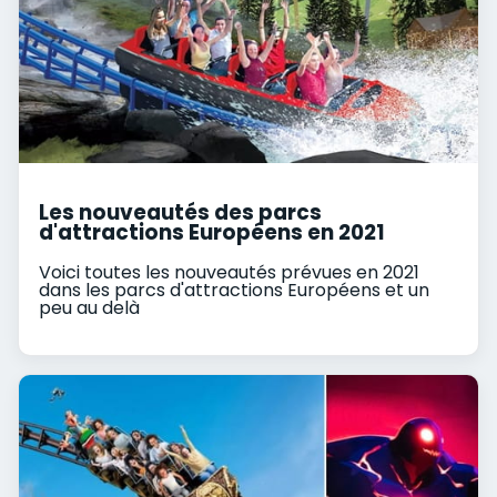
Les nouveautés des parcs
d'attractions Européens en 2021
Voici toutes les nouveautés prévues en 2021
dans les parcs d'attractions Européens et un
peu au delà