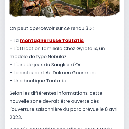
On peut apercevoir sur ce rendu 3D :
- La
montagne russe Toutatis
- L'attraction familiale Chez Gyrofolix, un
modèle de type Nebulaz
- L'aire de jeux du Sanglier d'Or
- Le restaurant Au Dolmen Gourmand
- Une boutique Toutatis
Selon les différentes informations, cette
nouvelle zone devrait être ouverte dès
l'ouverture saisonnière du parc prévue le 8 avril
2023.