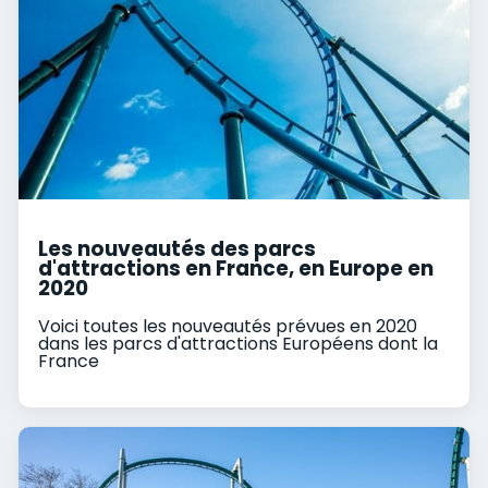
Les nouveautés des parcs
d'attractions en France, en Europe en
2020
Voici toutes les nouveautés prévues en 2020
dans les parcs d'attractions Européens dont la
France