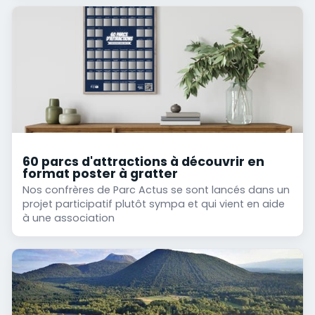
60 parcs d'attractions à découvrir en
format poster à gratter
Nos confrères de Parc Actus se sont lancés dans un
projet participatif plutôt sympa et qui vient en aide
à une association