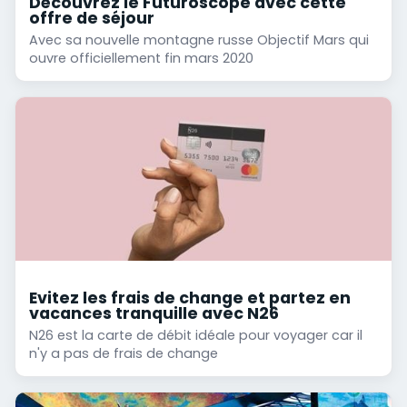
Découvrez le Futuroscope avec cette
offre de séjour
Avec sa nouvelle montagne russe Objectif Mars qui
ouvre officiellement fin mars 2020
Evitez les frais de change et partez en
vacances tranquille avec N26
N26 est la carte de débit idéale pour voyager car il
n'y a pas de frais de change