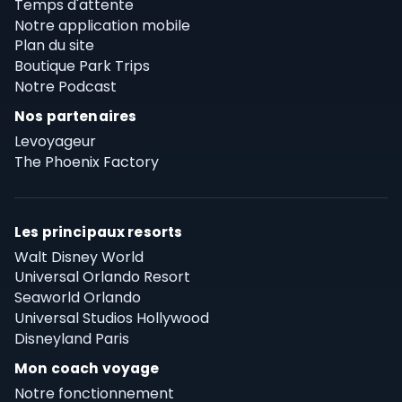
Temps d'attente
Notre application mobile
Plan du site
Boutique Park Trips
Notre Podcast
Nos partenaires
Levoyageur
The Phoenix Factory
Les principaux resorts
Walt Disney World
Universal Orlando Resort
Seaworld Orlando
Universal Studios Hollywood
Disneyland Paris
Mon coach voyage
Notre fonctionnement