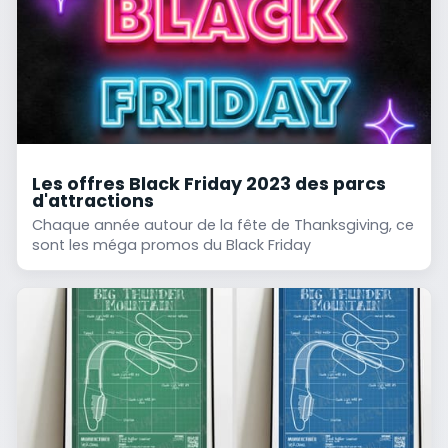
Les offres Black Friday 2023 des parcs
d'attractions
Chaque année autour de la fête de Thanksgiving, ce
sont les méga promos du Black Friday