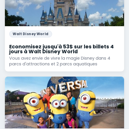
Walt Disney World
Economisez jusqu'à 53$ sur les billets 4
jours à Walt Disney World
Vous avez envie de vivre la magie Disney dans 4
parcs d'attractions et 2 parcs aquatiques