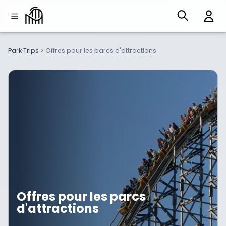
Park Trips
>
Offres pour les parcs d'attractions
Offres pour les parcs
d'attractions