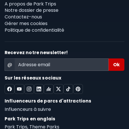
A propos de Park Trips
Notre dossier de presse
Contactez-nous
Gérer mes cookies
Politique de confidentialité
Recevez notre newsletter!
@
Sur les réseaux sociaux
Influenceurs de parcs d'attractions
Influenceurs à suivre
Park Trips en anglais
Park Trips, Theme Parks