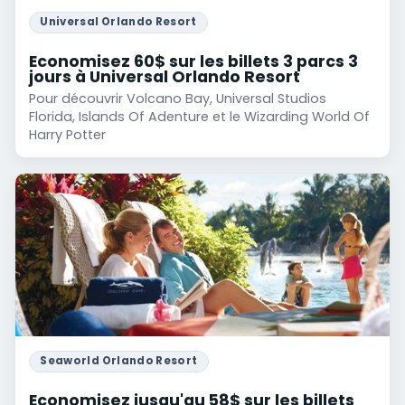
Universal Orlando Resort
Economisez 60$ sur les billets 3 parcs 3
jours à Universal Orlando Resort
Pour découvrir Volcano Bay, Universal Studios
Florida, Islands Of Adenture et le Wizarding World Of
Harry Potter
Seaworld Orlando Resort
Economisez jusqu'au 58$ sur les billets