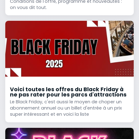
Conditions de l'offre, programme et nouveautés :
on vous dit tout.
Voici toutes les offres du Black Friday à
ne pas rater pour les parcs d'attractions
Le Black Friday, c'est aussi le moyen de choper un
abonnement annuel ou un billet d'entrée à un prix
super intéressant et en voici la liste