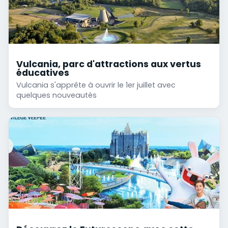
Vulcania, parc d'attractions aux vertus
éducatives
Vulcania s'apprête à ouvrir le 1er juillet avec
quelques nouveautés