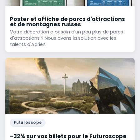
Poster et affiche de parcs d'attractions
et de montagnes russes
Votre décoration a besoin d'un peu plus de parcs
d'attractions ? Nous avons la solution avec les
talents d'Adrien
Futuroscope
-32% sur vos billets pour le Futuroscope