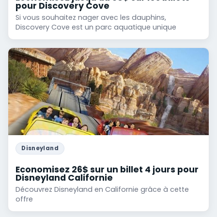
pour Discovery Cove
Si vous souhaitez nager avec les dauphins,
Discovery Cove est un parc aquatique unique
Disneyland
Economisez 26$ sur un billet 4 jours pour
Disneyland Californie
Découvrez Disneyland en Californie grâce à cette
offre