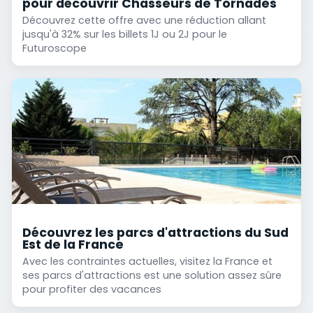
pour découvrir Chasseurs de Tornades
Découvrez cette offre avec une réduction allant
jusqu'à 32% sur les billets 1J ou 2J pour le
Futuroscope
Découvrez les parcs d'attractions du Sud
Est de la France
Avec les contraintes actuelles, visitez la France et
ses parcs d'attractions est une solution assez sûre
pour profiter des vacances