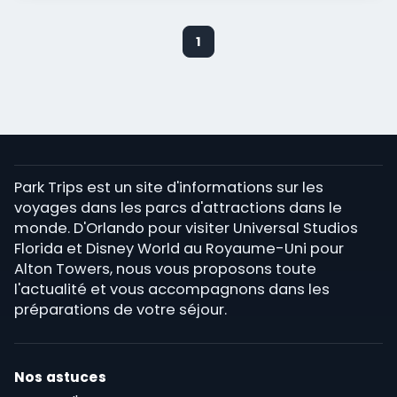
1
Park Trips est un site d'informations sur les
voyages dans les parcs d'attractions dans le
monde. D'Orlando pour visiter Universal Studios
Florida et Disney World au Royaume-Uni pour
Alton Towers, nous vous proposons toute
l'actualité et vous accompagnons dans les
préparations de votre séjour.
Nos astuces