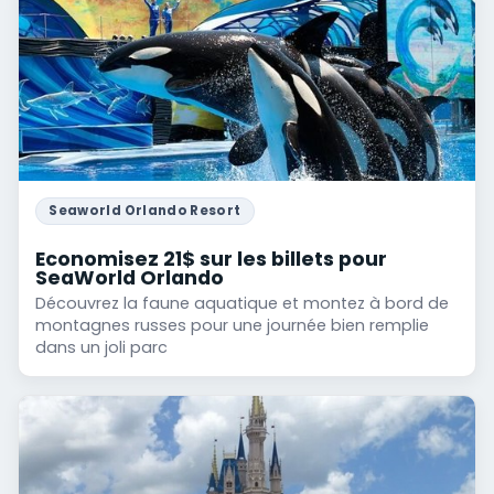
Seaworld Orlando Resort
Economisez 21$ sur les billets pour
SeaWorld Orlando
Découvrez la faune aquatique et montez à bord de
montagnes russes pour une journée bien remplie
dans un joli parc