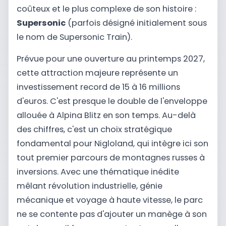
coûteux et le plus complexe de son histoire :
Supersonic
(parfois désigné initialement sous
le nom de Supersonic Train).
Prévue pour une ouverture au printemps 2027,
cette attraction majeure représente un
investissement record de 15 à 16 millions
d'euros. C'est presque le double de l'enveloppe
allouée à Alpina Blitz en son temps. Au-delà
des chiffres, c'est un choix stratégique
fondamental pour Nigloland, qui intègre ici son
tout premier parcours de montagnes russes à
inversions. Avec une thématique inédite
mêlant révolution industrielle, génie
mécanique et voyage à haute vitesse, le parc
ne se contente pas d'ajouter un manège à son