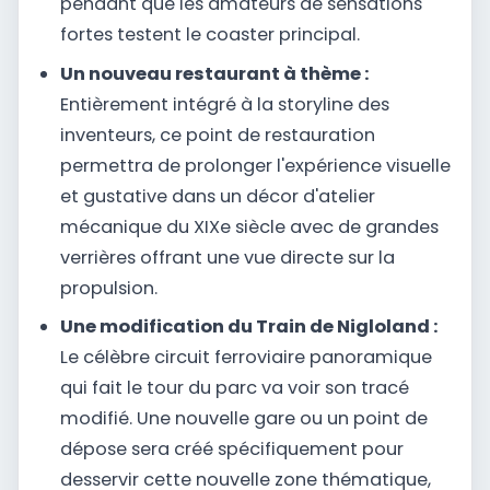
pendant que les amateurs de sensations
fortes testent le coaster principal.
Un nouveau restaurant à thème :
Entièrement intégré à la storyline des
inventeurs, ce point de restauration
permettra de prolonger l'expérience visuelle
et gustative dans un décor d'atelier
mécanique du XIXe siècle avec de grandes
verrières offrant une vue directe sur la
propulsion.
Une modification du Train de Nigloland :
Le célèbre circuit ferroviaire panoramique
qui fait le tour du parc va voir son tracé
modifié. Une nouvelle gare ou un point de
dépose sera créé spécifiquement pour
desservir cette nouvelle zone thématique,