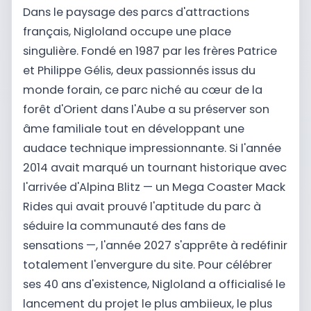
Dans le paysage des parcs d'attractions
français, Nigloland occupe une place
singulière. Fondé en 1987 par les frères Patrice
et Philippe Gélis, deux passionnés issus du
monde forain, ce parc niché au cœur de la
forêt d'Orient dans l'Aube a su préserver son
âme familiale tout en développant une
audace technique impressionnante. Si l'année
2014 avait marqué un tournant historique avec
l'arrivée d'Alpina Blitz — un Mega Coaster Mack
Rides qui avait prouvé l'aptitude du parc à
séduire la communauté des fans de
sensations —, l'année 2027 s'apprête à redéfinir
totalement l'envergure du site. Pour célébrer
ses 40 ans d'existence, Nigloland a officialisé le
lancement du projet le plus ambiieux, le plus