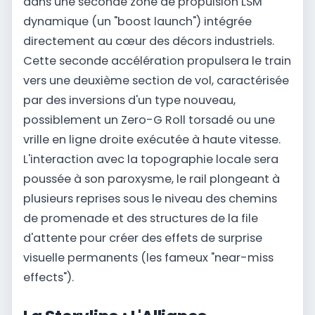
dans une seconde zone de propulsion LSM
dynamique (un "boost launch") intégrée
directement au cœur des décors industriels.
Cette seconde accélération propulsera le train
vers une deuxième section de vol, caractérisée
par des inversions d'un type nouveau,
possiblement un Zero-G Roll torsadé ou une
vrille en ligne droite exécutée à haute vitesse.
L'interaction avec la topographie locale sera
poussée à son paroxysme, le rail plongeant à
plusieurs reprises sous le niveau des chemins
de promenade et des structures de la file
d'attente pour créer des effets de surprise
visuelle permanents (les fameux "near-miss
effects").