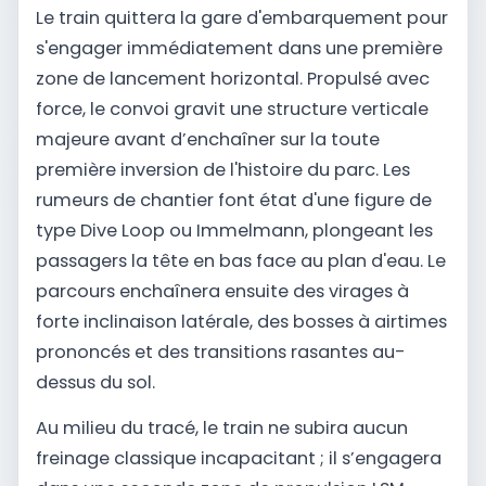
Le train quittera la gare d'embarquement pour
s'engager immédiatement dans une première
zone de lancement horizontal. Propulsé avec
force, le convoi gravit une structure verticale
majeure avant d’enchaîner sur la toute
première inversion de l'histoire du parc. Les
rumeurs de chantier font état d'une figure de
type Dive Loop ou Immelmann, plongeant les
passagers la tête en bas face au plan d'eau. Le
parcours enchaînera ensuite des virages à
forte inclinaison latérale, des bosses à airtimes
prononcés et des transitions rasantes au-
dessus du sol.
Au milieu du tracé, le train ne subira aucun
freinage classique incapacitant ; il s’engagera