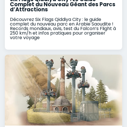
Complet du Nouveau Géant des Parcs
d’Attractions
Découvrez Six Flags Qiddiya City : le guide
complet du nouveau parc en Arabie Saoudite !
Records mondiaux, avis, test du Falcon’s Flight à
250 km/h et infos pratiques pour organiser
votre voyage