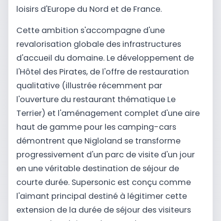
loisirs d'Europe du Nord et de France.
Cette ambition s'accompagne d'une
revalorisation globale des infrastructures
d'accueil du domaine. Le développement de
l'Hôtel des Pirates, de l'offre de restauration
qualitative (illustrée récemment par
l'ouverture du restaurant thématique Le
Terrier) et l'aménagement complet d'une aire
haut de gamme pour les camping-cars
démontrent que Nigloland se transforme
progressivement d'un parc de visite d'un jour
en une véritable destination de séjour de
courte durée. Supersonic est conçu comme
l'aimant principal destiné à légitimer cette
extension de la durée de séjour des visiteurs