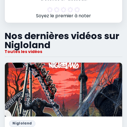
Soyez le premier à noter
Nos dernières vidéos sur
Nigloland
Toutes les vidéos
Nigloland