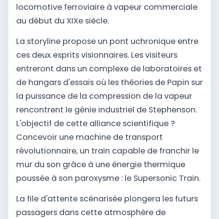
locomotive ferroviaire à vapeur commerciale
au début du XIXe siècle.
La storyline propose un pont uchronique entre
ces deux esprits visionnaires. Les visiteurs
entreront dans un complexe de laboratoires et
de hangars d'essais où les théories de Papin sur
la puissance de la compression de la vapeur
rencontrent le génie industriel de Stephenson.
L'objectif de cette alliance scientifique ?
Concevoir une machine de transport
révolutionnaire, un train capable de franchir le
mur du son grâce à une énergie thermique
poussée à son paroxysme : le Supersonic Train.
La file d'attente scénarisée plongera les futurs
passagers dans cette atmosphère de