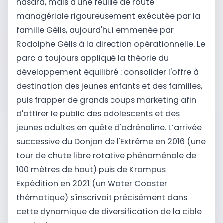
hasard, mais d'une feuille de route
managériale rigoureusement exécutée par la
famille Gélis, aujourd'hui emmenée par
Rodolphe Gélis à la direction opérationnelle. Le
parc a toujours appliqué la théorie du
développement équilibré : consolider l'offre à
destination des jeunes enfants et des familles,
puis frapper de grands coups marketing afin
d'attirer le public des adolescents et des
jeunes adultes en quête d'adrénaline. L’arrivée
successive du Donjon de l'Extrême en 2016 (une
tour de chute libre rotative phénoménale de
100 mètres de haut) puis de Krampus
Expédition en 2021 (un Water Coaster
thématique) s'inscrivait précisément dans
cette dynamique de diversification de la cible