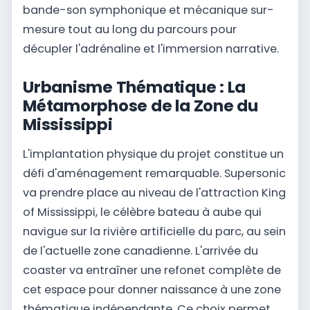
bande-son symphonique et mécanique sur-
mesure tout au long du parcours pour
décupler l'adrénaline et l'immersion narrative.
Urbanisme Thématique : La
Métamorphose de la Zone du
Mississippi
L'implantation physique du projet constitue un
défi d'aménagement remarquable. Supersonic
va prendre place au niveau de l'attraction King
of Mississippi, le célèbre bateau à aube qui
navigue sur la rivière artificielle du parc, au sein
de l'actuelle zone canadienne. L'arrivée du
coaster va entraîner une refonet complète de
cet espace pour donner naissance à une zone
thématique indépendante. Ce choix permet