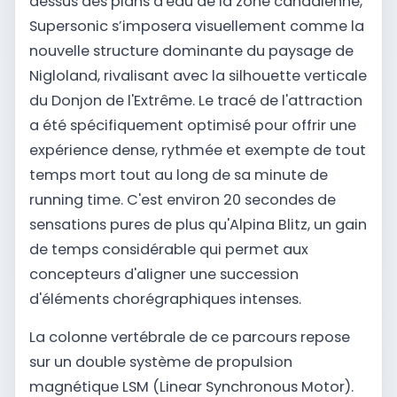
dessus des plans d'eau de la zone canadienne,
Supersonic s’imposera visuellement comme la
nouvelle structure dominante du paysage de
Nigloland, rivalisant avec la silhouette verticale
du Donjon de l'Extrême. Le tracé de l'attraction
a été spécifiquement optimisé pour offrir une
expérience dense, rythmée et exempte de tout
temps mort tout au long de sa minute de
running time. C'est environ 20 secondes de
sensations pures de plus qu'Alpina Blitz, un gain
de temps considérable qui permet aux
concepteurs d'aligner une succession
d'éléments chorégraphiques intenses.
La colonne vertébrale de ce parcours repose
sur un double système de propulsion
magnétique LSM (Linear Synchronous Motor).