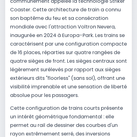
communément appelée la technologie Striker
Coaster. Cette architecture de train a connu
son baptême du feu et sa consécration
mondiale avec l'attraction Voltron Nevera,
inaugurée en 2024 à Europa-Park. Les trains se
caractérisent par une configuration compacte
de 16 places, réparties sur quatre rangées de
quatre sièges de front. Les sièges centraux sont
légèrement surélevés par rapport aux sièges
extérieurs dits "floorless" (sans sol), offrant une
visibilité imprenable et une sensation de liberté
absolue pour les passagers.
Cette configuration de trains courts présente
un intérêt géométrique fondamental : elle
permet au rail de dessiner des courbes d'un
rayon extrêmement serré, des inversions