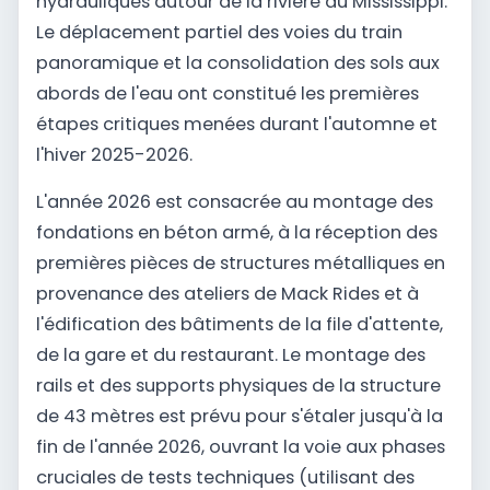
hydrauliques autour de la rivière du Mississippi.
Le déplacement partiel des voies du train
panoramique et la consolidation des sols aux
abords de l'eau ont constitué les premières
étapes critiques menées durant l'automne et
l'hiver 2025-2026.
L'année 2026 est consacrée au montage des
fondations en béton armé, à la réception des
premières pièces de structures métalliques en
provenance des ateliers de Mack Rides et à
l'édification des bâtiments de la file d'attente,
de la gare et du restaurant. Le montage des
rails et des supports physiques de la structure
de 43 mètres est prévu pour s'étaler jusqu'à la
fin de l'année 2026, ouvrant la voie aux phases
cruciales de tests techniques (utilisant des