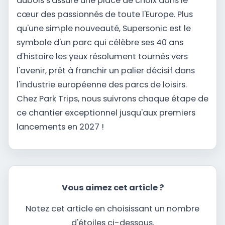
aubois s'assure une place de choix dans le
cœur des passionnés de toute l'Europe. Plus
qu'une simple nouveauté, Supersonic est le
symbole d'un parc qui célèbre ses 40 ans
d'histoire les yeux résolument tournés vers
l'avenir, prêt à franchir un palier décisif dans
l'industrie européenne des parcs de loisirs.
Chez Park Trips, nous suivrons chaque étape de
ce chantier exceptionnel jusqu'aux premiers
lancements en 2027 !
Vous aimez cet article ?
Notez cet article en choisissant un nombre
d'étoiles ci-dessous.