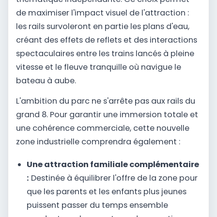
de maximiser l'impact visuel de l'attraction :
les rails survoleront en partie les plans d'eau,
créant des effets de reflets et des interactions
spectaculaires entre les trains lancés à pleine
vitesse et le fleuve tranquille où navigue le
bateau à aube.
L'ambition du parc ne s'arrête pas aux rails du
grand 8. Pour garantir une immersion totale et
une cohérence commerciale, cette nouvelle
zone industrielle comprendra également :
Une attraction familiale complémentaire
:
Destinée à équilibrer l'offre de la zone pour
que les parents et les enfants plus jeunes
puissent passer du temps ensemble