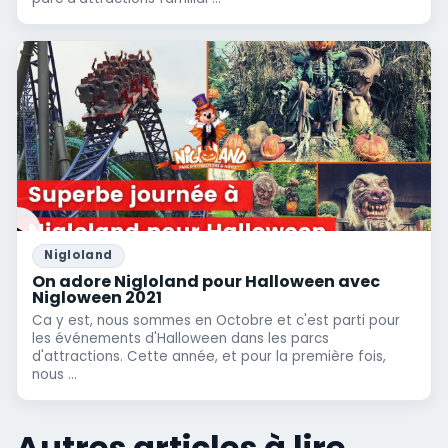
Nigloland
On adore Nigloland pour Halloween avec
Nigloween 2021
Ca y est, nous sommes en Octobre et c'est parti pour
les événements d'Halloween dans les parcs
d'attractions. Cette année, et pour la première fois,
nous ...
Autres articles à lire