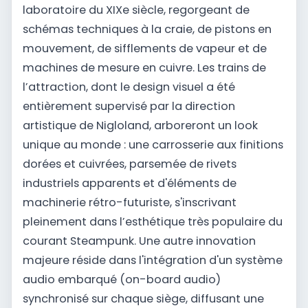
laboratoire du XIXe siècle, regorgeant de
schémas techniques à la craie, de pistons en
mouvement, de sifflements de vapeur et de
machines de mesure en cuivre. Les trains de
l’attraction, dont le design visuel a été
entièrement supervisé par la direction
artistique de Nigloland, arboreront un look
unique au monde : une carrosserie aux finitions
dorées et cuivrées, parsemée de rivets
industriels apparents et d'éléments de
machinerie rétro-futuriste, s'inscrivant
pleinement dans l’esthétique très populaire du
courant Steampunk. Une autre innovation
majeure réside dans l'intégration d'un système
audio embarqué (on-board audio)
synchronisé sur chaque siège, diffusant une