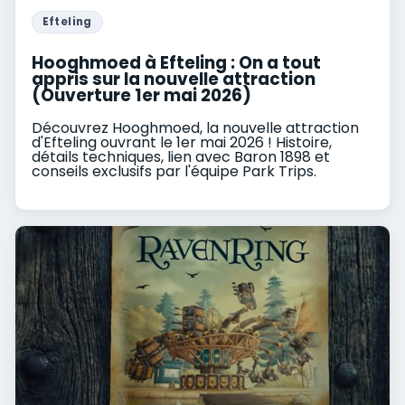
Efteling
Hooghmoed à Efteling : On a tout
appris sur la nouvelle attraction
(Ouverture 1er mai 2026)
Découvrez Hooghmoed, la nouvelle attraction
d'Efteling ouvrant le 1er mai 2026 ! Histoire,
détails techniques, lien avec Baron 1898 et
conseils exclusifs par l'équipe Park Trips.