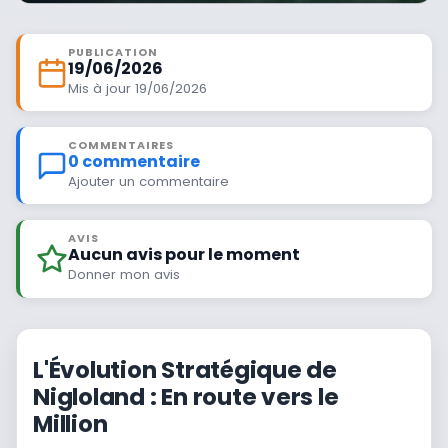
PUBLICATION
19/06/2026
Mis à jour 19/06/2026
COMMENTAIRES
0 commentaire
Ajouter un commentaire
AVIS
Aucun avis pour le moment
Donner mon avis
L'Évolution Stratégique de
Nigloland : En route vers le
Million