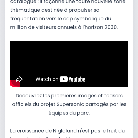
catalogue : il façonne une toute nouvelle zone
thématique destinée à propulser sa
fréquentation vers le cap symbolique du
million de visiteurs annuels à l'horizon 2030.
Découvrez les premières images et teasers
officiels du projet Supersonic partagés par les
équipes du parc.
La croissance de Nigloland n'est pas le fruit du