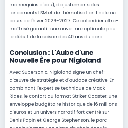
mannequins d'eau), d'ajustements des
lancements LSM et de thématisation finale au
cours de l'hiver 2026-2027. Ce calendrier ultra-
maîtrisé garantit une ouverture optimale pour
le début de la saison des 40 ans du parc.
Conclusion : L'Aube d'une
Nouvelle Ère pour Nigloland
Avec Supersonic, Nigloland signe un chef-
d'œuvre de stratégie et d'audace créative. En
combinant l'expertise technique de Mack
Rides, le confort du format Striker Coaster, une
enveloppe budgétaire historique de 16 millions
d'euros et un univers narratif fort centré sur
Denis Papin et George Stephenson, le parc