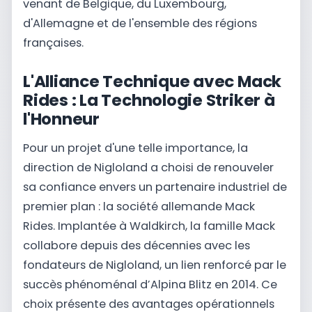
venant de Belgique, du Luxembourg,
d'Allemagne et de l'ensemble des régions
françaises.
L'Alliance Technique avec Mack
Rides : La Technologie Striker à
l'Honneur
Pour un projet d'une telle importance, la
direction de Nigloland a choisi de renouveler
sa confiance envers un partenaire industriel de
premier plan : la société allemande Mack
Rides. Implantée à Waldkirch, la famille Mack
collabore depuis des décennies avec les
fondateurs de Nigloland, un lien renforcé par le
succès phénoménal d’Alpina Blitz en 2014. Ce
choix présente des avantages opérationnels