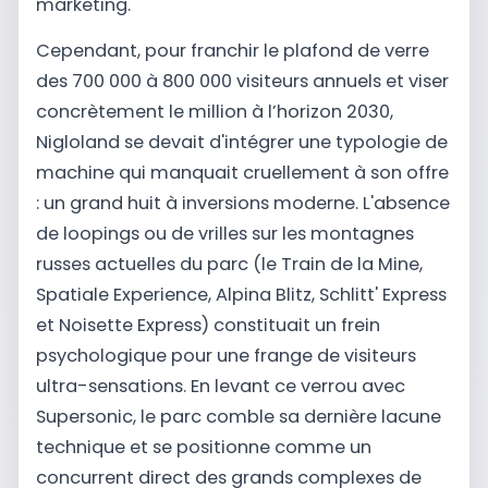
marketing.
Cependant, pour franchir le plafond de verre
des 700 000 à 800 000 visiteurs annuels et viser
concrètement le million à l’horizon 2030,
Nigloland se devait d'intégrer une typologie de
machine qui manquait cruellement à son offre
: un grand huit à inversions moderne. L'absence
de loopings ou de vrilles sur les montagnes
russes actuelles du parc (le Train de la Mine,
Spatiale Experience, Alpina Blitz, Schlitt' Express
et Noisette Express) constituait un frein
psychologique pour une frange de visiteurs
ultra-sensations. En levant ce verrou avec
Supersonic, le parc comble sa dernière lacune
technique et se positionne comme un
concurrent direct des grands complexes de