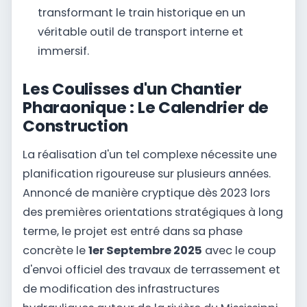
transformant le train historique en un
véritable outil de transport interne et
immersif.
Les Coulisses d'un Chantier
Pharaonique : Le Calendrier de
Construction
La réalisation d'un tel complexe nécessite une
planification rigoureuse sur plusieurs années.
Annoncé de manière cryptique dès 2023 lors
des premières orientations stratégiques à long
terme, le projet est entré dans sa phase
concrète le
1er Septembre 2025
avec le coup
d'envoi officiel des travaux de terrassement et
de modification des infrastructures