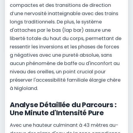
compactes et des transitions de direction
d’une nervosité inatteignable avec des trains
longs traditionnels. De plus, le système
d'attaches par le bas (lap bar) assure une
liberté totale du haut du corps, permettant de
ressentir les inversions et les phases de forces
g négatives avec une pureté absolue, sans
aucun phénomène de baffe ou d'inconfort au
niveau des oreilles, un point crucial pour
préserver l'accessibilité familiale élargie chère
à Nigloland.
Analyse Détaillée du Parcours :
Une Minute d'Intensité Pure
Avec une hauteur culminant à 43 mètres au-