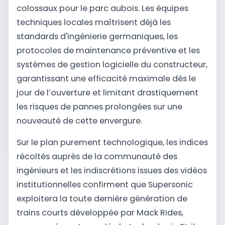
colossaux pour le parc aubois. Les équipes
techniques locales maîtrisent déjà les
standards d'ingénierie germaniques, les
protocoles de maintenance préventive et les
systèmes de gestion logicielle du constructeur,
garantissant une efficacité maximale dès le
jour de l’ouverture et limitant drastiquement
les risques de pannes prolongées sur une
nouveauté de cette envergure.
Sur le plan purement technologique, les indices
récoltés auprès de la communauté des
ingénieurs et les indiscrétions issues des vidéos
institutionnelles confirment que Supersonic
exploitera la toute dernière génération de
trains courts développée par Mack Rides,