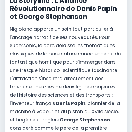
La Storyline : L'Alliance
Révolutionnaire de Denis Papin
et George Stephenson
Nigloland apporte un soin tout particulier à
l'ancrage narratif de ses nouveautés. Pour
Supersonic, le parc délaisse les thématiques
classiques de la pure nature canadienne ou du
fantastique horrifique pour s'immerger dans
une fresque historico-scientifique fascinante.
L'attraction s'inspirera directement des
travaux et des vies de deux figures majeures
de l'histoire des sciences et des transports :
l'inventeur français
Denis Papin
, pionnier de la
machine à vapeur et du piston au XVIIe siècle,
et l'ingénieur anglais
George Stephenson
,
considéré comme le père de la première