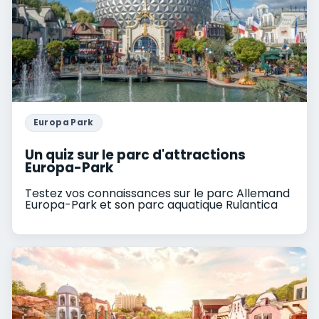
Europa Park
Un quiz sur le parc d'attractions
Europa-Park
Testez vos connaissances sur le parc Allemand
Europa-Park et son parc aquatique Rulantica