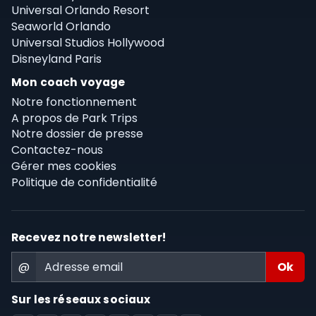
Universal Orlando Resort
Seaworld Orlando
Universal Studios Hollywood
Disneyland Paris
Mon coach voyage
Notre fonctionnement
A propos de Park Trips
Notre dossier de presse
Contactez-nous
Gérer mes cookies
Politique de confidentialité
Recevez notre newsletter!
@
Sur les réseaux sociaux