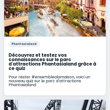
Phantasialand
Découvrez et testez vos
connaissances sur le parc
d'attractions Phantasialand grâce à
ce quiz
Pour rester #ensemblealamaison, voici un
nouveau quiz sur le parc d'attractions
Phantasialand