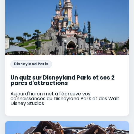
Disneyland Paris
Un quiz sur Disneyland Paris et ses 2
parcs d'attractions
Aujourd'hui on met à l'épreuve vos
connaissances du Disneyland Park et des Walt
Disney Studios