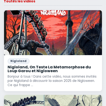
Toutes les vidéos
Nigloland
Nigloland, On Teste La Metamorphose du
Loup Garou et Nigloween
Bonjour à tous ! Dans cette vidéo, nous sommes invités
par Nigloland à découvrir la saison 2025 de Nigloween.
Ce qui frappe ...