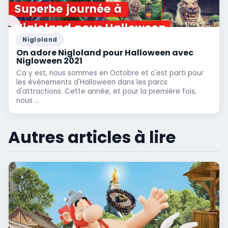
Nigloland
On adore Nigloland pour Halloween avec
Nigloween 2021
Ca y est, nous sommes en Octobre et c'est parti pour
les événements d'Halloween dans les parcs
d'attractions. Cette année, et pour la première fois,
nous ...
Autres articles à lire