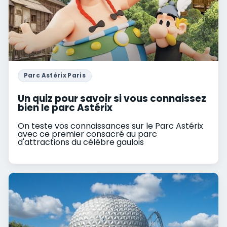
Parc Astérix Paris
Un quiz pour savoir si vous connaissez
bien le parc Astérix
On teste vos connaissances sur le Parc Astérix
avec ce premier consacré au parc
d'attractions du célèbre gaulois