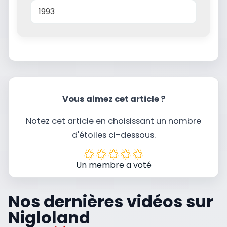
1993
Vous aimez cet article ?
Notez cet article en choisissant un nombre
d'étoiles ci-dessous.
Un membre a voté
Nos dernières vidéos sur
Nigloland