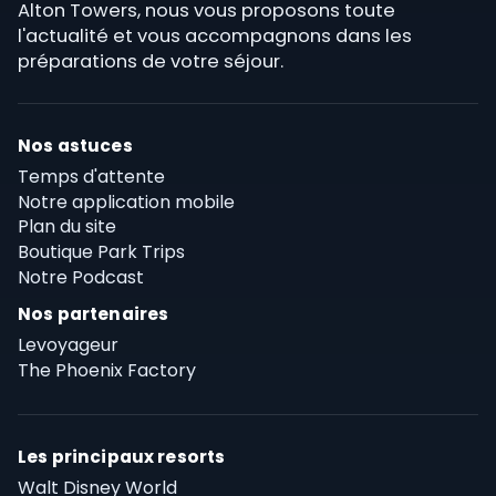
Alton Towers, nous vous proposons toute
l'actualité et vous accompagnons dans les
préparations de votre séjour.
Nos astuces
Temps d'attente
Notre application mobile
Plan du site
Boutique Park Trips
Notre Podcast
Nos partenaires
Levoyageur
The Phoenix Factory
Les principaux resorts
Walt Disney World