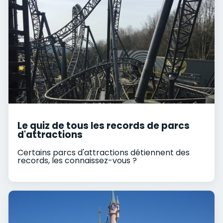
Le quiz de tous les records de parcs
d'attractions
Certains parcs d'attractions détiennent des
records, les connaissez-vous ?