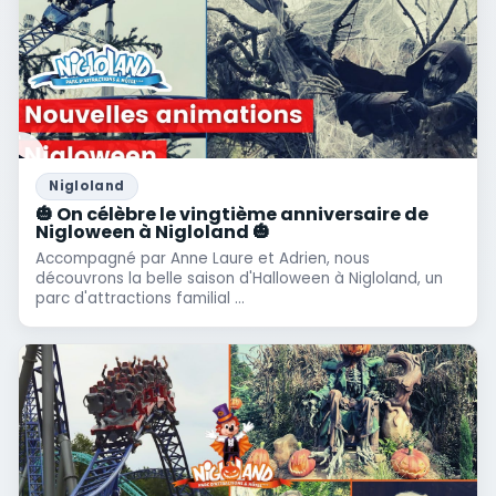
Nigloland
🎃 On célèbre le vingtième anniversaire de
Nigloween à Nigloland 🎃
Accompagné par Anne Laure et Adrien, nous
découvrons la belle saison d'Halloween à Nigloland, un
parc d'attractions familial ...