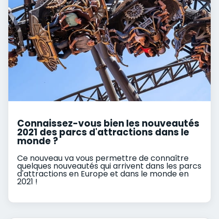
Connaissez-vous bien les nouveautés
2021 des parcs d'attractions dans le
monde ?
Ce nouveau va vous permettre de connaître
quelques nouveautés qui arrivent dans les parcs
d'attractions en Europe et dans le monde en
2021 !