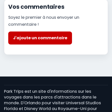
Vos commentaires
Soyez le premier à nous envoyer un
commentaire !
J'ajoute un commentaire
Park Trips est un site d'informations sur les
voyages dans les parcs d'attractions dans le
monde. D'Orlando pour visiter Universal Studios
Florida et Disney World au Royaume-Uni pour