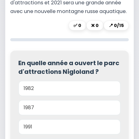
d'attractions et 2021 sera une grande année
avec une nouvelle montagne russe aquatique.
✅
0
❌
0
📍
0/15
En quelle année a ouvert le parc
d'attractions Nigloland ?
1982
1987
1991