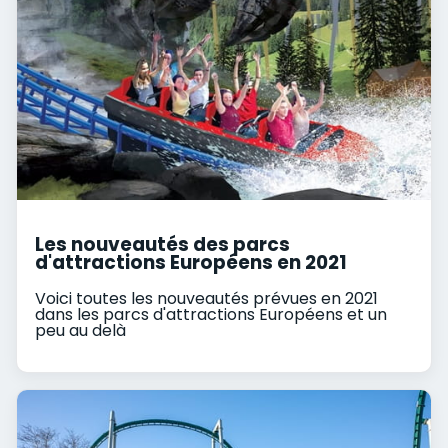
Les nouveautés des parcs
d'attractions Européens en 2021
Voici toutes les nouveautés prévues en 2021
dans les parcs d'attractions Européens et un
peu au delà