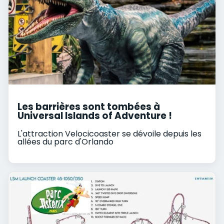
Les barrières sont tombées à
Universal Islands of Adventure !
L'attraction Velocicoaster se dévoile depuis les
allées du parc d'Orlando