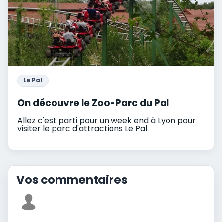
Le Pal
On découvre le Zoo-Parc du Pal
Allez c'est parti pour un week end à Lyon pour
visiter le parc d'attractions Le Pal
Vos commentaires