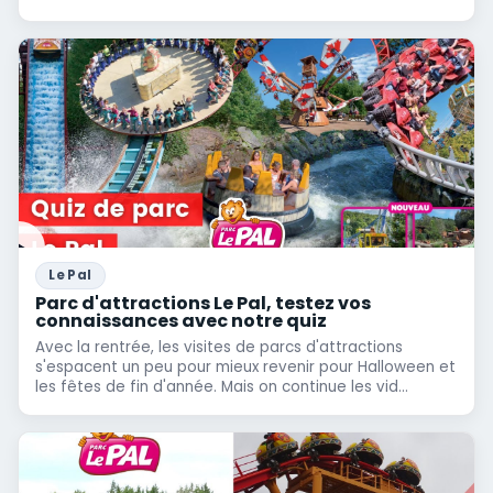
Le Pal
Parc d'attractions Le Pal, testez vos
connaissances avec notre quiz
Avec la rentrée, les visites de parcs d'attractions
s'espacent un peu pour mieux revenir pour Halloween et
les fêtes de fin d'année. Mais on continue les vid...