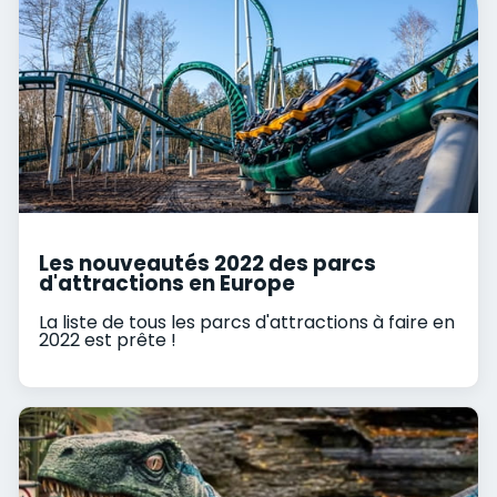
Les nouveautés 2022 des parcs
d'attractions en Europe
La liste de tous les parcs d'attractions à faire en
2022 est prête !