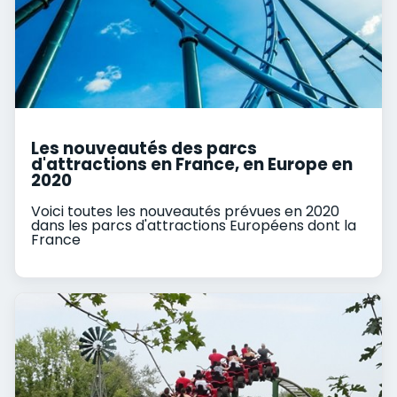
Les nouveautés des parcs
d'attractions en France, en Europe en
2020
Voici toutes les nouveautés prévues en 2020
dans les parcs d'attractions Européens dont la
France