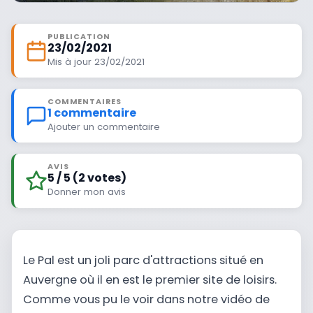
PUBLICATION
23/02/2021
Mis à jour 23/02/2021
COMMENTAIRES
1 commentaire
Ajouter un commentaire
AVIS
5 / 5 (2 votes)
Donner mon avis
Le Pal est un joli parc d'attractions situé en
Auvergne où il en est le premier site de loisirs.
Comme vous pu le voir dans notre vidéo de