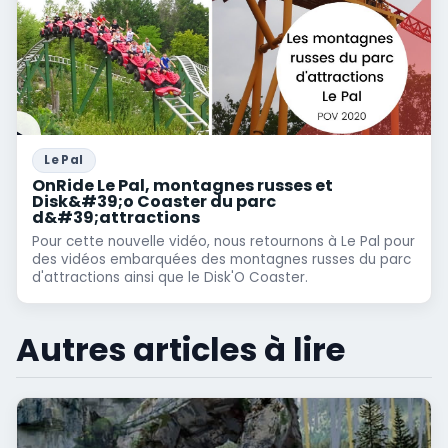
Le Pal
OnRide Le Pal, montagnes russes et
Disk&#39;o Coaster du parc
d&#39;attractions
Pour cette nouvelle vidéo, nous retournons à Le Pal pour
des vidéos embarquées des montagnes russes du parc
d'attractions ainsi que le Disk'O Coaster.
Autres articles à lire