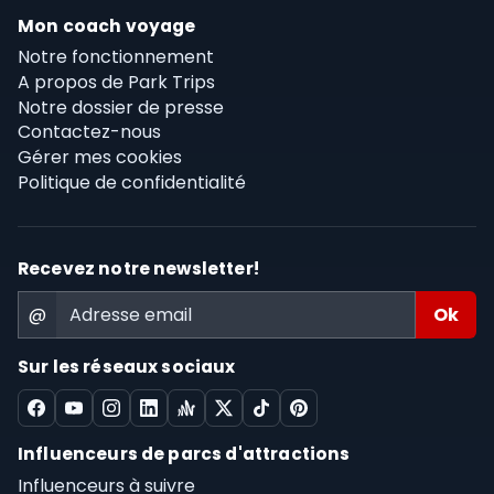
Mon coach voyage
Notre fonctionnement
A propos de Park Trips
Notre dossier de presse
Contactez-nous
Gérer mes cookies
Politique de confidentialité
Recevez notre newsletter!
@
Sur les réseaux sociaux
Influenceurs de parcs d'attractions
Influenceurs à suivre