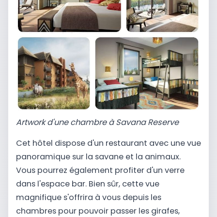
Artwork d'une chambre à Savana Reserve
Cet hôtel dispose d'un restaurant avec une vue
panoramique sur la savane et la animaux.
Vous pourrez également profiter d'un verre
dans l'espace bar. Bien sûr, cette vue
magnifique s'offrira à vous depuis les
chambres pour pouvoir passer les girafes,