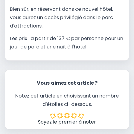
Bien sûr, en réservant dans ce nouvel hôtel,
vous aurez un accès privilégié dans le parc
d'attractions.
Les prix : à partir de 137 € par personne pour un
jour de parc et une nuit à l'hôtel
Vous aimez cet article ?
Notez cet article en choisissant un nombre
d'étoiles ci-dessous.
Soyez le premier à noter