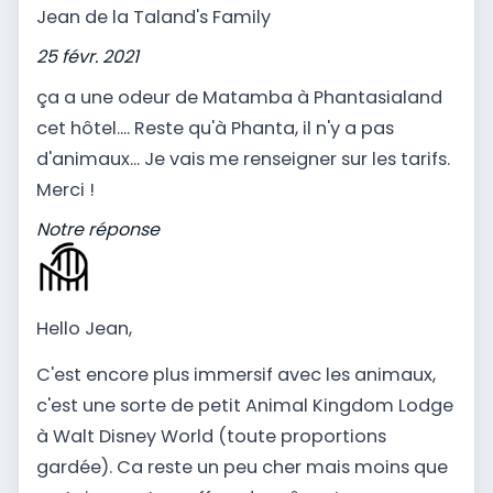
Jean de la Taland's Family
25 févr. 2021
ça a une odeur de Matamba à Phantasialand
cet hôtel.... Reste qu'à Phanta, il n'y a pas
d'animaux... Je vais me renseigner sur les tarifs.
Merci !
Notre réponse
Hello Jean,
C'est encore plus immersif avec les animaux,
c'est une sorte de petit Animal Kingdom Lodge
à Walt Disney World (toute proportions
gardée). Ca reste un peu cher mais moins que