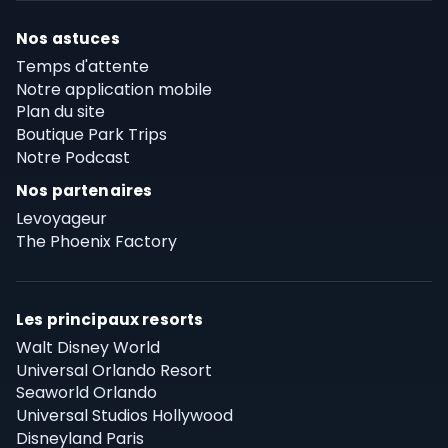
Nos astuces
Temps d'attente
Notre application mobile
Plan du site
Boutique Park Trips
Notre Podcast
Nos partenaires
Levoyageur
The Phoenix Factory
Les principaux resorts
Walt Disney World
Universal Orlando Resort
Seaworld Orlando
Universal Studios Hollywood
Disneyland Paris