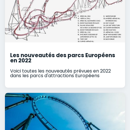
Les nouveautés des parcs Européens
en 2022
Voici toutes les nouveautés prévues en 2022
dans les parcs d'attractions Européens