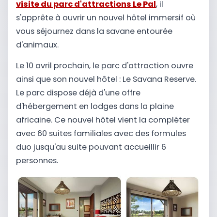
visite du parc d'attractions Le Pal
, il
s'apprête à ouvrir un nouvel hôtel immersif où
vous séjournez dans la savane entourée
d'animaux.
Le 10 avril prochain, le parc d'attraction ouvre
ainsi que son nouvel hôtel : Le Savana Reserve.
Le parc dispose déjà d'une offre
d'hébergement en lodges dans la plaine
africaine. Ce nouvel hôtel vient la compléter
avec 60 suites familiales avec des formules
duo jusqu'au suite pouvant accueillir 6
personnes.