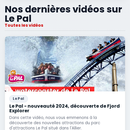
Nos dernières vidéos sur
Le Pal
Toutes les vidéos
Le Pal
Le Pal - nouveauté 2024, découverte de Fjord
Explorer
Dans cette vidéo, nous vous emmenons à la
découverte des nouvelles attractions du parc
d'attractions Le Pal situé dans l'Allier.