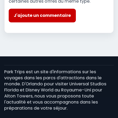
certaines autres offres du même type.
J'ajoute un commentaire
Park Trips est un site d'informations sur les
voyages dans les parcs d'attractions dans le
monde. D'Orlando pour visiter Universal Studios
Florida et Disney World au Royaume-Uni pour
Alton Towers, nous vous proposons toute
l'actualité et vous accompagnons dans les
préparations de votre séjour.