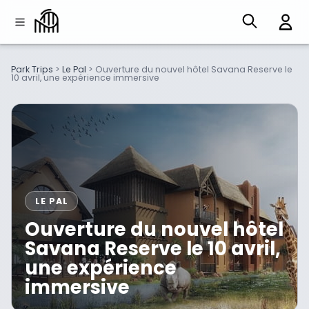
Park Trips
>
Le Pal
>
Ouverture du nouvel hôtel Savana Reserve le
10 avril, une expérience immersive
LE PAL
Ouverture du nouvel hôtel
Savana Reserve le 10 avril,
une expérience
immersive