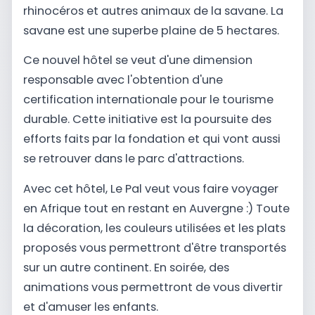
rhinocéros et autres animaux de la savane. La
savane est une superbe plaine de 5 hectares.
Ce nouvel hôtel se veut d'une dimension
responsable avec l'obtention d'une
certification internationale pour le tourisme
durable. Cette initiative est la poursuite des
efforts faits par la fondation et qui vont aussi
se retrouver dans le parc d'attractions.
Avec cet hôtel, Le Pal veut vous faire voyager
en Afrique tout en restant en Auvergne :) Toute
la décoration, les couleurs utilisées et les plats
proposés vous permettront d'être transportés
sur un autre continent. En soirée, des
animations vous permettront de vous divertir
et d'amuser les enfants.