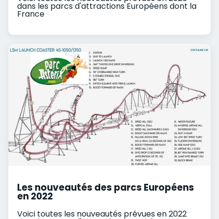
dans les parcs d'attractions Européens dont la
France
Les nouveautés des parcs Européens
en 2022
Voici toutes les nouveautés prévues en 2022