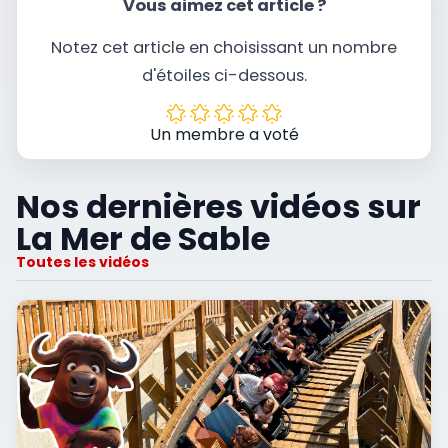
Vous aimez cet article ?
Notez cet article en choisissant un nombre
d'étoiles ci-dessous.
Un membre a voté
Nos dernières vidéos sur
La Mer de Sable
Toutes les vidéos