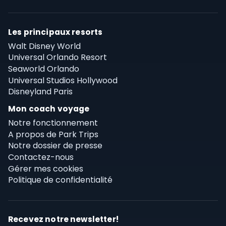
Les principaux resorts
Walt Disney World
Universal Orlando Resort
Seaworld Orlando
Universal Studios Hollywood
Disneyland Paris
Mon coach voyage
Notre fonctionnement
A propos de Park Trips
Notre dossier de presse
Contactez-nous
Gérer mes cookies
Politique de confidentialité
Recevez notre newsletter!