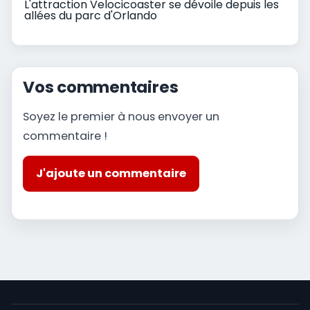
L'attraction Velocicoaster se dévoile depuis les
allées du parc d'Orlando
Vos commentaires
Soyez le premier à nous envoyer un
commentaire !
J'ajoute un commentaire