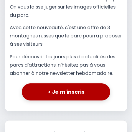
On vous laisse juger sur les images officielles
du parc.
Avec cette nouveauté, c'est une offre de 3
montagnes russes que le parc pourra proposer
à ses visiteurs.
Pour découvrir toujours plus d'actualités des
parcs d'attractions, n'hésitez pas à vous
abonner à notre newsletter hebdomadaire.
> Je m'inscris