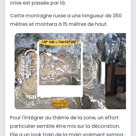
crise est passée par là.
Cette montagne russe a une longueur de 350
mètres et montera à 15 mètres de haut.
Pour l'intégrer au thème de la zone, un effort
particulier semble être mis sur la décoration.
Elle a un look train de la main vraiment sympa.