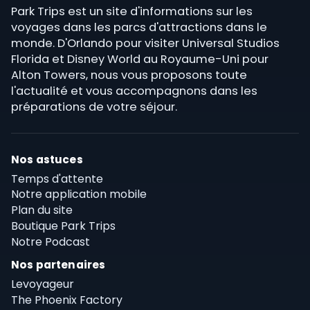
Park Trips est un site d'informations sur les
voyages dans les parcs d'attractions dans le
monde. D'Orlando pour visiter Universal Studios
Florida et Disney World au Royaume-Uni pour
Alton Towers, nous vous proposons toute
l'actualité et vous accompagnons dans les
préparations de votre séjour.
Nos astuces
Temps d'attente
Notre application mobile
Plan du site
Boutique Park Trips
Notre Podcast
Nos partenaires
Levoyageur
The Phoenix Factory