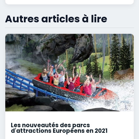
Autres articles à lire
Les nouveautés des parcs
d'attractions Européens en 2021