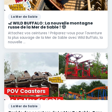
La Mer de Sable
🎢 WILD BUFFALO : La nouvelle montagne
russe de la Mer de Sable ! 🤠
Attachez vos ceintures ! Préparez-vous pour l'aventure
la plus sauvage de la Mer de Sable avec Wild Buffalo, la
nouvelle ...
La Mer de Sable