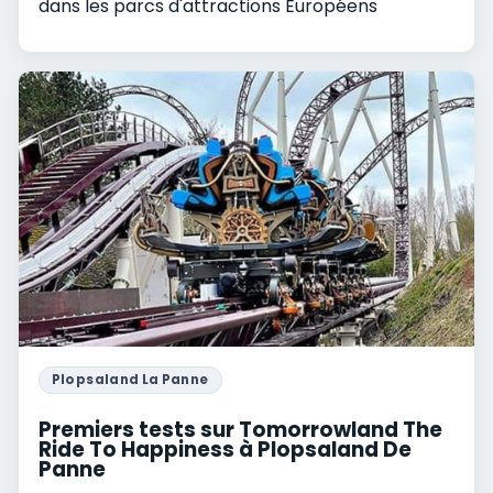
dans les parcs d'attractions Européens
Plopsaland La Panne
Premiers tests sur Tomorrowland The
Ride To Happiness à Plopsaland De
Panne