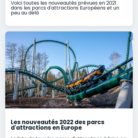
Voici toutes les nouveautés prévues en 2021
dans les parcs d'attractions Européens et un
peu au delà
Les nouveautés 2022 des parcs
d'attractions en Europe