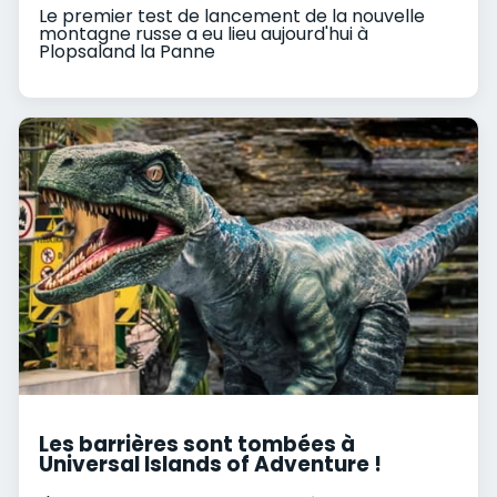
Le premier test de lancement de la nouvelle
montagne russe a eu lieu aujourd'hui à
Plopsaland la Panne
Les barrières sont tombées à
Universal Islands of Adventure !