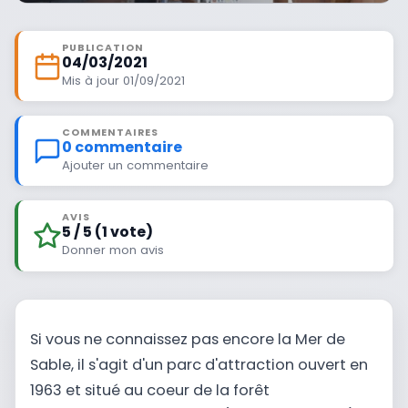
PUBLICATION
04/03/2021
Mis à jour 01/09/2021
COMMENTAIRES
0 commentaire
Ajouter un commentaire
AVIS
5 / 5 (1 vote)
Donner mon avis
Si vous ne connaissez pas encore la Mer de
Sable, il s'agit d'un parc d'attraction ouvert en
1963 et situé au coeur de la forêt