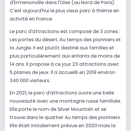
d'Ermenonville dans l'Oise (au Nord de Paris).
C'est aujourd'hui le plus vieux parc à thème en
activité en France.
Le parc d'attractions est composé de 3 zones :
Les portes du désert, Au temps des pionniers et
la Jungle. Il est plutôt destiné aux familles et
plus particulièrement aux enfants de moins de
14 ans. Il propose à ce jour 23 attractions avec
5 plaines de jeux. Il a accueilli en 2019 environ
340 000 visiteurs.
En 2021, le parc d'attractions ouvre une belle
nouveauté avec une montagne russe familiale.
Elle porte le nom de Silver Mountain et se
trouve dans le quartier Au temps des pionniers.
Elle était initialement prévue en 2020 mais la