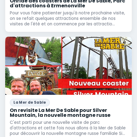
Onride des coasters de La Mer De Sable, Parc
d'attractions à Ermenonville
Pour vous faire patienter jusqu'à notre prochaine visite,
on se refait quelques attractions ensemble de nos
visites de l'été et on commence par les attractio...
La Mer de Sable
On revisite La Mer De Sable pour Silver
Mountain, la nouvelle montagne russe
C'est parti pour une nouvelle visite de parc
d'attractions et cette fois nous allons à la Mer de Sable
pour découvrir la nouvelle montagne russe familiale Si...